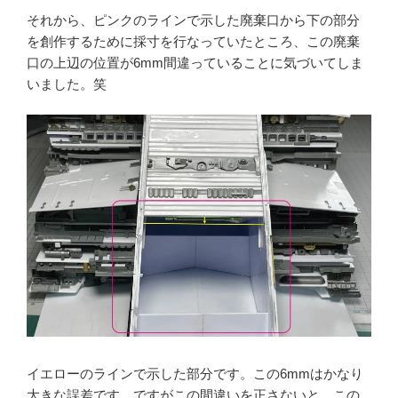
それから、ピンクのラインで示した廃棄口から下の部分
を創作するために採寸を行なっていたところ、この廃棄
口の上辺の位置が6mm間違っていることに気づいてしま
いました。笑
イエローのラインで示した部分です。この6mmはかなり
大きな誤差です。ですがこの間違いを正さないと、この