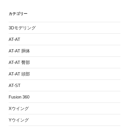
カテゴリー
3Dモデリング
AT-AT
AT-AT 胴体
AT-AT 臀部
AT-AT 頭部
AT-ST
Fusion 360
Xウイング
Yウイング