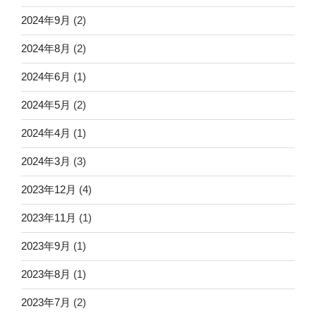
2024年9月
(2)
2024年8月
(2)
2024年6月
(1)
2024年5月
(2)
2024年4月
(1)
2024年3月
(3)
2023年12月
(4)
2023年11月
(1)
2023年9月
(1)
2023年8月
(1)
2023年7月
(2)