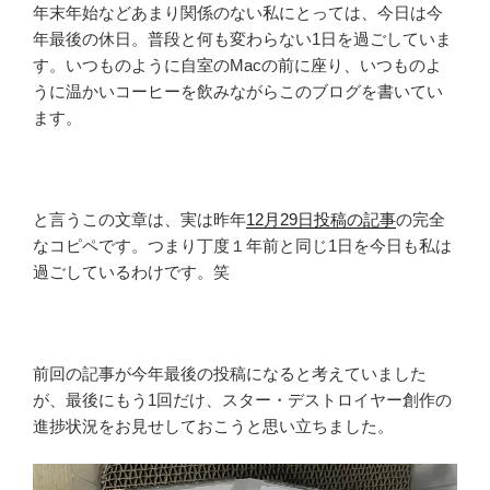
年末年始などあまり関係のない私にとっては、今日は今
年最後の休日。普段と何も変わらない1日を過ごしていま
す。いつものように自室のMacの前に座り、いつものよ
うに温かいコーヒーを飲みながらこのブログを書いてい
ます。
と言うこの文章は、実は昨年
12月29日投稿の記事
の完全
なコピペです。つまり丁度１年前と同じ1日を今日も私は
過ごしているわけです。笑
前回の記事が今年最後の投稿になると考えていました
が、最後にもう1回だけ、スター・デストロイヤー創作の
進捗状況をお見せしておこうと思い立ちました。