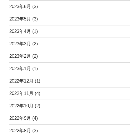
2023年6月
(3)
2023年5月
(3)
2023年4月
(1)
2023年3月
(2)
2023年2月
(2)
2023年1月
(1)
2022年12月
(1)
2022年11月
(4)
2022年10月
(2)
2022年9月
(4)
2022年8月
(3)