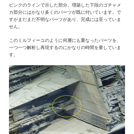
ピンクのラインで示した部分。増築した下段のゴチャメ
カ部分にはかなり多くのパーツが既に付いています。で
すがまだまだ不明なパーツがあり、完成には至っていま
せん。
このミルフィーユのように何層にも重なったパーツを、
一つ一つ解析し再現するのにかなりの時間を要していま
す。