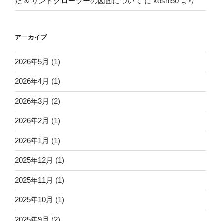
た & サンドクローラーの図面について
に
koshi50
より
アーカイブ
2026年5月
(1)
2026年4月
(1)
2026年3月
(2)
2026年2月
(1)
2026年1月
(1)
2025年12月
(1)
2025年11月
(1)
2025年10月
(1)
2025年9月
(2)