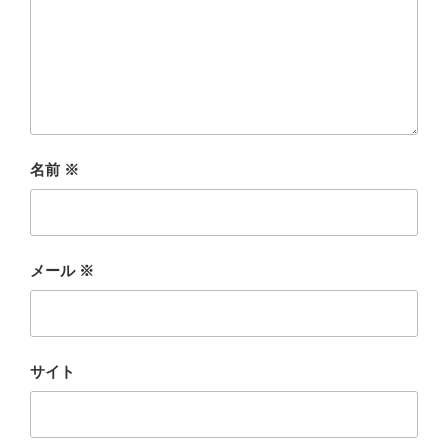
名前
※
メール
※
サイト