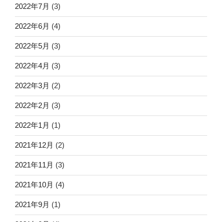
2022年7月
(3)
2022年6月
(4)
2022年5月
(3)
2022年4月
(3)
2022年3月
(2)
2022年2月
(3)
2022年1月
(1)
2021年12月
(2)
2021年11月
(3)
2021年10月
(4)
2021年9月
(1)