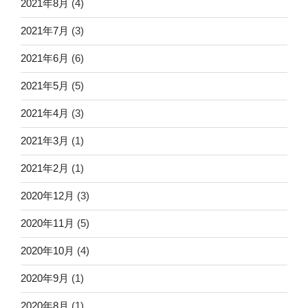
2021年8月
(4)
2021年7月
(3)
2021年6月
(6)
2021年5月
(5)
2021年4月
(3)
2021年3月
(1)
2021年2月
(1)
2020年12月
(3)
2020年11月
(5)
2020年10月
(4)
2020年9月
(1)
2020年8月
(1)