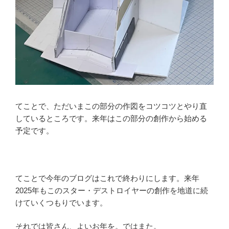
てことで、ただいまこの部分の作図をコツコツとやり直
しているところです。来年はこの部分の創作から始める
予定です。
てことで今年のブログはこれで終わりにします。来年
2025年もこのスター・デストロイヤーの創作を地道に続
けていくつもりでいます。
それでは皆さん、よいお年を。ではまた。