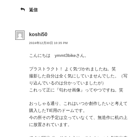
返信
koshi50
2024年12月30日 10:35 PM
こんにちは ymmt3bikeさん。
プラストラクト！ よく気づかれましたね。笑
撮影した自分は全く気にしていませんでした。（写
り込んでいるのは分かっていましたが）
これって正に『匂わせ画像』ってやつですね。笑
おっしゃる通り、これはいつか創作したいと考えて
購入したTIE用のドームです。
今の所その予定は立っていなくて、無造作に机の上
に放置されています。