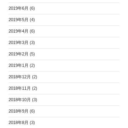
2019年6月
(6)
2019年5月
(4)
2019年4月
(6)
2019年3月
(3)
2019年2月
(5)
2019年1月
(2)
2018年12月
(2)
2018年11月
(2)
2018年10月
(3)
2018年9月
(6)
2018年8月
(3)