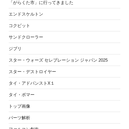
「がらくた市」に行ってきました
エンドスケルトン
コクピット
サンドクローラー
ジブリ
スター・ウォーズ セレブレーション ジャパン 2025
スター・デストロイヤー
タイ・アドバンストX１
タイ・ボマー
トップ画像
パーツ解析