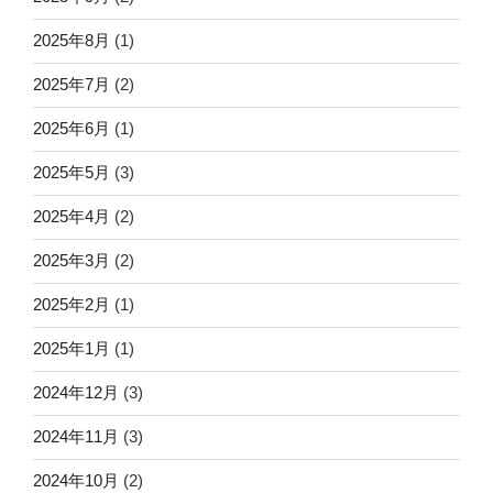
2025年8月
(1)
2025年7月
(2)
2025年6月
(1)
2025年5月
(3)
2025年4月
(2)
2025年3月
(2)
2025年2月
(1)
2025年1月
(1)
2024年12月
(3)
2024年11月
(3)
2024年10月
(2)