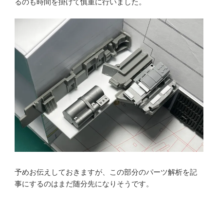
るのも時間を掛けて慎重に行いました。
予めお伝えしておきますが、この部分のパーツ解析を記
事にするのはまだ随分先になりそうです。