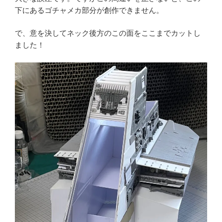
下にあるゴチャメカ部分が創作できません。
で、意を決してネック後方のこの面をここまでカットし
ました！