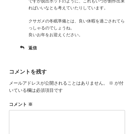
ですが脱出ポッドのように、これもいつか創作出来
ればいいなとも考えていたりしています。
クサガメの冬眠準備とは、良い休暇を過ごされてら
っしゃるのでしょうね。
良いお年をお迎えください。
返信
コメントを残す
メールアドレスが公開されることはありません。
※
が付
いている欄は必須項目です
コメント
※