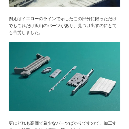
例えばイエローのラインで示したこの部分に限っただけ
でもこれだけ沢山のパーツがあり、見つけ出すのにとて
も苦労しました。
更にどれも高価で希少なパーツばかりですので、加工す