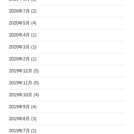
2020年7月
(2)
2020年5月
(4)
2020年4月
(1)
2020年3月
(1)
2020年2月
(1)
2019年12月
(5)
2019年11月
(5)
2019年10月
(4)
2019年9月
(4)
2019年8月
(3)
2019年7月
(1)