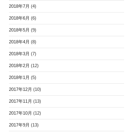
2018年7月
(4)
2018年6月
(6)
2018年5月
(9)
2018年4月
(8)
2018年3月
(7)
2018年2月
(12)
2018年1月
(5)
2017年12月
(10)
2017年11月
(13)
2017年10月
(12)
2017年9月
(13)