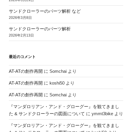
2026年3月29日
サンドクローラーのパーツ解析 など
2026年3月8日
サンドクローラーのパーツ解析
2026年2月13日
最近のコメント
AT-ATの創作再開
に
Somchai
より
AT-ATの創作再開
に
koshi50
より
AT-ATの創作再開
に
Somchai
より
『マンダロリアン・アンド・グローグー』を観てきまし
た & サンドクローラーの図面について
に
ymmt3bike
より
『マンダロリアン・アンド・グローグー』を観てきまし