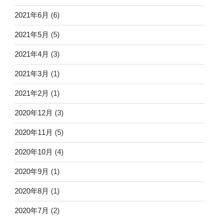
2021年6月
(6)
2021年5月
(5)
2021年4月
(3)
2021年3月
(1)
2021年2月
(1)
2020年12月
(3)
2020年11月
(5)
2020年10月
(4)
2020年9月
(1)
2020年8月
(1)
2020年7月
(2)