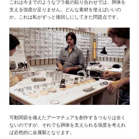
これは今までのようなプラ板の貼り合わせでは、胴体を
支える強度が足りません。どんな素材を使えばいいの
か。これは私がずっと後回しにしてきた問題点です。
可動関節を備えたアーマチュアを創作するつもりは全く
ないのですが、それでも胴体を支えられる強度を考えれ
ば必然的に金属製となります。