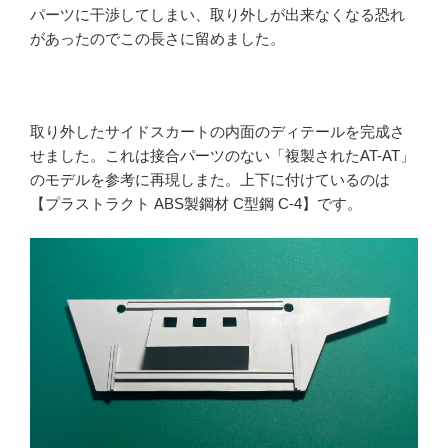
パーツに干渉してしまい、取り外しが出来なくなる恐れ
があったのでこの長さに留めました。
取り外したサイドスカートの内面のディテールを完成さ
せました。これは接合パーツのない「複製されたAT-AT」
のモデルを参考に再現しまた。上下に付けているのは
【プラストラクト ABS製鋼材 C型鋼 C-4】です。