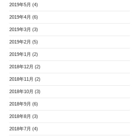
2019年5月
(4)
2019年4月
(6)
2019年3月
(3)
2019年2月
(5)
2019年1月
(2)
2018年12月
(2)
2018年11月
(2)
2018年10月
(3)
2018年9月
(6)
2018年8月
(3)
2018年7月
(4)