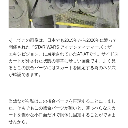
そしてこの画像は、日本でも2019年から2020年に渡って
開催された『STAR WARS アイデンティティーズ：ザ・
エキシビジョン』に展示されていたAT-ATです。サイドス
カートが外された状態の非常に珍しい画像です。よく見
るとこの接合パーツにはスカートを固定する為のネジ穴
が確認できます。
当然ながら私はこの接合パーツを再現することにしまし
た。そもそもこの接合パーツが無いと、薄っぺらなスカ
ートを僅かな小口面だけで胴体に固定することができま
せんから。