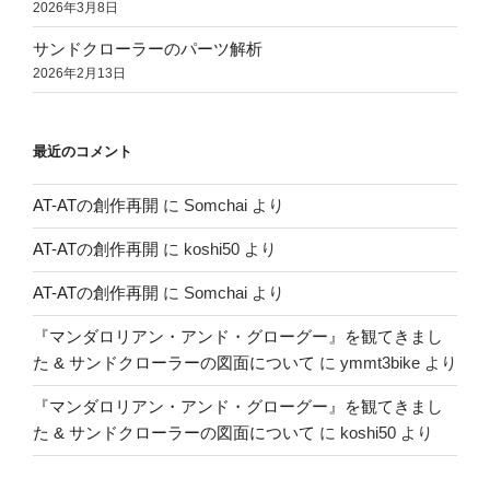
2026年3月8日
サンドクローラーのパーツ解析
2026年2月13日
最近のコメント
AT-ATの創作再開
に
Somchai
より
AT-ATの創作再開
に
koshi50
より
AT-ATの創作再開
に
Somchai
より
『マンダロリアン・アンド・グローグー』を観てきまし
た & サンドクローラーの図面について
に
ymmt3bike
より
『マンダロリアン・アンド・グローグー』を観てきまし
た & サンドクローラーの図面について
に
koshi50
より