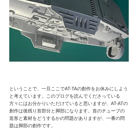
ということで、一旦ここでAT-TAの創作をお休みにしよう
と考えています。このブログを読んでくださっている
方々にはお分かりいただけていると思いますが、AT-ATの
創作は後残り首部分と脚部になります。首のチューブの
造形と素材をどうするかの問題がありますが、一番の問
題は脚部の創作です。