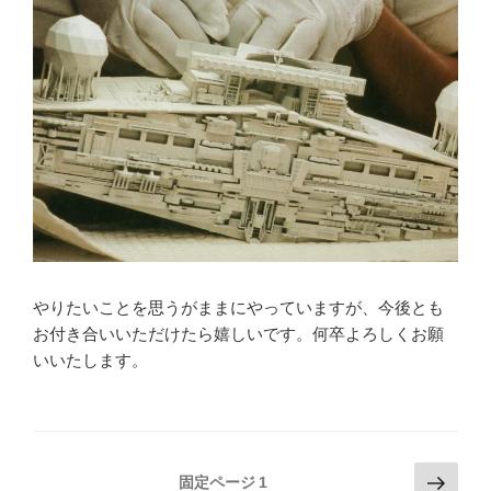
やりたいことを思うがままにやっていますが、今後とも
お付き合いいただけたら嬉しいです。何卒よろしくお願
いいたします。
投
次
固定ページ
1