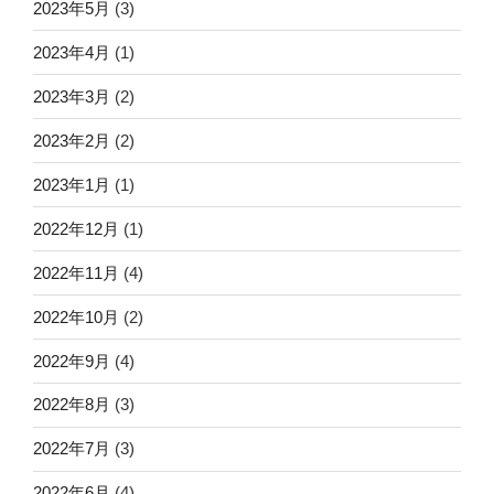
2023年5月
(3)
2023年4月
(1)
2023年3月
(2)
2023年2月
(2)
2023年1月
(1)
2022年12月
(1)
2022年11月
(4)
2022年10月
(2)
2022年9月
(4)
2022年8月
(3)
2022年7月
(3)
2022年6月
(4)