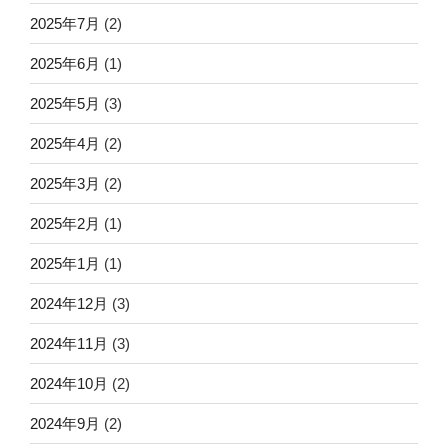
2025年7月
(2)
2025年6月
(1)
2025年5月
(3)
2025年4月
(2)
2025年3月
(2)
2025年2月
(1)
2025年1月
(1)
2024年12月
(3)
2024年11月
(3)
2024年10月
(2)
2024年9月
(2)