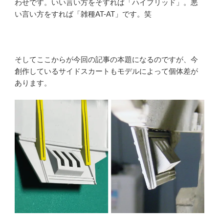
わせです。いい言い方をそすれば「ハイブリッド」。悪
い言い方をすれば「雑種AT-AT」です。笑
そしてここからが今回の記事の本題になるのですが、今
創作しているサイドスカートもモデルによって個体差が
あります。