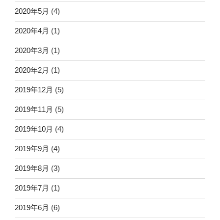
2020年5月
(4)
2020年4月
(1)
2020年3月
(1)
2020年2月
(1)
2019年12月
(5)
2019年11月
(5)
2019年10月
(4)
2019年9月
(4)
2019年8月
(3)
2019年7月
(1)
2019年6月
(6)