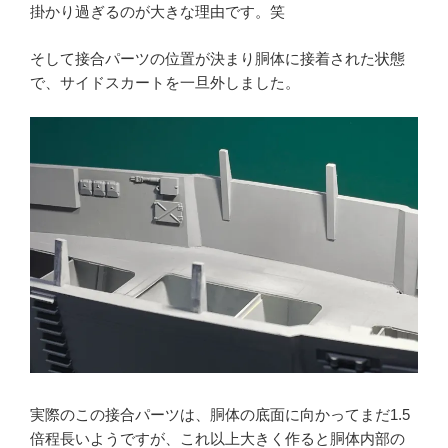
掛かり過ぎるのが大きな理由です。笑
そして接合パーツの位置が決まり胴体に接着された状態
で、サイドスカートを一旦外しました。
実際のこの接合パーツは、胴体の底面に向かってまだ1.5
倍程長いようですが、これ以上大きく作ると胴体内部の