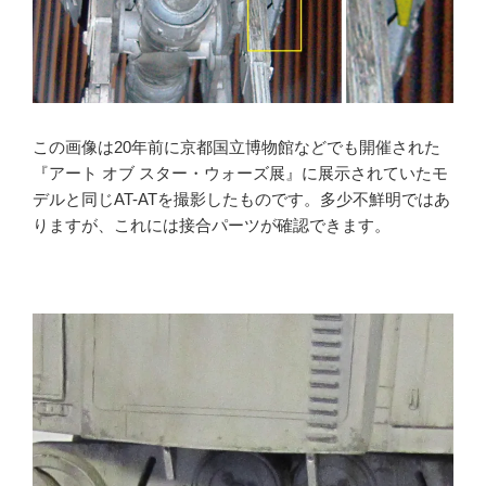
この画像は20年前に京都国立博物館などでも開催された
『アート オブ スター・ウォーズ展』に展示されていたモ
デルと同じAT-ATを撮影したものです。多少不鮮明ではあ
りますが、これには接合パーツが確認できます。