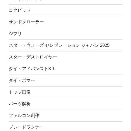
コクピット
サンドクローラー
ジブリ
スター・ウォーズ セレブレーション ジャパン 2025
スター・デストロイヤー
タイ・アドバンストX１
タイ・ボマー
トップ画像
パーツ解析
ファルコン創作
ブレードランナー