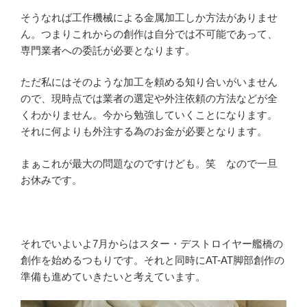
そうなれば工作機械による金属加工しか方法がありませ
ん。つまりこれからの創作は自分では不可能であって、
専門業者への委託が必要となります。
ただ私にはそのような加工を頼める知り合いがいません
ので、現時点では業者の選定や外注依頼の方法などが全
くわかりません。今から勉強していくことになります。
それに何よりも外注する為のお金が必要となります。
まぁこれが最大の問題なのですけども。笑 なので一旦
お休みです。
それでいよいよ7月からはスター・デストロイヤー艦橋の
創作を始めるつもりです。それと同時にAT-AT脚部創作の
準備も進めていきたいと考えています。