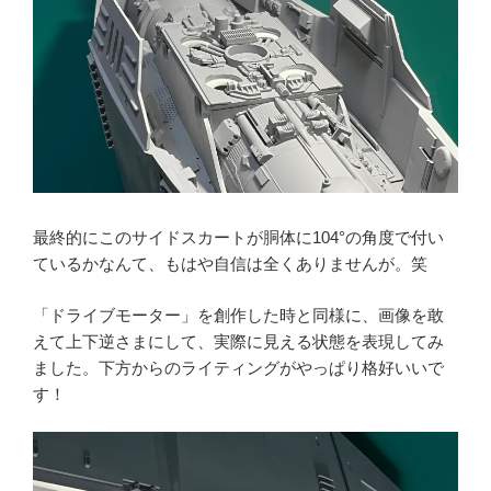
最終的にこのサイドスカートが胴体に104°の角度で付い
ているかなんて、もはや自信は全くありませんが。笑
「ドライブモーター」を創作した時と同様に、画像を敢
えて上下逆さまにして、実際に見える状態を表現してみ
ました。下方からのライティングがやっぱり格好いいで
す！