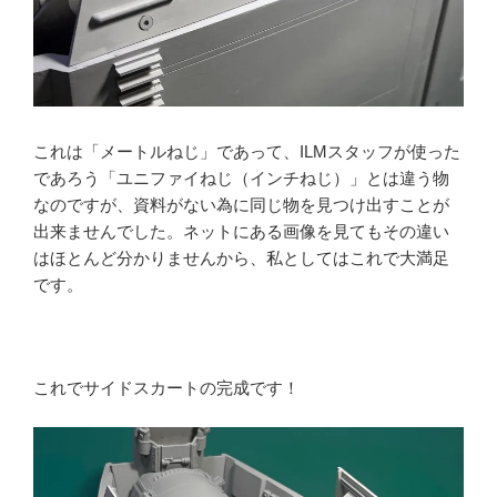
これは「メートルねじ」であって、ILMスタッフが使った
であろう「ユニファイねじ（インチねじ）」とは違う物
なのですが、資料がない為に同じ物を見つけ出すことが
出来ませんでした。ネットにある画像を見てもその違い
はほとんど分かりませんから、私としてはこれで大満足
です。
これでサイドスカートの完成です！