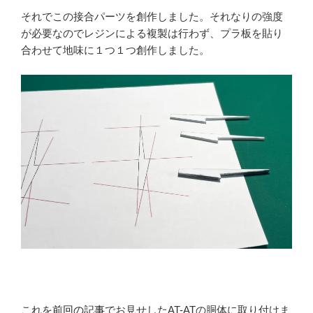
それでこの接合パーツを創作しました。それなりの強度
が必要なのでレジンによる複製は行わず、プラ板を貼り
合わせて地味に１つ１つ創作しました。
これを
前回の記事
でお見せしたAT-ATの胴体に取り付けま