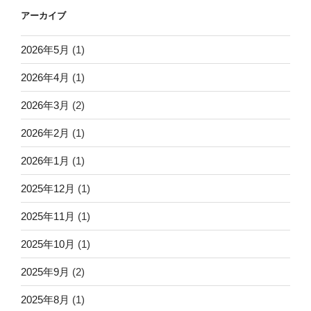
アーカイブ
2026年5月
(1)
2026年4月
(1)
2026年3月
(2)
2026年2月
(1)
2026年1月
(1)
2025年12月
(1)
2025年11月
(1)
2025年10月
(1)
2025年9月
(2)
2025年8月
(1)