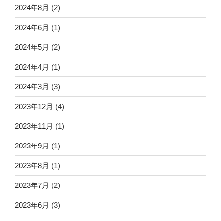
2024年8月
(2)
2024年6月
(1)
2024年5月
(2)
2024年4月
(1)
2024年3月
(3)
2023年12月
(4)
2023年11月
(1)
2023年9月
(1)
2023年8月
(1)
2023年7月
(2)
2023年6月
(3)