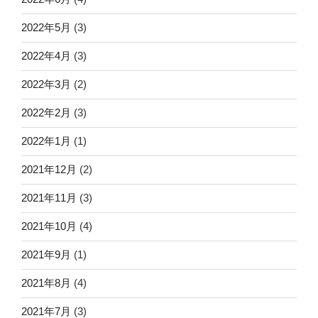
2022年5月
(3)
2022年4月
(3)
2022年3月
(2)
2022年2月
(3)
2022年1月
(1)
2021年12月
(2)
2021年11月
(3)
2021年10月
(4)
2021年9月
(1)
2021年8月
(4)
2021年7月
(3)