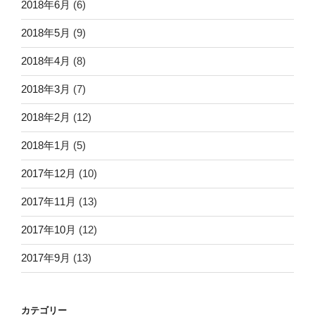
2018年6月
(6)
2018年5月
(9)
2018年4月
(8)
2018年3月
(7)
2018年2月
(12)
2018年1月
(5)
2017年12月
(10)
2017年11月
(13)
2017年10月
(12)
2017年9月
(13)
カテゴリー