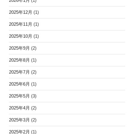
2026年1月
(1)
2025年12月
(1)
2025年11月
(1)
2025年10月
(1)
2025年9月
(2)
2025年8月
(1)
2025年7月
(2)
2025年6月
(1)
2025年5月
(3)
2025年4月
(2)
2025年3月
(2)
2025年2月
(1)