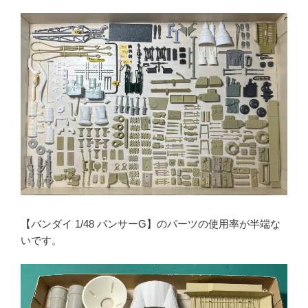
【バンダイ 1/48 パンサーG】のパーツの使用率が半端な
いです。