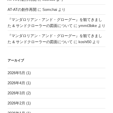
AT-ATの創作再開
に
Somchai
より
『マンダロリアン・アンド・グローグー』を観てきまし
た & サンドクローラーの図面について
に
ymmt3bike
より
『マンダロリアン・アンド・グローグー』を観てきまし
た & サンドクローラーの図面について
に
koshi50
より
アーカイブ
2026年5月
(1)
2026年4月
(1)
2026年3月
(2)
2026年2月
(1)