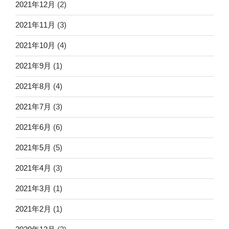
2021年12月
(2)
2021年11月
(3)
2021年10月
(4)
2021年9月
(1)
2021年8月
(4)
2021年7月
(3)
2021年6月
(6)
2021年5月
(5)
2021年4月
(3)
2021年3月
(1)
2021年2月
(1)