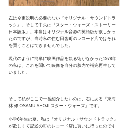
左は今更説明の必要のない『オリジナル・サウンドトラ
ック』。そして中央は『スター・ウォーズ・ストーリー
日本語版』。本当はオリジナル音源の英語版が欲しかっ
たのですが、当時私の住む田舎町のレコード店ではそれ
を買うことはできませんでした。
現代のように簡単に映画作品を観る術がなかった1978年
の私は、これを聞いて映像を自分の脳内で補完再生して
いました。
そして私がここで一番紹介したいのは、右にある『東海
林 修 OSAMU SHOJI スター・ウォーズ』です。
小学6年生の夏、私は『オリジナル・サウンドトラック』
が欲しくて記述の町のレコード店に買いに行ったのです