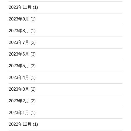
2023年11月
(1)
2023年9月
(1)
2023年8月
(1)
2023年7月
(2)
2023年6月
(3)
2023年5月
(3)
2023年4月
(1)
2023年3月
(2)
2023年2月
(2)
2023年1月
(1)
2022年12月
(1)