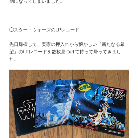
期になってしまいました。
◯スター・ウォーズのLPレコード
先日帰省して、実家の押入れから懐かしい『新たなる希
望』のLPレコードを数枚見つけて持って帰ってきまし
た。