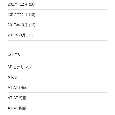
2017年12月
(10)
2017年11月
(13)
2017年10月
(12)
2017年9月
(13)
カテゴリー
3Dモデリング
AT-AT
AT-AT 胴体
AT-AT 臀部
AT-AT 頭部