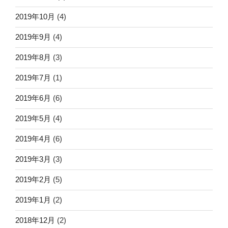
2019年10月
(4)
2019年9月
(4)
2019年8月
(3)
2019年7月
(1)
2019年6月
(6)
2019年5月
(4)
2019年4月
(6)
2019年3月
(3)
2019年2月
(5)
2019年1月
(2)
2018年12月
(2)