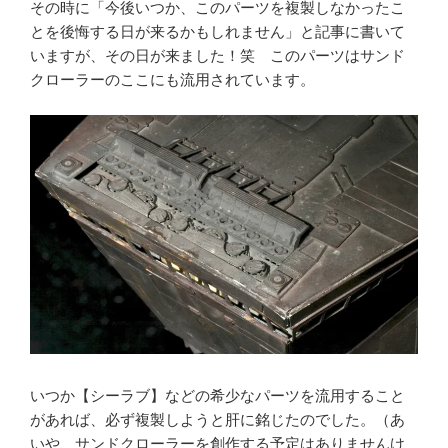
その時に「今後いつか、このパーツを複製しなかったこ
とを後悔する日が来るかもしれません」と記事に書いて
いますが、その日が来ました！笑 このパーツはサンド
クローラーのここにも流用されています。
いつか【シーラブ】などの希少なパーツを流用すること
があれば、必ず複製しようと肝に銘じたのでした。（あ
いや、サンドクローラーを創作する予定はありませんけ