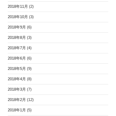
2018年11月
(2)
2018年10月
(3)
2018年9月
(6)
2018年8月
(3)
2018年7月
(4)
2018年6月
(6)
2018年5月
(9)
2018年4月
(8)
2018年3月
(7)
2018年2月
(12)
2018年1月
(5)