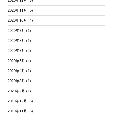
2020年12月
(3)
2020年11月
(5)
2020年10月
(4)
2020年9月
(1)
2020年8月
(1)
2020年7月
(2)
2020年5月
(4)
2020年4月
(1)
2020年3月
(1)
2020年2月
(1)
2019年12月
(5)
2019年11月
(5)