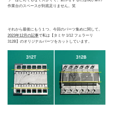
作業台のスペースが到底足りません。笑
それから最後にもう１つ、今回のパーツ集めに関して。
2023年12月の記事
で私は
【タミヤ
1/12
フェラーリ
312B
】
のオリジナルパーツをカットしています。