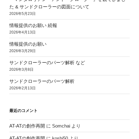
た & サンドクローラーの図面について
2026年5月23日
情報提供のお願い 続報
2026年4月13日
情報提供のお願い
2026年3月29日
サンドクローラーのパーツ解析 など
2026年3月8日
サンドクローラーのパーツ解析
2026年2月13日
最近のコメント
AT-ATの創作再開
に
Somchai
より
AT-ATの創作再開
に
koshi50
より