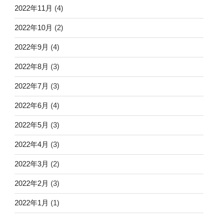
2022年11月
(4)
2022年10月
(2)
2022年9月
(4)
2022年8月
(3)
2022年7月
(3)
2022年6月
(4)
2022年5月
(3)
2022年4月
(3)
2022年3月
(2)
2022年2月
(3)
2022年1月
(1)