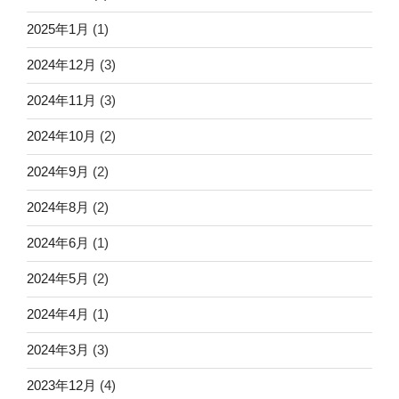
2025年1月
(1)
2024年12月
(3)
2024年11月
(3)
2024年10月
(2)
2024年9月
(2)
2024年8月
(2)
2024年6月
(1)
2024年5月
(2)
2024年4月
(1)
2024年3月
(3)
2023年12月
(4)