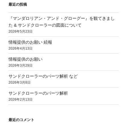
最近の投稿
り
『マンダロリアン・アンド・グローグー』を観てきまし
た & サンドクローラーの図面について
2026年5月23日
情報提供のお願い 続報
2026年4月13日
情報提供のお願い
2026年3月29日
サンドクローラーのパーツ解析 など
2026年3月8日
サンドクローラーのパーツ解析
2026年2月13日
最近のコメント