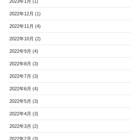
2023年1月
(1)
2022年12月
(1)
2022年11月
(4)
2022年10月
(2)
2022年9月
(4)
2022年8月
(3)
2022年7月
(3)
2022年6月
(4)
2022年5月
(3)
2022年4月
(3)
2022年3月
(2)
2022年2月
(3)