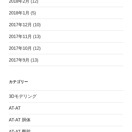
2018年2月
(12)
2018年1月
(5)
2017年12月
(10)
2017年11月
(13)
2017年10月
(12)
2017年9月
(13)
カテゴリー
3Dモデリング
AT-AT
AT-AT 胴体
AT-AT 臀部