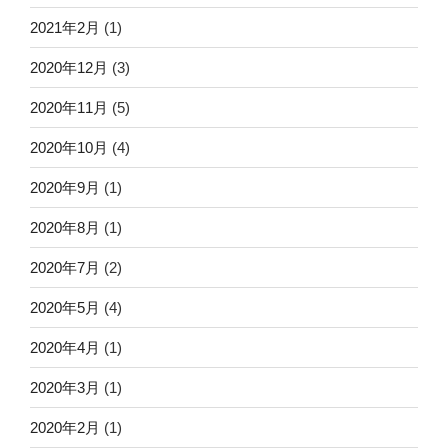
2021年2月
(1)
2020年12月
(3)
2020年11月
(5)
2020年10月
(4)
2020年9月
(1)
2020年8月
(1)
2020年7月
(2)
2020年5月
(4)
2020年4月
(1)
2020年3月
(1)
2020年2月
(1)