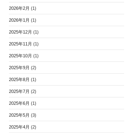
2026年2月
(1)
2026年1月
(1)
2025年12月
(1)
2025年11月
(1)
2025年10月
(1)
2025年9月
(2)
2025年8月
(1)
2025年7月
(2)
2025年6月
(1)
2025年5月
(3)
2025年4月
(2)