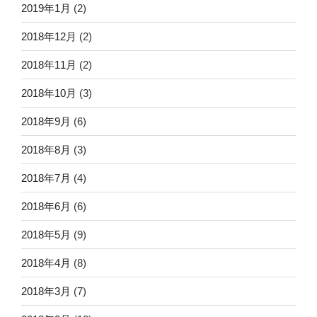
2019年1月
(2)
2018年12月
(2)
2018年11月
(2)
2018年10月
(3)
2018年9月
(6)
2018年8月
(3)
2018年7月
(4)
2018年6月
(6)
2018年5月
(9)
2018年4月
(8)
2018年3月
(7)