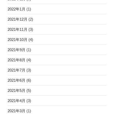
2022年1月
(1)
2021年12月
(2)
2021年11月
(3)
2021年10月
(4)
2021年9月
(1)
2021年8月
(4)
2021年7月
(3)
2021年6月
(6)
2021年5月
(5)
2021年4月
(3)
2021年3月
(1)