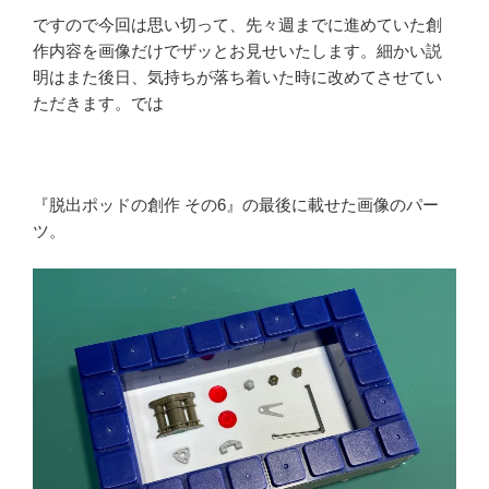
ですので今回は思い切って、先々週までに進めていた創
作内容を画像だけでザッとお見せいたします。細かい説
明はまた後日、気持ちが落ち着いた時に改めてさせてい
ただきます。では
『脱出ポッドの創作 その6』の最後に載せた画像のパー
ツ。