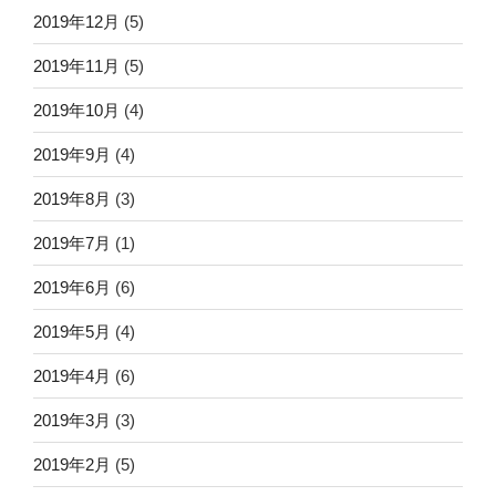
2019年12月
(5)
2019年11月
(5)
2019年10月
(4)
2019年9月
(4)
2019年8月
(3)
2019年7月
(1)
2019年6月
(6)
2019年5月
(4)
2019年4月
(6)
2019年3月
(3)
2019年2月
(5)