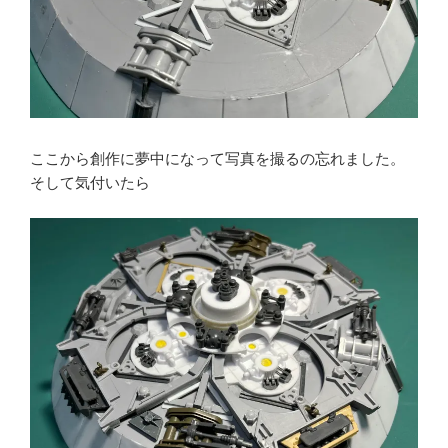
ここから創作に夢中になって写真を撮るの忘れました。
そして気付いたら