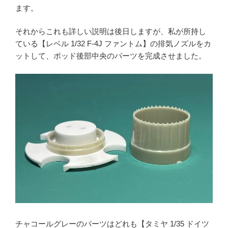
ます。
それからこれも詳しい説明は後日しますが、私が所持し
ている【レベル 1/32 F-4J ファントム】の排気ノズルをカ
ットして、ポッド後部中央のパーツを完成させました。
チャコールグレーのパーツはどれも【タミヤ 1/35 ドイツ