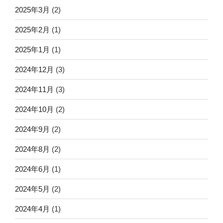
2025年3月
(2)
2025年2月
(1)
2025年1月
(1)
2024年12月
(3)
2024年11月
(3)
2024年10月
(2)
2024年9月
(2)
2024年8月
(2)
2024年6月
(1)
2024年5月
(2)
2024年4月
(1)