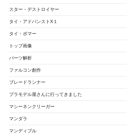
スター・デストロイヤー
タイ・アドバンストX１
タイ・ボマー
トップ画像
パーツ解析
ファルコン創作
ブレードランナー
プラモデル屋さんに行ってきました
マシーネンクリーガー
マンダラ
マンディブル