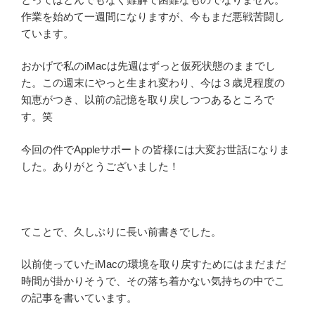
作業を始めて一週間になりますが、今もまだ悪戦苦闘し
ています。
おかげで私のiMacは先週はずっと仮死状態のままでし
た。この週末にやっと生まれ変わり、今は３歳児程度の
知恵がつき、以前の記憶を取り戻しつつあるところで
す。笑
今回の件でAppleサポートの皆様には大変お世話になりま
した。ありがとうございました！
てことで、久しぶりに長い前書きでした。
以前使っていたiMacの環境を取り戻すためにはまだまだ
時間が掛かりそうで、その落ち着かない気持ちの中でこ
の記事を書いています。