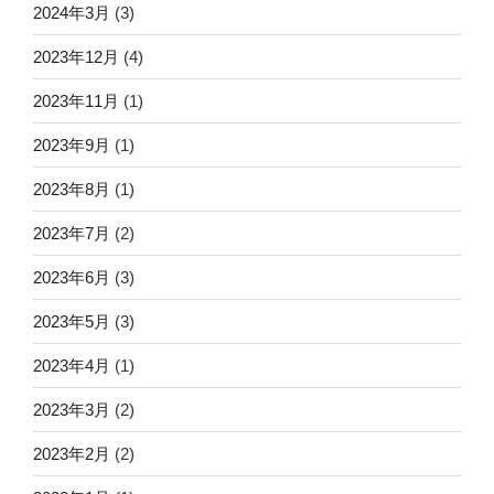
2024年3月
(3)
2023年12月
(4)
2023年11月
(1)
2023年9月
(1)
2023年8月
(1)
2023年7月
(2)
2023年6月
(3)
2023年5月
(3)
2023年4月
(1)
2023年3月
(2)
2023年2月
(2)