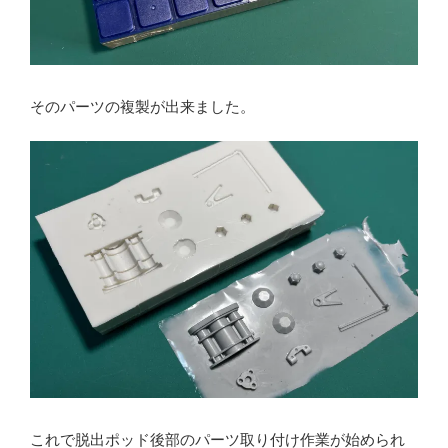
そのパーツの複製が出来ました。
これで脱出ポッド後部のパーツ取り付け作業が始められ