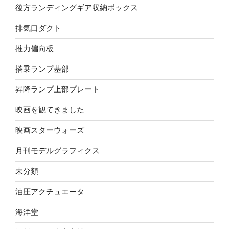
後方ランディングギア収納ボックス
排気口ダクト
推力偏向板
搭乗ランプ基部
昇降ランプ上部プレート
映画を観てきました
映画スターウォーズ
月刊モデルグラフィクス
未分類
油圧アクチュエータ
海洋堂