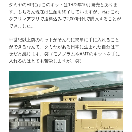
タミヤのHPにはこのキットは1972年10月発売とありま
す。もちろん現在は生産を終了していますが、私はこれ
をフリマアプリで送料込みで2,000円代で購入することが
できました。
半世紀以上前のキットがそんなに簡単に手に入れること
ができるなんて、タミヤがある日本に生まれた自分は幸
せだと感じます。笑（モノグラムやAMTのキットを手に
入れるのはとても苦労しますが。笑）