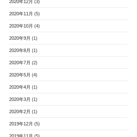
2020年12月
(3)
2020年11月
(5)
2020年10月
(4)
2020年9月
(1)
2020年8月
(1)
2020年7月
(2)
2020年5月
(4)
2020年4月
(1)
2020年3月
(1)
2020年2月
(1)
2019年12月
(5)
2019年11月
(5)