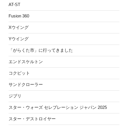
AT-ST
Fusion 360
Xウイング
Yウイング
「がらくた市」に行ってきました
エンドスケルトン
コクピット
サンドクローラー
ジブリ
スター・ウォーズ セレブレーション ジャパン 2025
スター・デストロイヤー