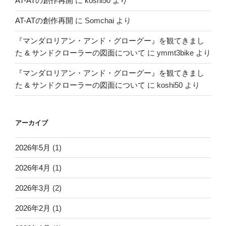
AT-ATの創作再開
に
koshi50
より
AT-ATの創作再開
に
Somchai
より
『マンダロリアン・アンド・グローグー』を観てきまし
た & サンドクローラーの図面について
に
ymmt3bike
より
『マンダロリアン・アンド・グローグー』を観てきまし
た & サンドクローラーの図面について
に
koshi50
より
アーカイブ
2026年5月
(1)
2026年4月
(1)
2026年3月
(2)
2026年2月
(1)