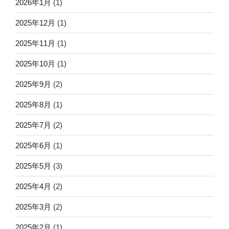
2026年1月
(1)
2025年12月
(1)
2025年11月
(1)
2025年10月
(1)
2025年9月
(2)
2025年8月
(1)
2025年7月
(2)
2025年6月
(1)
2025年5月
(3)
2025年4月
(2)
2025年3月
(2)
2025年2月
(1)