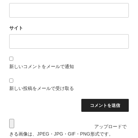
サイト
新しいコメントをメールで通知
新しい投稿をメールで受け取る
アップロードで
きる画像は、JPEG・JPG・GIF・PNG形式です。