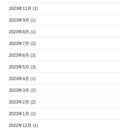
2023年11月
(1)
2023年9月
(1)
2023年8月
(1)
2023年7月
(2)
2023年6月
(3)
2023年5月
(3)
2023年4月
(1)
2023年3月
(2)
2023年2月
(2)
2023年1月
(1)
2022年12月
(1)