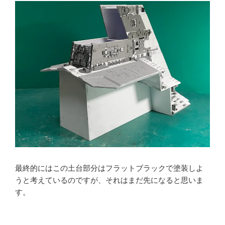
最終的にはこの土台部分はフラットブラックで塗装しよ
うと考えているのですが、それはまだ先になると思いま
す。