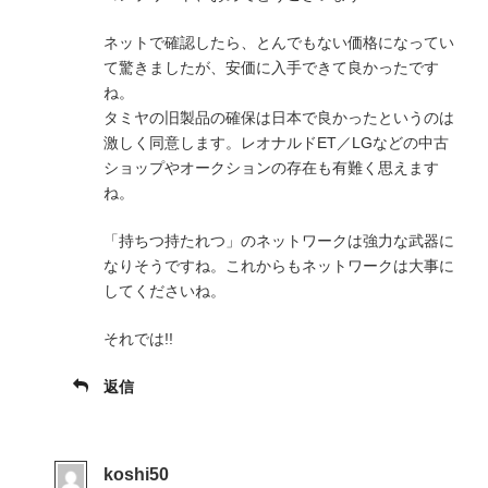
ネットで確認したら、とんでもない価格になってい
て驚きましたが、安価に入手できて良かったです
ね。
タミヤの旧製品の確保は日本で良かったというのは
激しく同意します。レオナルドET／LGなどの中古
ショップやオークションの存在も有難く思えます
ね。
「持ちつ持たれつ」のネットワークは強力な武器に
なりそうですね。これからもネットワークは大事に
してくださいね。
それでは!!
返信
koshi50