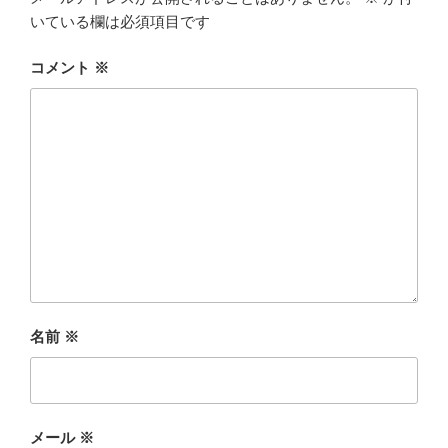
いている欄は必須項目です
コメント
※
名前
※
メール
※