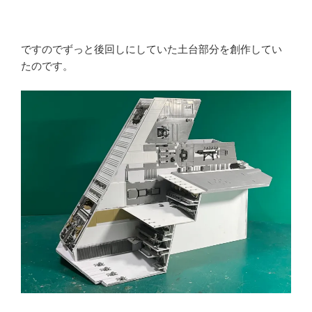
ですのでずっと後回しにしていた土台部分を創作してい
たのです。