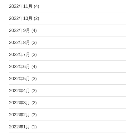
2022年11月
(4)
2022年10月
(2)
2022年9月
(4)
2022年8月
(3)
2022年7月
(3)
2022年6月
(4)
2022年5月
(3)
2022年4月
(3)
2022年3月
(2)
2022年2月
(3)
2022年1月
(1)