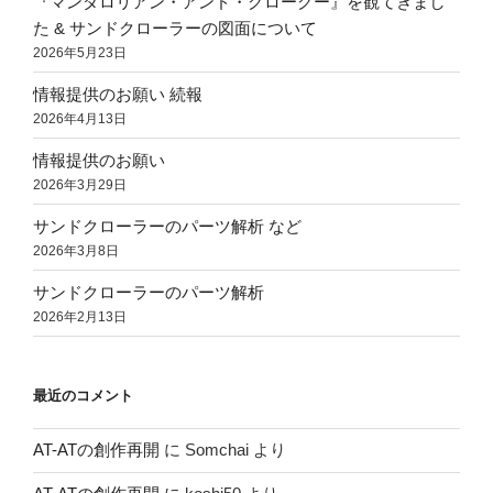
『マンダロリアン・アンド・グローグー』を観てきまし
た & サンドクローラーの図面について
2026年5月23日
情報提供のお願い 続報
2026年4月13日
情報提供のお願い
2026年3月29日
サンドクローラーのパーツ解析 など
2026年3月8日
サンドクローラーのパーツ解析
2026年2月13日
最近のコメント
AT-ATの創作再開
に
Somchai
より