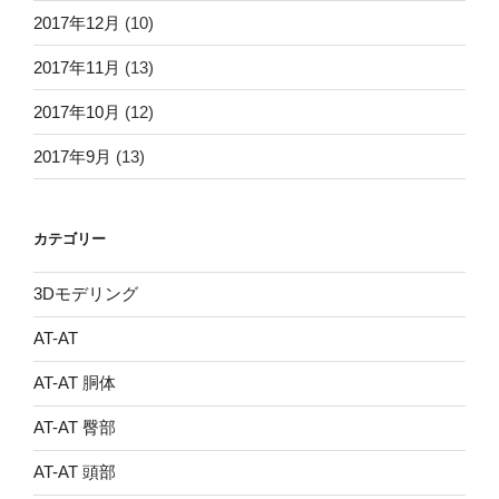
2017年12月
(10)
2017年11月
(13)
2017年10月
(12)
2017年9月
(13)
カテゴリー
3Dモデリング
AT-AT
AT-AT 胴体
AT-AT 臀部
AT-AT 頭部