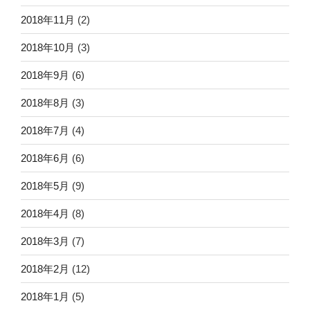
2018年11月
(2)
2018年10月
(3)
2018年9月
(6)
2018年8月
(3)
2018年7月
(4)
2018年6月
(6)
2018年5月
(9)
2018年4月
(8)
2018年3月
(7)
2018年2月
(12)
2018年1月
(5)