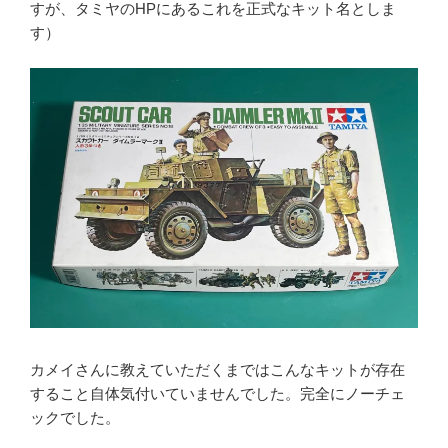
すが、タミヤのHPにあるこれを正式なキット名としま
す）
カメイさんに教えていただくまではこんなキットが存在
すること自体気付いていませんでした。完全にノーチェ
ックでした。