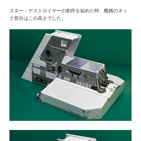
スター・デストロイヤーの創作を始めた時、艦橋のネッ
ク部分はこの高さでした。