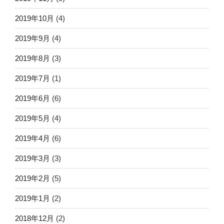
2019年10月
(4)
2019年9月
(4)
2019年8月
(3)
2019年7月
(1)
2019年6月
(6)
2019年5月
(4)
2019年4月
(6)
2019年3月
(3)
2019年2月
(5)
2019年1月
(2)
2018年12月
(2)