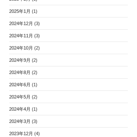
2025年1月
(1)
2024年12月
(3)
2024年11月
(3)
2024年10月
(2)
2024年9月
(2)
2024年8月
(2)
2024年6月
(1)
2024年5月
(2)
2024年4月
(1)
2024年3月
(3)
2023年12月
(4)