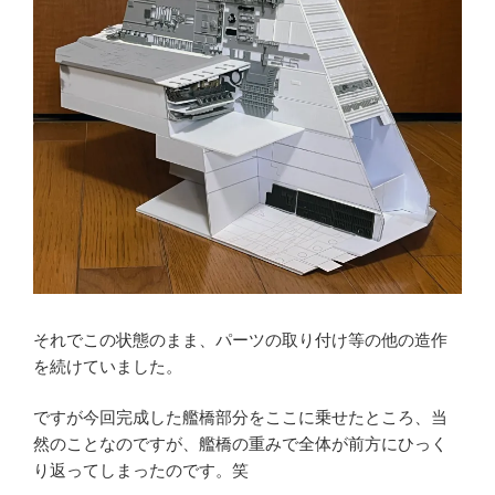
それでこの状態のまま、パーツの取り付け等の他の造作
を続けていました。
ですが今回完成した艦橋部分をここに乗せたところ、当
然のことなのですが、艦橋の重みで全体が前方にひっく
り返ってしまったのです。笑