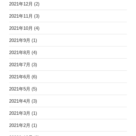
2021年12月
(2)
2021年11月
(3)
2021年10月
(4)
2021年9月
(1)
2021年8月
(4)
2021年7月
(3)
2021年6月
(6)
2021年5月
(5)
2021年4月
(3)
2021年3月
(1)
2021年2月
(1)