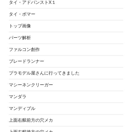
タイ・アドバンストX１
タイ・ボマー
トップ画像
パーツ解析
ファルコン創作
ブレードランナー
プラモデル屋さんに行ってきました
マシーネンクリーガー
マンダラ
マンディブル
上面右舷前方の穴メカ
上面右舷後方の穴メカ