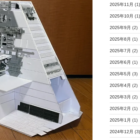
2025年11月
(1
2025年10月
(1
2025年9月
(2)
2025年8月
(1)
2025年7月
(2)
2025年6月
(1)
2025年5月
(3)
2025年4月
(2)
2025年3月
(2)
2025年2月
(1)
2025年1月
(1)
2024年12月
(3