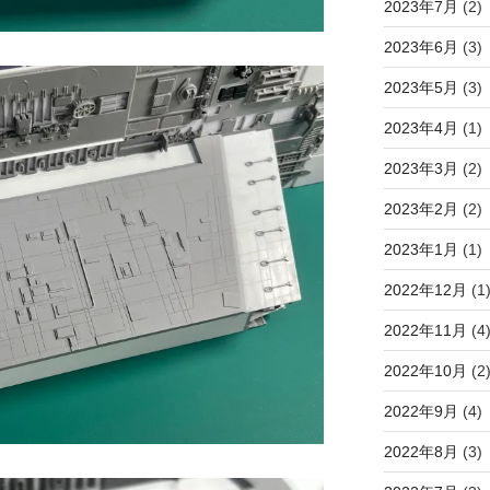
2023年7月
(2)
2023年6月
(3)
2023年5月
(3)
2023年4月
(1)
2023年3月
(2)
2023年2月
(2)
2023年1月
(1)
2022年12月
(1
2022年11月
(4
2022年10月
(2
2022年9月
(4)
2022年8月
(3)