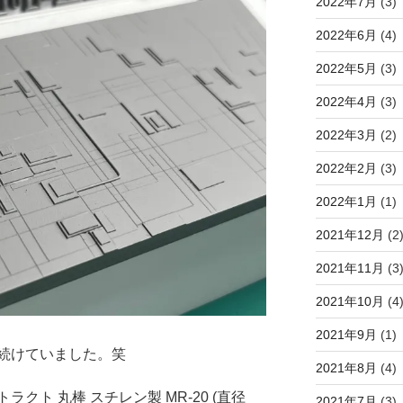
2022年7月
(3)
2022年6月
(4)
2022年5月
(3)
2022年4月
(3)
2022年3月
(2)
2022年2月
(3)
2022年1月
(1)
2021年12月
(2
2021年11月
(3
2021年10月
(4
2021年9月
(1)
続けていました。笑
2021年8月
(4)
ラクト 丸棒 スチレン製
MR-20
(直径
2021年7月
(3)