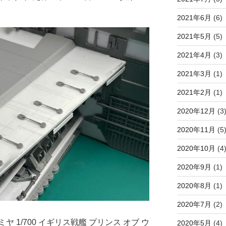
2021年6月
(6)
2021年5月
(5)
2021年4月
(3)
2021年3月
(1)
2021年2月
(1)
2020年12月
(3
2020年11月
(5
2020年10月
(4
2020年9月
(1)
2020年8月
(1)
2020年7月
(2)
ミヤ
1/700
イギリス戦艦 プリンス オブ ウ
2020年5月
(4)