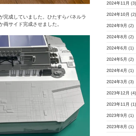
2024年11月
(3
2024年10月
(2
が完成していました。ひたすらパネルラ
か両サイド完成させました。
2024年9月
(2)
2024年8月
(2)
2024年6月
(1)
2024年5月
(2)
2024年4月
(1)
2024年3月
(3)
2023年12月
(4
2023年11月
(1
2023年9月
(1)
2023年8月
(1)