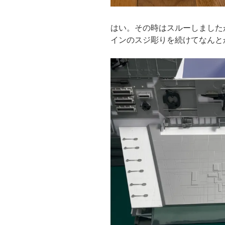
はい。その時はスルーしました
インのスジ彫りを続けてなんと