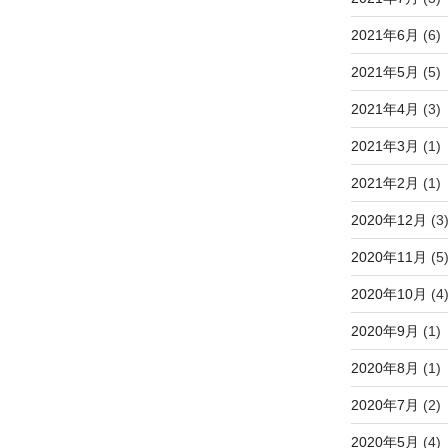
2021年6月
(6)
2021年5月
(5)
2021年4月
(3)
2021年3月
(1)
2021年2月
(1)
2020年12月
(3
2020年11月
(5
2020年10月
(4
2020年9月
(1)
2020年8月
(1)
2020年7月
(2)
2020年5月
(4)