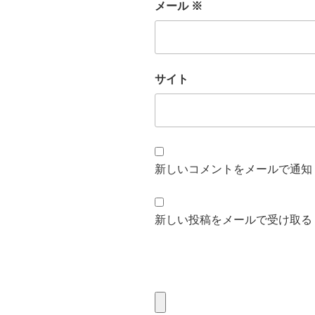
メール
※
サイト
新しいコメントをメールで通知
新しい投稿をメールで受け取る