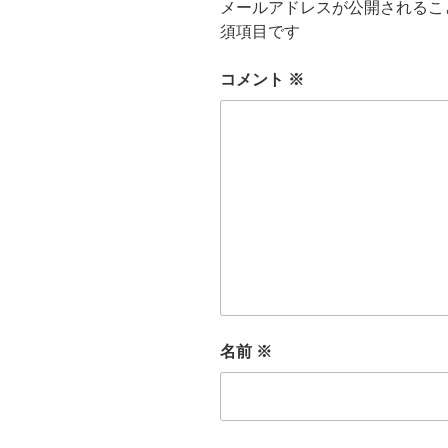
メールアドレスが公開されるこ
須項目です
コメント
※
名前
※