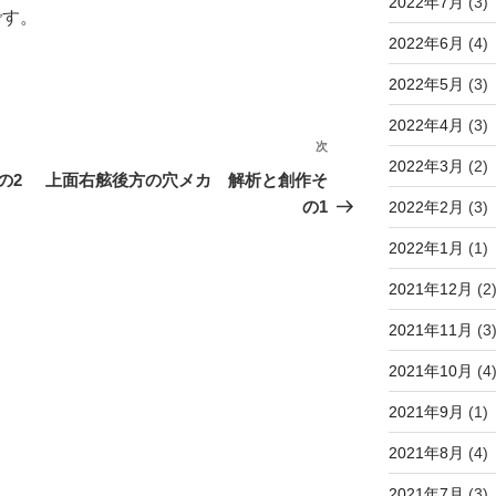
2022年7月
(3)
です。
2022年6月
(4)
2022年5月
(3)
2022年4月
(3)
次
次
2022年3月
(2)
の
の2
上面右舷後方の穴メカ 解析と創作そ
投
の1
2022年2月
(3)
稿
2022年1月
(1)
2021年12月
(2
2021年11月
(3
2021年10月
(4
2021年9月
(1)
2021年8月
(4)
2021年7月
(3)