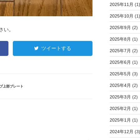
2025年11月
(1
2025年10月
(1
2025年9月
(2)
さい。
2025年8月
(1)
ツイートする
2025年7月
(2)
2025年6月
(1)
2025年5月
(3)
2025年4月
(2)
プ上部プレート
2025年3月
(2)
2025年2月
(1)
2025年1月
(1)
2024年12月
(3