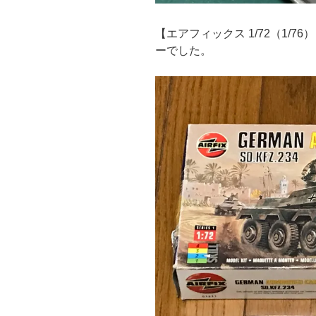
【エアフィックス 1/72（1/76）
ーでした。