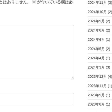
とはありません。
※
が付いている欄は必
2024年11月
(3
2024年10月
(2
2024年9月
(2)
2024年8月
(2)
2024年6月
(1)
2024年5月
(2)
2024年4月
(1)
2024年3月
(3)
2023年12月
(4
2023年11月
(1
2023年9月
(1)
2023年8月
(1)