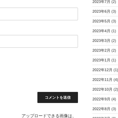
2023年7月
(2)
2023年6月
(3)
2023年5月
(3)
2023年4月
(1)
2023年3月
(2)
2023年2月
(2)
2023年1月
(1)
2022年12月
(1
2022年11月
(4
2022年10月
(2
2022年9月
(4)
2022年8月
(3)
アップロードできる画像は、