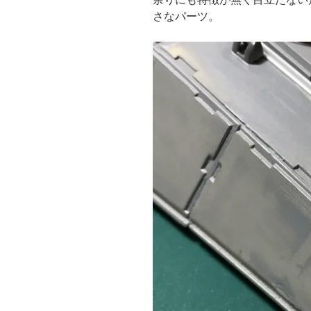
さなパーツ。