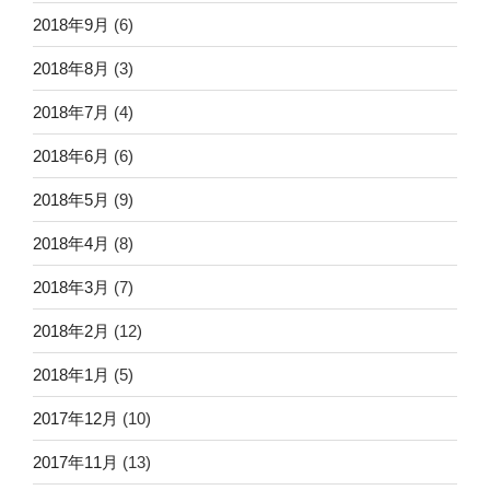
2018年9月
(6)
2018年8月
(3)
2018年7月
(4)
2018年6月
(6)
2018年5月
(9)
2018年4月
(8)
2018年3月
(7)
2018年2月
(12)
2018年1月
(5)
2017年12月
(10)
2017年11月
(13)