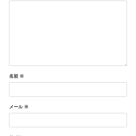
名前
※
メール
※