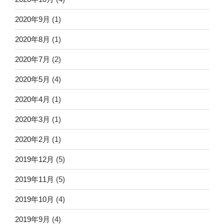
2020年9月
(1)
2020年8月
(1)
2020年7月
(2)
2020年5月
(4)
2020年4月
(1)
2020年3月
(1)
2020年2月
(1)
2019年12月
(5)
2019年11月
(5)
2019年10月
(4)
2019年9月
(4)