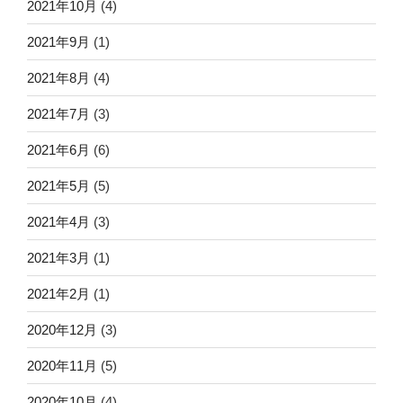
2021年10月
(4)
2021年9月
(1)
2021年8月
(4)
2021年7月
(3)
2021年6月
(6)
2021年5月
(5)
2021年4月
(3)
2021年3月
(1)
2021年2月
(1)
2020年12月
(3)
2020年11月
(5)
2020年10月
(4)