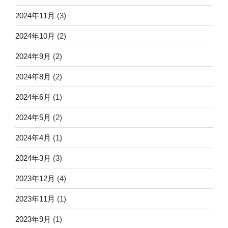
2024年11月
(3)
2024年10月
(2)
2024年9月
(2)
2024年8月
(2)
2024年6月
(1)
2024年5月
(2)
2024年4月
(1)
2024年3月
(3)
2023年12月
(4)
2023年11月
(1)
2023年9月
(1)