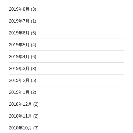
2019年8月
(3)
2019年7月
(1)
2019年6月
(6)
2019年5月
(4)
2019年4月
(6)
2019年3月
(3)
2019年2月
(5)
2019年1月
(2)
2018年12月
(2)
2018年11月
(2)
2018年10月
(3)