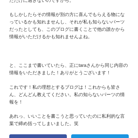
ただけに過ぎないのですから。
もしかしたらその情報が別の方に喜んでもらえる物にな
っているかも知れませんし、それが私も知らないパーツ
だったとしても、このプログに書くことで他の誰かから
情報がいただけるかも知れませんよね。
と、ここまで書いていたら、正にtaraさんから同じ内容の
情報をいただきました！ありがとうございます！
これです！私の理想とするブログは！これからも皆さ
ん、どんどん教えてください。私の知らないパーツの情
報を！
あれっ、いいことを書こうと思っていたのに私利的な言
葉で締め括ってしまいました。笑