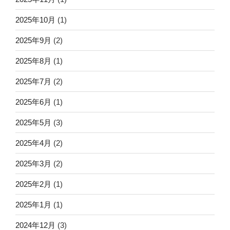
2025年10月
(1)
2025年9月
(2)
2025年8月
(1)
2025年7月
(2)
2025年6月
(1)
2025年5月
(3)
2025年4月
(2)
2025年3月
(2)
2025年2月
(1)
2025年1月
(1)
2024年12月
(3)