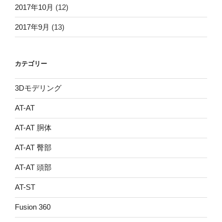
2017年10月
(12)
2017年9月
(13)
カテゴリー
3Dモデリング
AT-AT
AT-AT 胴体
AT-AT 臀部
AT-AT 頭部
AT-ST
Fusion 360