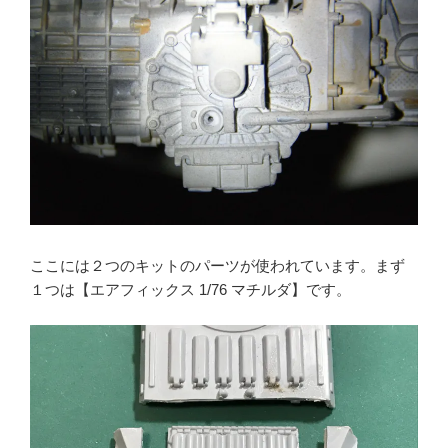
ここには２つのキットのパーツが使われています。まず
１つは【エアフィックス 1/76 マチルダ】です。