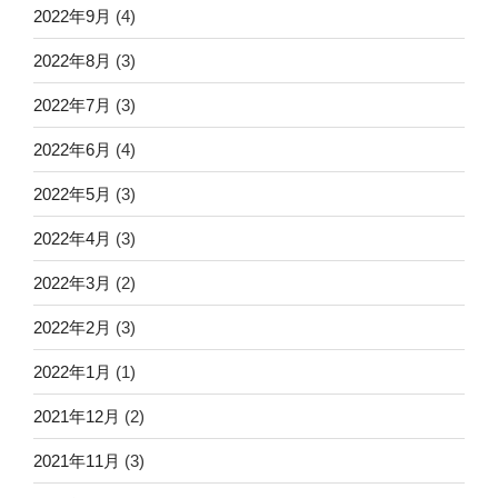
2022年9月
(4)
2022年8月
(3)
2022年7月
(3)
2022年6月
(4)
2022年5月
(3)
2022年4月
(3)
2022年3月
(2)
2022年2月
(3)
2022年1月
(1)
2021年12月
(2)
2021年11月
(3)