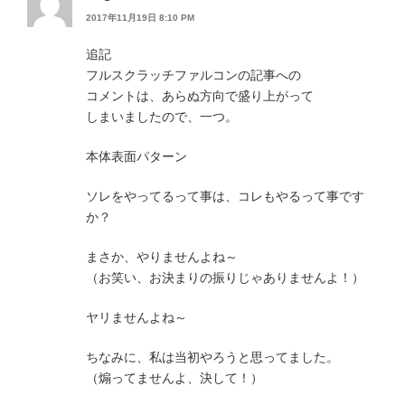
2017年11月19日 8:10 PM
追記
フルスクラッチファルコンの記事への
コメントは、あらぬ方向で盛り上がって
しまいましたので、一つ。
本体表面パターン
ソレをやってるって事は、コレもやるって事です
か？
まさか、やりませんよね～
（お笑い、お決まりの振りじゃありませんよ！）
ヤリませんよね～
ちなみに、私は当初やろうと思ってました。
（煽ってませんよ、決して！）