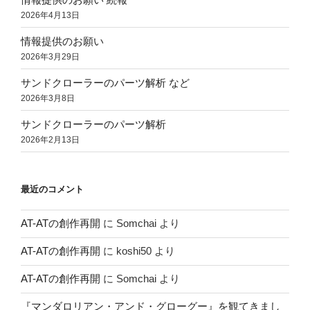
2026年4月13日
情報提供のお願い
2026年3月29日
サンドクローラーのパーツ解析 など
2026年3月8日
サンドクローラーのパーツ解析
2026年2月13日
最近のコメント
AT-ATの創作再開
に
Somchai
より
AT-ATの創作再開
に
koshi50
より
AT-ATの創作再開
に
Somchai
より
『マンダロリアン・アンド・グローグー』を観てきまし