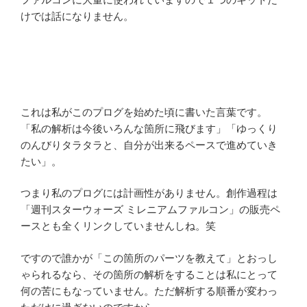
けでは話になりません。
これは私がこのプログを始めた頃に書いた言葉です。
「私の解析は今後いろんな箇所に飛びます」「ゆっくり
のんびりタラタラと、自分が出来るペースで進めていき
たい」。
つまり私のプログには計画性がありません。創作過程は
「週刊スターウォーズ ミレニアムファルコン」の販売ペ
ースとも全くリンクしていませんしね。笑
ですので誰かが「この箇所のパーツを教えて」とおっし
ゃられるなら、その箇所の解析をすることは私にとって
何の苦にもなっていません。ただ解析する順番が変わっ