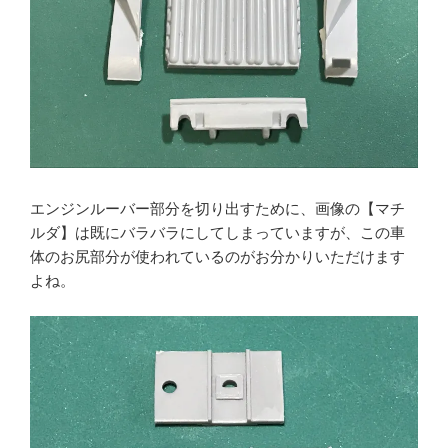
エンジンルーバー部分を切り出すために、画像の【マチ
ルダ】は既にバラバラにしてしまっていますが、この車
体のお尻部分が使われているのがお分かりいただけます
よね。