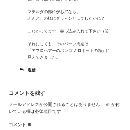
マチルダの部位がお尻なら、
ふんどしの様にダラ～ンと…でしたかね？
…わかってます！突っ込み入れて下さい（笑）
それにしても、そのパーツ周辺は
「アフロヘアーのポンコツ ロボットの顔」に
見えてきました。
返信
コメントを残す
メールアドレスが公開されることはありません。
※
が付
いている欄は必須項目です
コメント
※