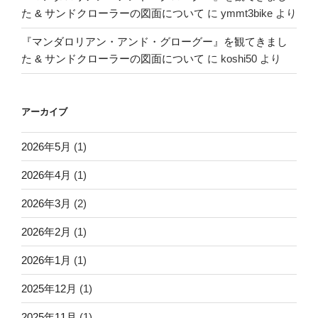
た & サンドクローラーの図面について
に
ymmt3bike
より
『マンダロリアン・アンド・グローグー』を観てきまし
た & サンドクローラーの図面について
に
koshi50
より
アーカイブ
2026年5月
(1)
2026年4月
(1)
2026年3月
(2)
2026年2月
(1)
2026年1月
(1)
2025年12月
(1)
2025年11月
(1)