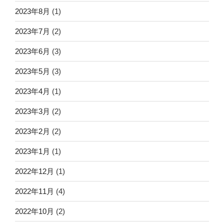
2023年8月
(1)
2023年7月
(2)
2023年6月
(3)
2023年5月
(3)
2023年4月
(1)
2023年3月
(2)
2023年2月
(2)
2023年1月
(1)
2022年12月
(1)
2022年11月
(4)
2022年10月
(2)