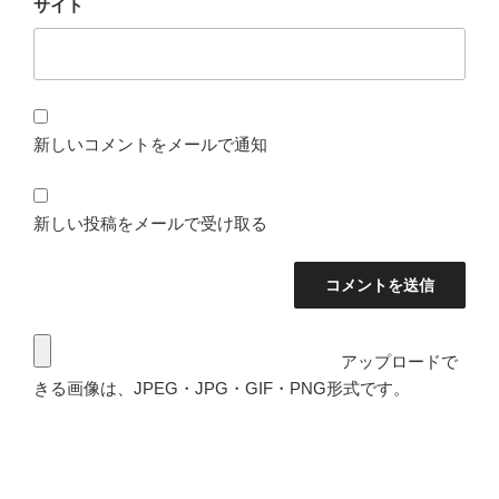
サイト
新しいコメントをメールで通知
新しい投稿をメールで受け取る
アップロードで
きる画像は、JPEG・JPG・GIF・PNG形式です。