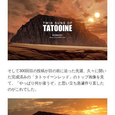
そして300回目の投稿が目の前に迫った先週、久々に開い
た完成済みの「タトゥイーンレッド」のトップ画像を見
て、「やっぱり何か違うぞ」と思い立ち急遽作り直した
のがこれでした。