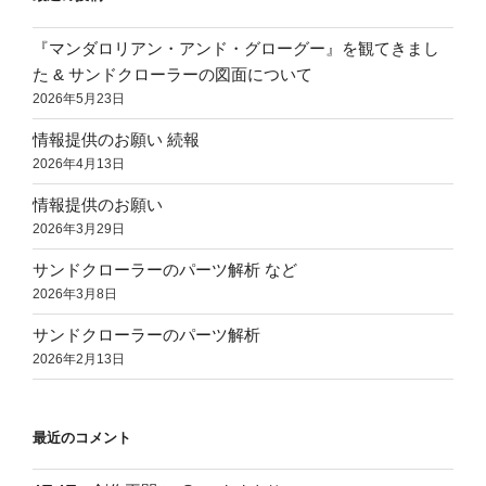
り
『マンダロリアン・アンド・グローグー』を観てきまし
た & サンドクローラーの図面について
2026年5月23日
情報提供のお願い 続報
2026年4月13日
情報提供のお願い
2026年3月29日
サンドクローラーのパーツ解析 など
2026年3月8日
サンドクローラーのパーツ解析
2026年2月13日
最近のコメント