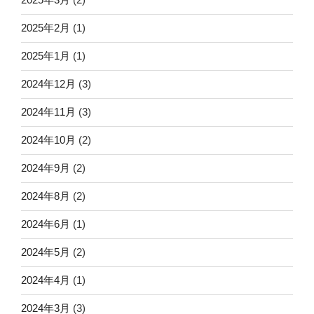
2025年2月
(1)
2025年1月
(1)
2024年12月
(3)
2024年11月
(3)
2024年10月
(2)
2024年9月
(2)
2024年8月
(2)
2024年6月
(1)
2024年5月
(2)
2024年4月
(1)
2024年3月
(3)