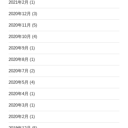
2021年2月
(1)
2020年12月
(3)
2020年11月
(5)
2020年10月
(4)
2020年9月
(1)
2020年8月
(1)
2020年7月
(2)
2020年5月
(4)
2020年4月
(1)
2020年3月
(1)
2020年2月
(1)
2019年12月
(5)