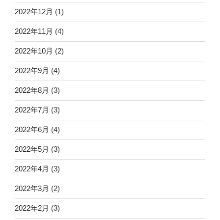
2022年12月
(1)
2022年11月
(4)
2022年10月
(2)
2022年9月
(4)
2022年8月
(3)
2022年7月
(3)
2022年6月
(4)
2022年5月
(3)
2022年4月
(3)
2022年3月
(2)
2022年2月
(3)