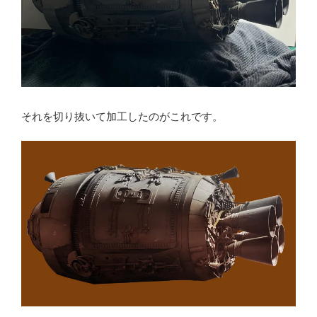
それを切り抜いて加工したのがこれです。