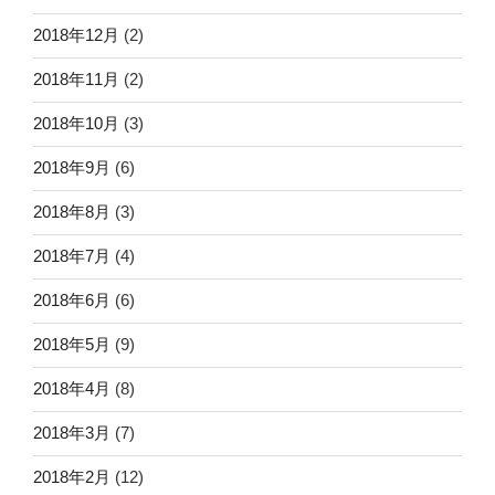
2018年12月
(2)
2018年11月
(2)
2018年10月
(3)
2018年9月
(6)
2018年8月
(3)
2018年7月
(4)
2018年6月
(6)
2018年5月
(9)
2018年4月
(8)
2018年3月
(7)
2018年2月
(12)