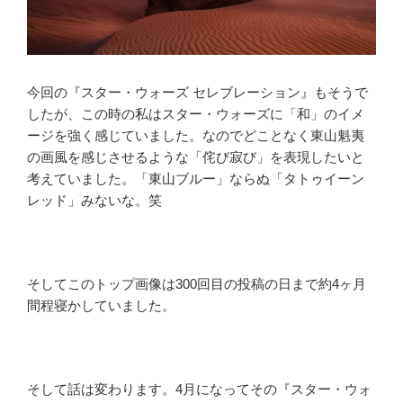
今回の『スター・ウォーズ セレブレーション』もそうで
したが、この時の私はスター・ウォーズに「和」のイメ
ージを強く感じていました。なのでどことなく東山魁夷
の画風を感じさせるような「侘び寂び」を表現したいと
考えていました。「東山ブルー」ならぬ「タトゥイーン
レッド」みないな。笑
そしてこのトップ画像は300回目の投稿の日まで約4ヶ月
間程寝かしていました。
そして話は変わります。4月になってその『スター・ウォ