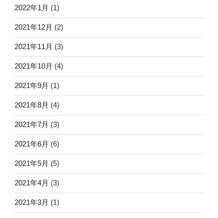
2022年1月
(1)
2021年12月
(2)
2021年11月
(3)
2021年10月
(4)
2021年9月
(1)
2021年8月
(4)
2021年7月
(3)
2021年6月
(6)
2021年5月
(5)
2021年4月
(3)
2021年3月
(1)