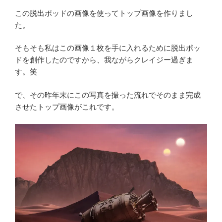
この脱出ポッドの画像を使ってトップ画像を作りまし
た。
そもそも私はこの画像１枚を手に入れるために脱出ポッ
ドを創作したのですから、我ながらクレイジー過ぎま
す。笑
で、その昨年末にこの写真を撮った流れでそのまま完成
させたトップ画像がこれです。