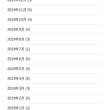
2019年11月
(5)
2019年10月
(4)
2019年9月
(4)
2019年8月
(3)
2019年7月
(1)
2019年6月
(6)
2019年5月
(4)
2019年4月
(6)
2019年3月
(3)
2019年2月
(5)
2019年1月
(2)