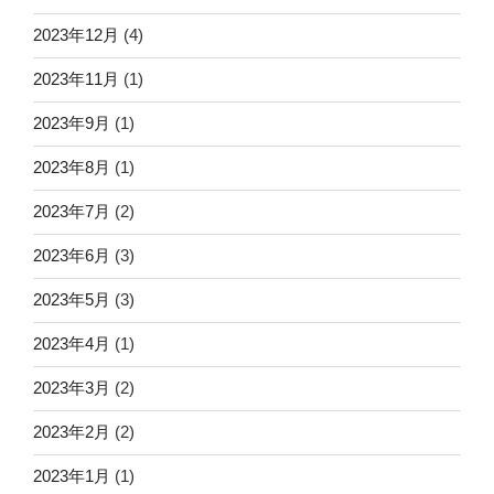
2023年12月
(4)
2023年11月
(1)
2023年9月
(1)
2023年8月
(1)
2023年7月
(2)
2023年6月
(3)
2023年5月
(3)
2023年4月
(1)
2023年3月
(2)
2023年2月
(2)
2023年1月
(1)