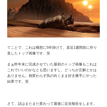
てことで、これは構想に5年掛けて、直近1週間前に作り
直したトップ画像です。笑
まぁ昨年末に完成させていた最初のトップ画像もこれは
これでいいのかなとも思いますし、どっちが正解とかは
ありません。相変わらず気の向くまま好き勝手にやった
結果です。笑
さて、話はまたまた変わって最後に近況報告をします。