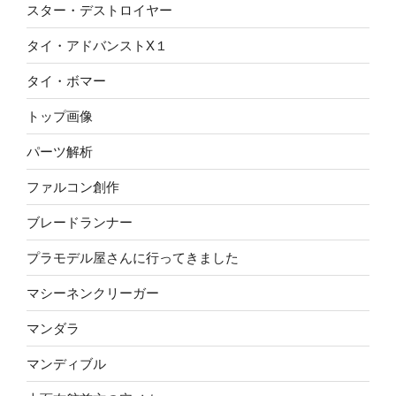
スター・デストロイヤー
タイ・アドバンストX１
タイ・ボマー
トップ画像
パーツ解析
ファルコン創作
ブレードランナー
プラモデル屋さんに行ってきました
マシーネンクリーガー
マンダラ
マンディブル