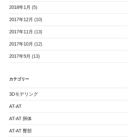
2018年1月
(5)
2017年12月
(10)
2017年11月
(13)
2017年10月
(12)
2017年9月
(13)
カテゴリー
3Dモデリング
AT-AT
AT-AT 胴体
AT-AT 臀部