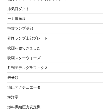
排気口ダクト
推力偏向板
搭乗ランプ基部
昇降ランプ上部プレート
映画を観てきました
映画スターウォーズ
月刊モデルグラフィクス
未分類
油圧アクチュエータ
海洋堂
燃料供給圧力安定機