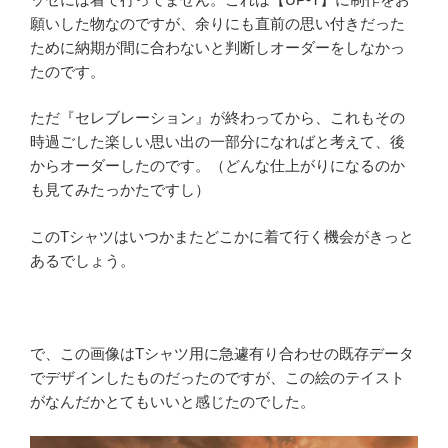
願いした物なのですが、余りにも直前の思い付きだった
ために納期が間に合わないと判断しオーダーをしなかっ
たのです。
ただ『セレブレーション』が終わってから、これもその
時過ごした楽しい思い出の一部分になればと考えて、後
からオーダーしたのです。（どんな仕上がりになるのか
も見てみたっかたですし）
このTシャツはいつかまたどこかに着て行く機会がきっと
あるでしょう。
で、この画像はTシャツ用に急遽有り合わせの既存データ
でデザインしたものだったのですが、この絵のテイスト
がなんだかとてもいいと感じたのでした。