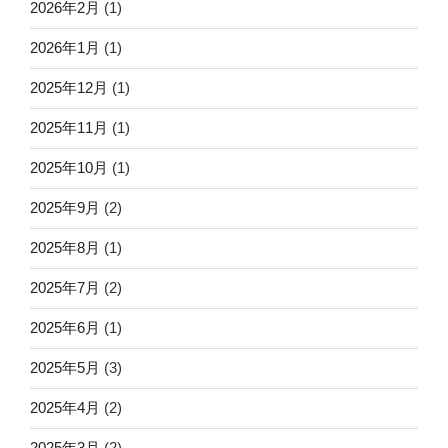
2026年2月
(1)
2026年1月
(1)
2025年12月
(1)
2025年11月
(1)
2025年10月
(1)
2025年9月
(2)
2025年8月
(1)
2025年7月
(2)
2025年6月
(1)
2025年5月
(3)
2025年4月
(2)
2025年3月
(2)