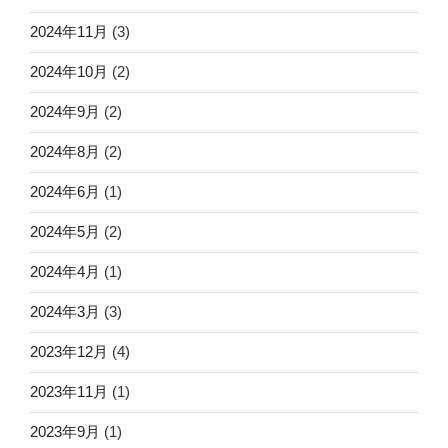
2024年11月
(3)
2024年10月
(2)
2024年9月
(2)
2024年8月
(2)
2024年6月
(1)
2024年5月
(2)
2024年4月
(1)
2024年3月
(3)
2023年12月
(4)
2023年11月
(1)
2023年9月
(1)