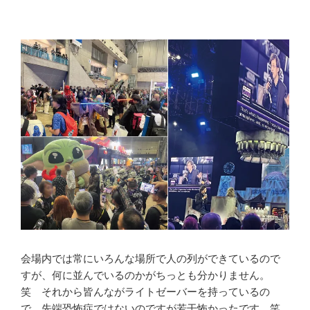
会場内では常にいろんな場所で人の列ができているので
すが、何に並んでいるのかがちっとも分かりません。
笑 それから皆んながライトゼーバーを持っているの
で、先端恐怖症ではないのですが若干怖かったです。笑