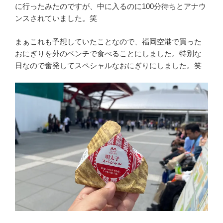
に行ったみたのですが、中に入るのに100分待ちとアナウ
ンスされていました。笑
まぁこれも予想していたことなので、福岡空港で買った
おにぎりを外のベンチで食べることにしました。特別な
日なので奮発してスペシャルなおにぎりにしました。笑