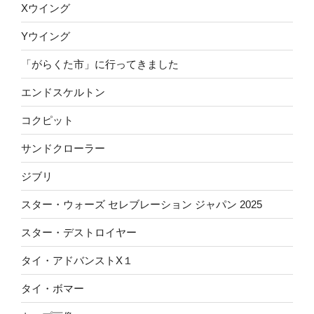
Xウイング
Yウイング
「がらくた市」に行ってきました
エンドスケルトン
コクピット
サンドクローラー
ジブリ
スター・ウォーズ セレブレーション ジャパン 2025
スター・デストロイヤー
タイ・アドバンストX１
タイ・ボマー