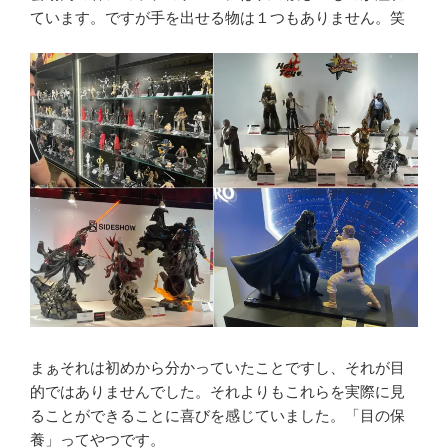
ています。ですが手を出せる物は１つもありません。笑
まぁそれは初めから分かっていたことですし、それが目
的ではありませんでした。それよりもこれらを実際に見
ることができることに喜びを感じていました。「目の保
養」ってやつです。