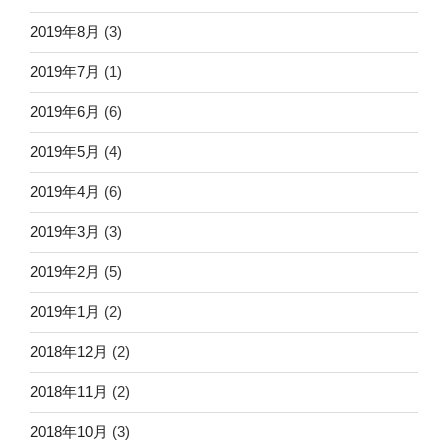
2019年8月
(3)
2019年7月
(1)
2019年6月
(6)
2019年5月
(4)
2019年4月
(6)
2019年3月
(3)
2019年2月
(5)
2019年1月
(2)
2018年12月
(2)
2018年11月
(2)
2018年10月
(3)