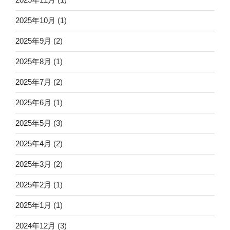
2025年10月
(1)
2025年9月
(2)
2025年8月
(1)
2025年7月
(2)
2025年6月
(1)
2025年5月
(3)
2025年4月
(2)
2025年3月
(2)
2025年2月
(1)
2025年1月
(1)
2024年12月
(3)