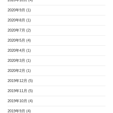
2020年9月
(1)
2020年8月
(1)
2020年7月
(2)
2020年5月
(4)
2020年4月
(1)
2020年3月
(1)
2020年2月
(1)
2019年12月
(5)
2019年11月
(5)
2019年10月
(4)
2019年9月
(4)