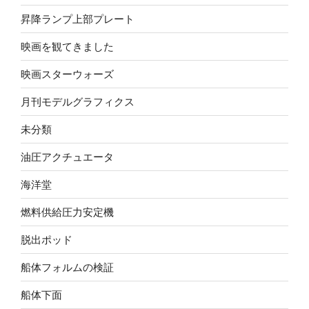
昇降ランプ上部プレート
映画を観てきました
映画スターウォーズ
月刊モデルグラフィクス
未分類
油圧アクチュエータ
海洋堂
燃料供給圧力安定機
脱出ポッド
船体フォルムの検証
船体下面