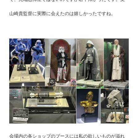
山崎貴監督に実際に会えたのは嬉しかったですね。
会場内の各ショップのブースには私の欲しいものが溢れ