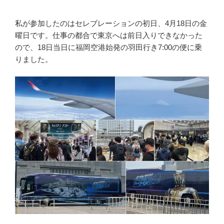
私が参加したのはセレブレーションの初日、4月18日の金
曜日です。仕事の都合で東京へは前日入りできなかった
ので、18日当日に福岡空港始発の羽田行き7:00の便に乗
りました。