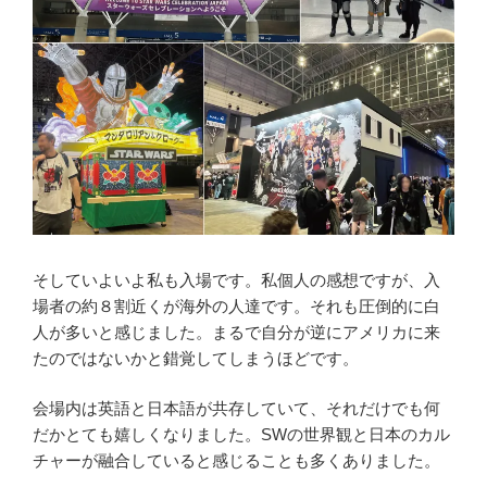
そしていよいよ私も入場です。私個人の感想ですが、入
場者の約８割近くが海外の人達です。それも圧倒的に白
人が多いと感じました。まるで自分が逆にアメリカに来
たのではないかと錯覚してしまうほどです。
会場内は英語と日本語が共存していて、それだけでも何
だかとても嬉しくなりました。SWの世界観と日本のカル
チャーが融合していると感じることも多くありました。