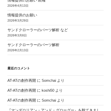
情報提供のお願い 続報
2026年4月13日
情報提供のお願い
2026年3月29日
サンドクローラーのパーツ解析 など
2026年3月8日
サンドクローラーのパーツ解析
2026年2月13日
最近のコメント
AT-ATの創作再開
に
Somchai
より
AT-ATの創作再開
に
koshi50
より
AT-ATの創作再開
に
Somchai
より
『マンダロリアン・アンド・グローグー』を観てきまし