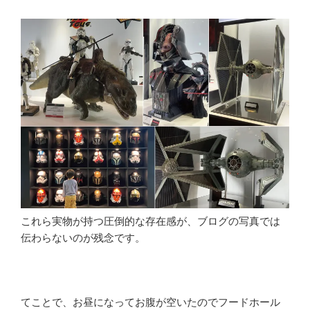
これら実物が持つ圧倒的な存在感が、ブログの写真では
伝わらないのが残念です。
てことで、お昼になってお腹が空いたのでフードホール