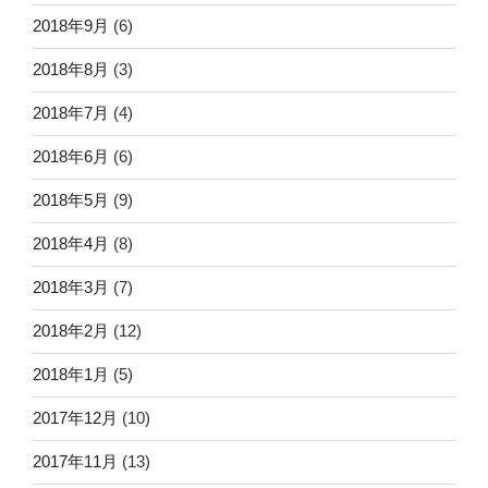
2018年9月
(6)
2018年8月
(3)
2018年7月
(4)
2018年6月
(6)
2018年5月
(9)
2018年4月
(8)
2018年3月
(7)
2018年2月
(12)
2018年1月
(5)
2017年12月
(10)
2017年11月
(13)