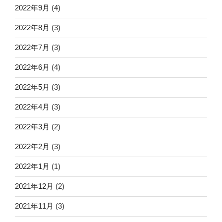
2022年9月
(4)
2022年8月
(3)
2022年7月
(3)
2022年6月
(4)
2022年5月
(3)
2022年4月
(3)
2022年3月
(2)
2022年2月
(3)
2022年1月
(1)
2021年12月
(2)
2021年11月
(3)