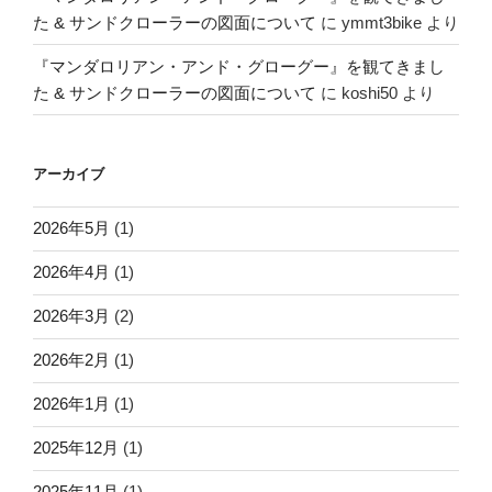
た & サンドクローラーの図面について
に
ymmt3bike
より
『マンダロリアン・アンド・グローグー』を観てきまし
た & サンドクローラーの図面について
に
koshi50
より
アーカイブ
2026年5月
(1)
2026年4月
(1)
2026年3月
(2)
2026年2月
(1)
2026年1月
(1)
2025年12月
(1)
2025年11月
(1)