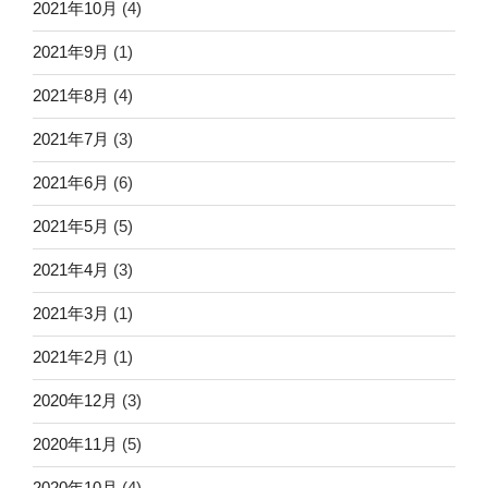
2021年10月
(4)
2021年9月
(1)
2021年8月
(4)
2021年7月
(3)
2021年6月
(6)
2021年5月
(5)
2021年4月
(3)
2021年3月
(1)
2021年2月
(1)
2020年12月
(3)
2020年11月
(5)
2020年10月
(4)