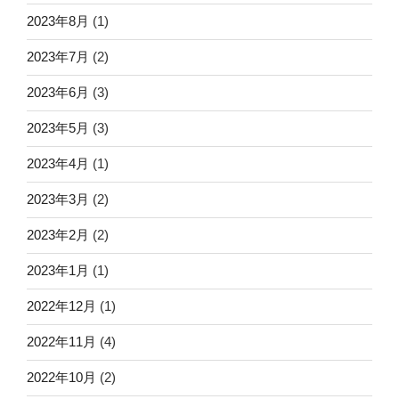
2023年8月
(1)
2023年7月
(2)
2023年6月
(3)
2023年5月
(3)
2023年4月
(1)
2023年3月
(2)
2023年2月
(2)
2023年1月
(1)
2022年12月
(1)
2022年11月
(4)
2022年10月
(2)