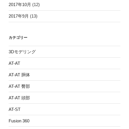
2017年10月
(12)
2017年9月
(13)
カテゴリー
3Dモデリング
AT-AT
AT-AT 胴体
AT-AT 臀部
AT-AT 頭部
AT-ST
Fusion 360