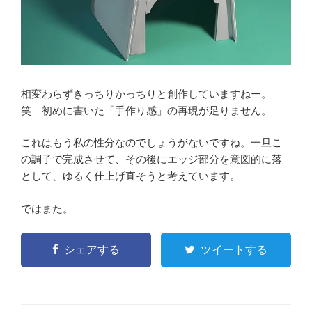
相変わらずきっちりかっちりと創作していますねー。
笑 初めに書いた「手作り感」の再現が足りません。
これはもう私の性分なのでしょうがないですね。一旦こ
の調子で完成させて、その後にエッジ部分を意図的に落
として、ゆるく仕上げ直そうと考えています。
ではまた。
シェアする
ツイートする