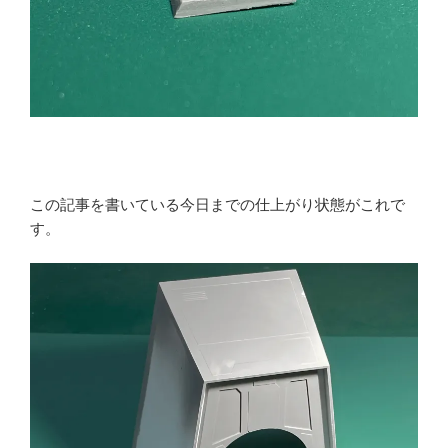
この記事を書いている今日までの仕上がり状態がこれで
す。