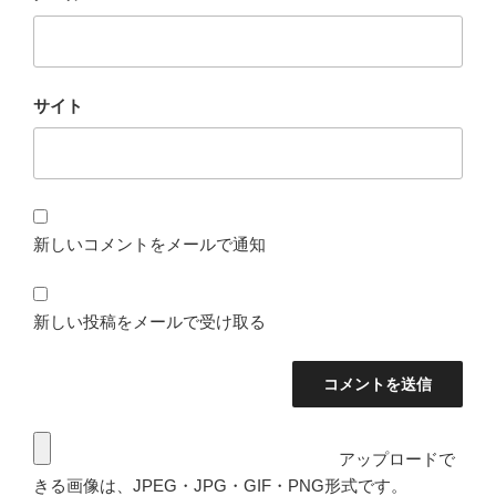
サイト
新しいコメントをメールで通知
新しい投稿をメールで受け取る
アップロードで
きる画像は、JPEG・JPG・GIF・PNG形式です。