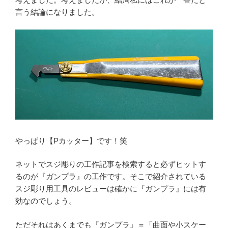
言う結論になりました。
やっぱり【Pカッター】です！笑
ネットでスジ彫りの工作記事を検索すると必ずヒットす
るのが『ガンプラ』の工作です。そこで紹介されている
スジ彫り用工具のレビューは確かに『ガンプラ』には有
効なのでしょう。
ただそれはあくまでも『ガンプラ』＝「曲面や小スケー