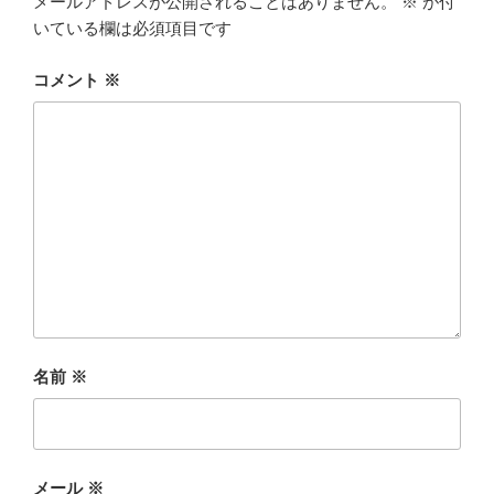
メールアドレスが公開されることはありません。
※
が付
いている欄は必須項目です
コメント
※
名前
※
メール
※