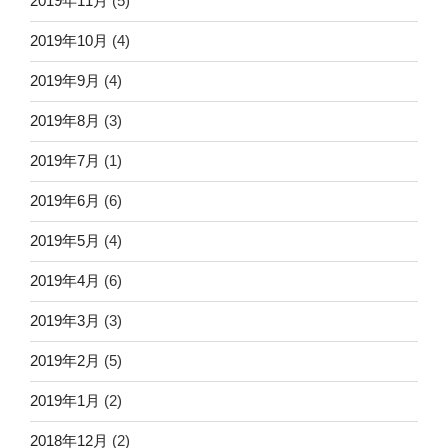
2019年11月
(5)
2019年10月
(4)
2019年9月
(4)
2019年8月
(3)
2019年7月
(1)
2019年6月
(6)
2019年5月
(4)
2019年4月
(6)
2019年3月
(3)
2019年2月
(5)
2019年1月
(2)
2018年12月
(2)