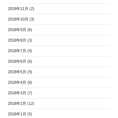
2018年11月
(2)
2018年10月
(3)
2018年9月
(6)
2018年8月
(3)
2018年7月
(4)
2018年6月
(6)
2018年5月
(9)
2018年4月
(8)
2018年3月
(7)
2018年2月
(12)
2018年1月
(5)