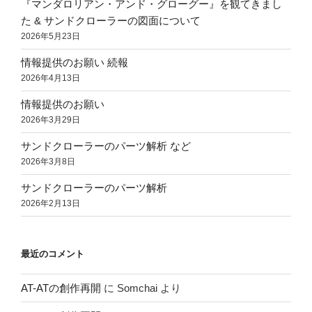
『マンダロリアン・アンド・グローグー』を観てきまし
た & サンドクローラーの図面について
2026年5月23日
情報提供のお願い 続報
2026年4月13日
情報提供のお願い
2026年3月29日
サンドクローラーのパーツ解析 など
2026年3月8日
サンドクローラーのパーツ解析
2026年2月13日
最近のコメント
AT-ATの創作再開
に
Somchai
より