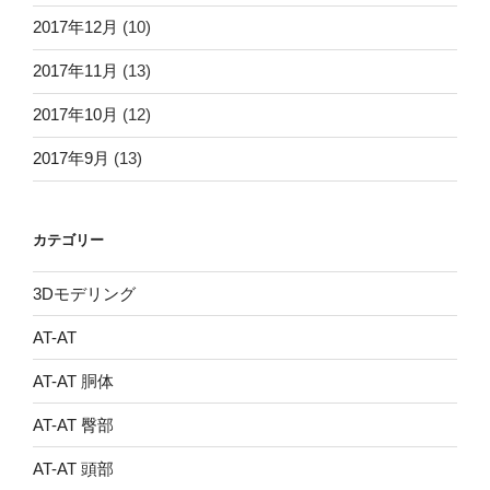
2017年12月
(10)
2017年11月
(13)
2017年10月
(12)
2017年9月
(13)
カテゴリー
3Dモデリング
AT-AT
AT-AT 胴体
AT-AT 臀部
AT-AT 頭部