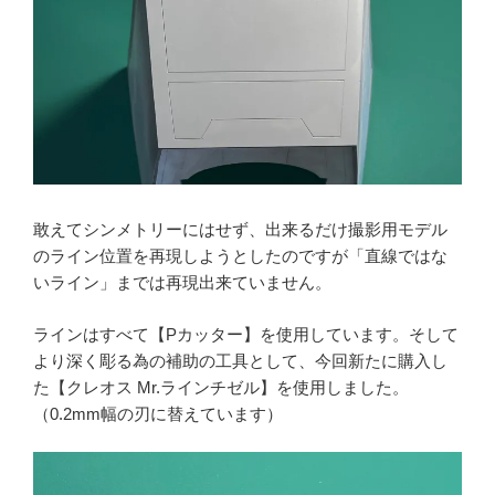
敢えてシンメトリーにはせず、出来るだけ撮影用モデル
のライン位置を再現しようとしたのですが「直線ではな
いライン」までは再現出来ていません。
ラインはすべて【Pカッター】を使用しています。そして
より深く彫る為の補助の工具として、今回新たに購入し
た【クレオス Mr.ラインチゼル】を使用しました。
（0.2mm幅の刃に替えています）