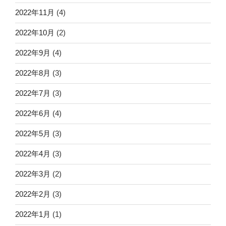
2022年11月
(4)
2022年10月
(2)
2022年9月
(4)
2022年8月
(3)
2022年7月
(3)
2022年6月
(4)
2022年5月
(3)
2022年4月
(3)
2022年3月
(2)
2022年2月
(3)
2022年1月
(1)