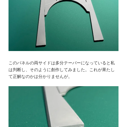
このパネルの両サイドは多分テーパーになっていると私
は判断し、そのように創作してみました。これが果たし
て正解なのかは分かりませんが。