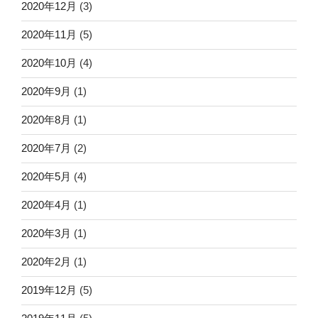
2020年12月
(3)
2020年11月
(5)
2020年10月
(4)
2020年9月
(1)
2020年8月
(1)
2020年7月
(2)
2020年5月
(4)
2020年4月
(1)
2020年3月
(1)
2020年2月
(1)
2019年12月
(5)