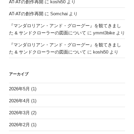
AT-ATの創作再開
に
koshi50
より
AT-ATの創作再開
に
Somchai
より
『マンダロリアン・アンド・グローグー』を観てきまし
た & サンドクローラーの図面について
に
ymmt3bike
より
『マンダロリアン・アンド・グローグー』を観てきまし
た & サンドクローラーの図面について
に
koshi50
より
アーカイブ
2026年5月
(1)
2026年4月
(1)
2026年3月
(2)
2026年2月
(1)