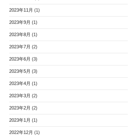
2023年11月
(1)
2023年9月
(1)
2023年8月
(1)
2023年7月
(2)
2023年6月
(3)
2023年5月
(3)
2023年4月
(1)
2023年3月
(2)
2023年2月
(2)
2023年1月
(1)
2022年12月
(1)