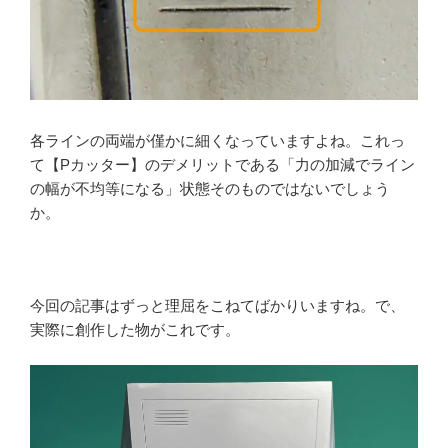
各ラインの両端が僅かに細くなっていますよね。これっ
て【Pカッター】のデメリットである「力の加減でライン
の幅が不均等になる」状態そのものではないでしょう
か。
今回の記事はずっと理屈をこねてばかりいますね。で、
実際に創作した物がこれです。