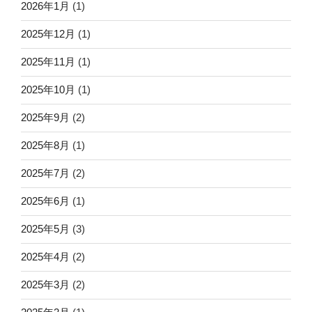
2026年1月
(1)
2025年12月
(1)
2025年11月
(1)
2025年10月
(1)
2025年9月
(2)
2025年8月
(1)
2025年7月
(2)
2025年6月
(1)
2025年5月
(3)
2025年4月
(2)
2025年3月
(2)