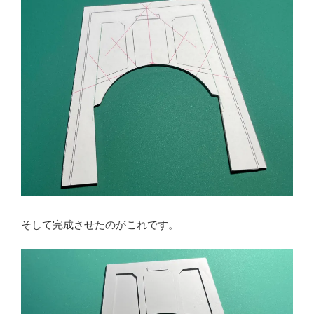
そして完成させたのがこれです。