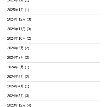
2025年2月
(1)
2025年1月
(1)
2024年12月
(3)
2024年11月
(3)
2024年10月
(2)
2024年9月
(2)
2024年8月
(2)
2024年6月
(1)
2024年5月
(2)
2024年4月
(1)
2024年3月
(3)
2023年12月
(4)