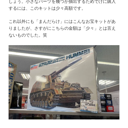
しょう。小さなパーツを幾つか抽出するためでけに購入
するには、このキットは少々高額です。
これ以外にも「まんだらけ」にはこんなお宝キットがあ
りましたが、さすがにこちらの金額は「少々」とは言え
ないものでした。笑