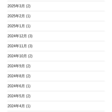
2025年3月
(2)
2025年2月
(1)
2025年1月
(1)
2024年12月
(3)
2024年11月
(3)
2024年10月
(2)
2024年9月
(2)
2024年8月
(2)
2024年6月
(1)
2024年5月
(2)
2024年4月
(1)