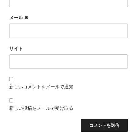
メール
※
サイト
新しいコメントをメールで通知
新しい投稿をメールで受け取る