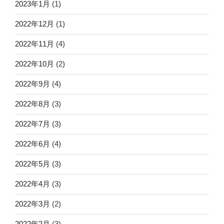
2023年1月
(1)
2022年12月
(1)
2022年11月
(4)
2022年10月
(2)
2022年9月
(4)
2022年8月
(3)
2022年7月
(3)
2022年6月
(4)
2022年5月
(3)
2022年4月
(3)
2022年3月
(2)
2022年2月
(3)