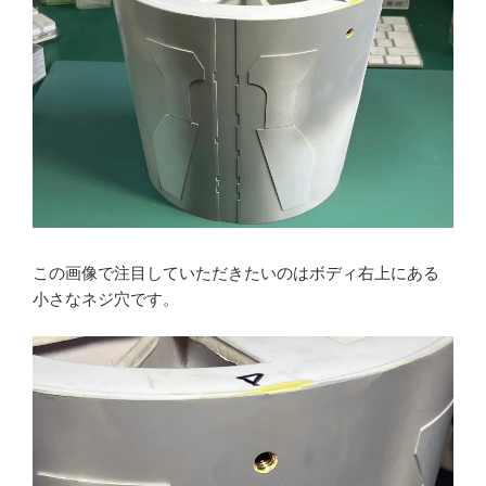
この画像で注目していただきたいのはボディ右上にある
小さなネジ穴です。