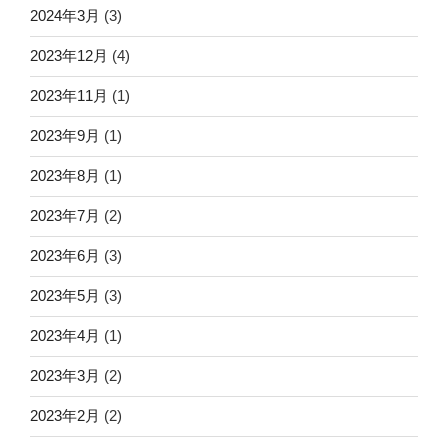
2024年3月
(3)
2023年12月
(4)
2023年11月
(1)
2023年9月
(1)
2023年8月
(1)
2023年7月
(2)
2023年6月
(3)
2023年5月
(3)
2023年4月
(1)
2023年3月
(2)
2023年2月
(2)