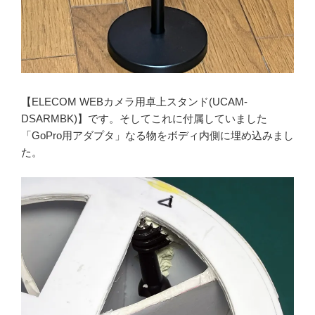
【ELECOM WEBカメラ用卓上スタンド(UCAM-
DSARMBK)】です。そしてこれに付属していました
「GoPro用アダプタ」なる物をボディ内側に埋め込みまし
た。