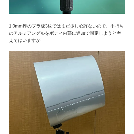
1.0mm厚のプラ板3枚ではまだ少し心許ないので、手持ち
のアルミアングルをボディ内部に追加で固定しようと考
えてはいますが