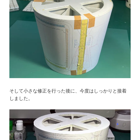
そして小さな修正を行った後に、今度はしっかりと接着
しました。