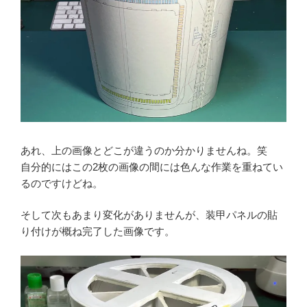
あれ、上の画像とどこが違うのか分かりませんね。笑
自分的にはこの2枚の画像の間には色んな作業を重ねてい
るのですけどね。
そして次もあまり変化がありませんが、装甲パネルの貼
り付けが概ね完了した画像です。