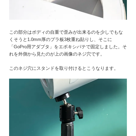
この部分はボディの自重で歪みが出来るのを少しでもな
くそうと1.0mm厚のプラ板3枚重ね貼りし、そこに
「GoPro用アダプタ」をエポキシパテで固定しました。そ
れを外側から見たのが上の画像のネジ穴です。
このネジ穴にスタンドを取り付けるとこうなります。