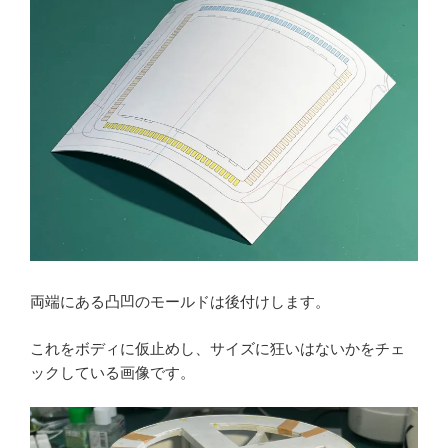
両端にある凸凹のモールドは後付けします。
これをボディに仮止めし、サイズに狂いはないかをチェ
ックしている画像です。