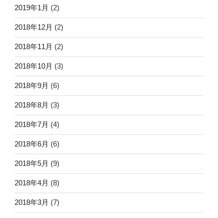
2019年1月
(2)
2018年12月
(2)
2018年11月
(2)
2018年10月
(3)
2018年9月
(6)
2018年8月
(3)
2018年7月
(4)
2018年6月
(6)
2018年5月
(9)
2018年4月
(8)
2018年3月
(7)