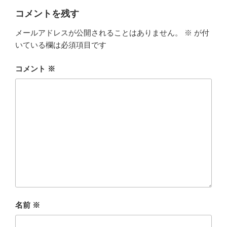
コメントを残す
メールアドレスが公開されることはありません。
※
が付
いている欄は必須項目です
コメント
※
名前
※