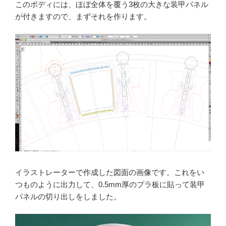
このボディには、ほぼ全体を覆う3枚の大きな装甲パネル
が付きますので、まずそれを作ります。
イラストレーターで作成した図面の画像です。これをい
つものように出力して、0.5mm厚のプラ板に貼って装甲
パネルの切り出しをしました。