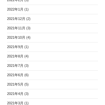
2022年1月
(1)
2021年12月
(2)
2021年11月
(3)
2021年10月
(4)
2021年9月
(1)
2021年8月
(4)
2021年7月
(3)
2021年6月
(6)
2021年5月
(5)
2021年4月
(3)
2021年3月
(1)