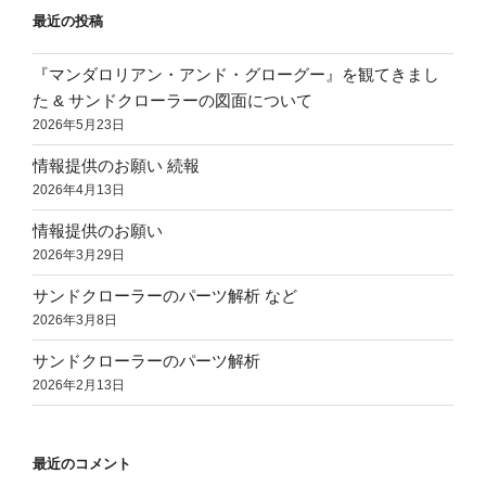
最近の投稿
『マンダロリアン・アンド・グローグー』を観てきまし
た & サンドクローラーの図面について
2026年5月23日
情報提供のお願い 続報
2026年4月13日
情報提供のお願い
2026年3月29日
サンドクローラーのパーツ解析 など
2026年3月8日
サンドクローラーのパーツ解析
2026年2月13日
最近のコメント