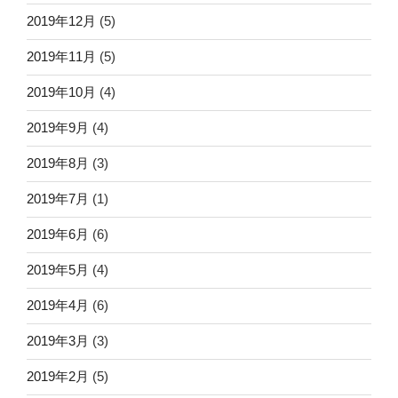
2019年12月
(5)
2019年11月
(5)
2019年10月
(4)
2019年9月
(4)
2019年8月
(3)
2019年7月
(1)
2019年6月
(6)
2019年5月
(4)
2019年4月
(6)
2019年3月
(3)
2019年2月
(5)