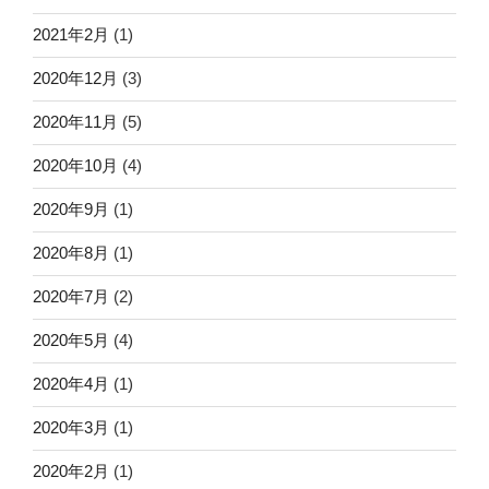
2021年2月
(1)
2020年12月
(3)
2020年11月
(5)
2020年10月
(4)
2020年9月
(1)
2020年8月
(1)
2020年7月
(2)
2020年5月
(4)
2020年4月
(1)
2020年3月
(1)
2020年2月
(1)