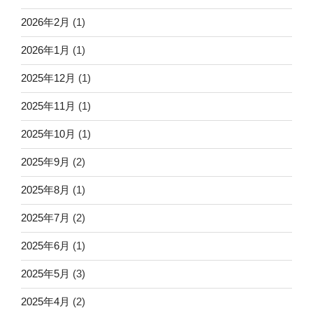
2026年2月
(1)
2026年1月
(1)
2025年12月
(1)
2025年11月
(1)
2025年10月
(1)
2025年9月
(2)
2025年8月
(1)
2025年7月
(2)
2025年6月
(1)
2025年5月
(3)
2025年4月
(2)