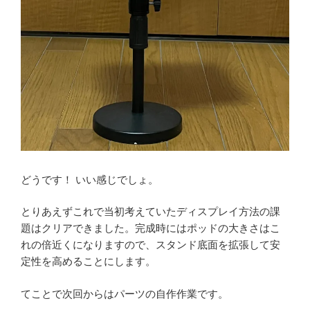
どうです！ いい感じでしょ。
とりあえずこれで当初考えていたディスプレイ方法の課
題はクリアできました。完成時にはポッドの大きさはこ
れの倍近くになりますので、スタンド底面を拡張して安
定性を高めることにします。
てことで次回からはパーツの自作作業です。