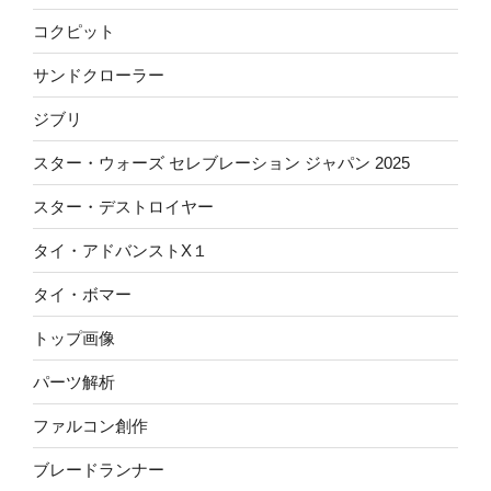
コクピット
サンドクローラー
ジブリ
スター・ウォーズ セレブレーション ジャパン 2025
スター・デストロイヤー
タイ・アドバンストX１
タイ・ボマー
トップ画像
パーツ解析
ファルコン創作
ブレードランナー