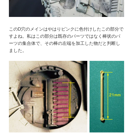
このD穴のメインはやはりピンクに色付けしたこの部分で
すよね。私はこの部分は既存のパーツではなく棒状のパ
ーツの集合体で、その棒の左端を加工した物だと判断し
ました。