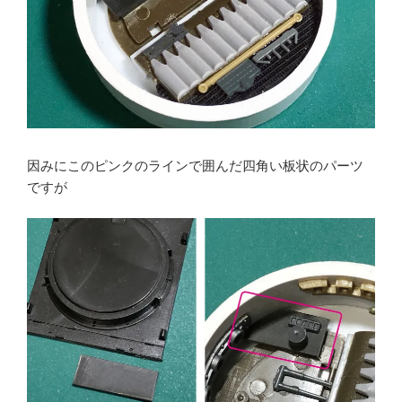
因みにこのピンクのラインで囲んだ四角い板状のパーツ
ですが