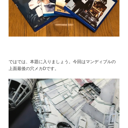
ではでは、本題に入りましょう。今回はマンディブルの
上面最後の穴メカDです。