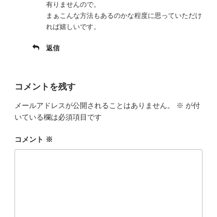
有りませんので。
まぁこんな方法もあるのかな程度に思っていただけ
れば嬉しいです。
返信
コメントを残す
メールアドレスが公開されることはありません。
※
が付
いている欄は必須項目です
コメント
※