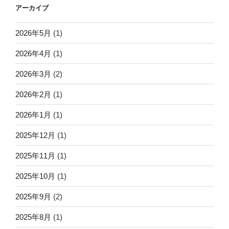
アーカイブ
2026年5月
(1)
2026年4月
(1)
2026年3月
(2)
2026年2月
(1)
2026年1月
(1)
2025年12月
(1)
2025年11月
(1)
2025年10月
(1)
2025年9月
(2)
2025年8月
(1)