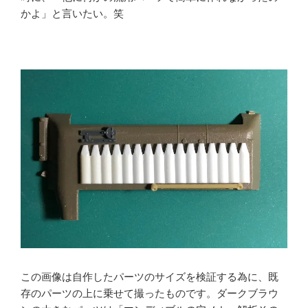
かよ」と言いたい。笑
この画像は自作したパーツのサイズを検証する為に、既
存のパーツの上に乗せて撮ったものです。ダークブラウ