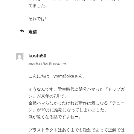
てました。
それでは!!
返信
koshi50
2020年11月21日 10:47 PM
こんにちは ymmt3bikeさん。
そうなんです。学生時代に随分ハマった『トップガ
ン』が来年の7月で、
全然ハマらなかったけれど新作は気になる『デュー
ン』が10月に延期になってしまいました。
気が遠くなる話ですよねー。
プラストラクトはあくまでも独創であって正解では