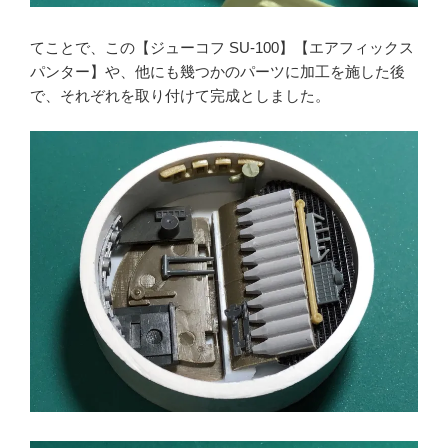
てことで、この【ジューコフ SU-100】【エアフィックス
パンター】や、他にも幾つかのパーツに加工を施した後
で、それぞれを取り付けて完成としました。