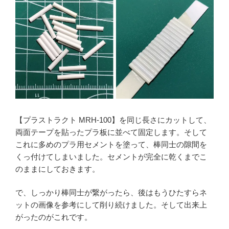
【プラストラクト MRH-100】を同じ長さにカットして、
両面テープを貼ったプラ板に並べて固定します。そして
これに多めのプラ用セメントを塗って、棒同士の隙間を
くっ付けてしまいました。セメントが完全に乾くまでこ
のままにしておきます。
で、しっかり棒同士が繋がったら、後はもうひたすらネ
ットの画像を参考にして削り続けました。そして出来上
がったのがこれです。