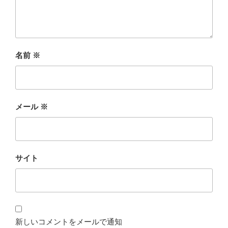
名前
※
メール
※
サイト
新しいコメントをメールで通知