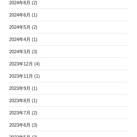
2024年8月
(2)
2024年6月
(1)
2024年5月
(2)
2024年4月
(1)
2024年3月
(3)
2023年12月
(4)
2023年11月
(1)
2023年9月
(1)
2023年8月
(1)
2023年7月
(2)
2023年6月
(3)