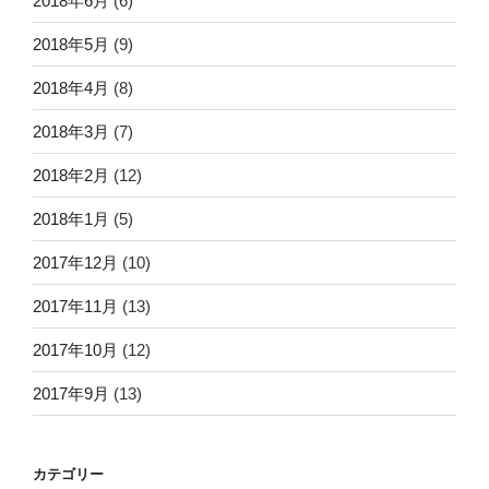
2018年6月
(6)
2018年5月
(9)
2018年4月
(8)
2018年3月
(7)
2018年2月
(12)
2018年1月
(5)
2017年12月
(10)
2017年11月
(13)
2017年10月
(12)
2017年9月
(13)
カテゴリー