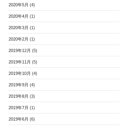
2020年5月
(4)
2020年4月
(1)
2020年3月
(1)
2020年2月
(1)
2019年12月
(5)
2019年11月
(5)
2019年10月
(4)
2019年9月
(4)
2019年8月
(3)
2019年7月
(1)
2019年6月
(6)