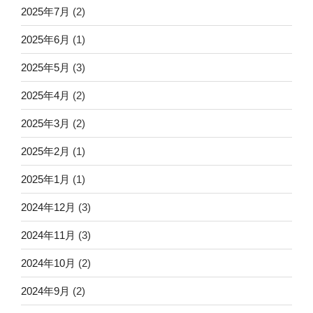
2025年7月
(2)
2025年6月
(1)
2025年5月
(3)
2025年4月
(2)
2025年3月
(2)
2025年2月
(1)
2025年1月
(1)
2024年12月
(3)
2024年11月
(3)
2024年10月
(2)
2024年9月
(2)