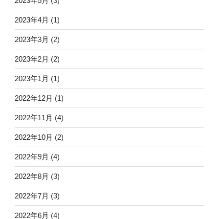
2023年5月
(3)
2023年4月
(1)
2023年3月
(2)
2023年2月
(2)
2023年1月
(1)
2022年12月
(1)
2022年11月
(4)
2022年10月
(2)
2022年9月
(4)
2022年8月
(3)
2022年7月
(3)
2022年6月
(4)