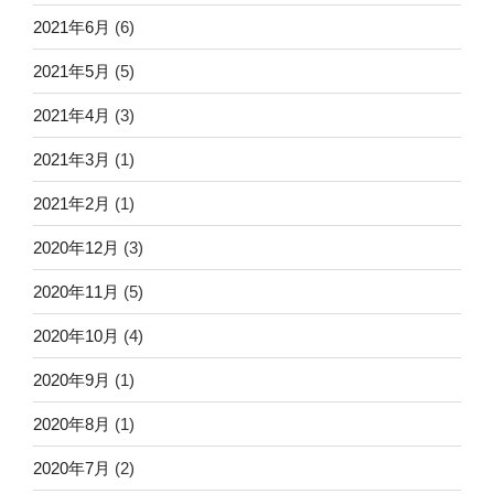
2021年6月
(6)
2021年5月
(5)
2021年4月
(3)
2021年3月
(1)
2021年2月
(1)
2020年12月
(3)
2020年11月
(5)
2020年10月
(4)
2020年9月
(1)
2020年8月
(1)
2020年7月
(2)