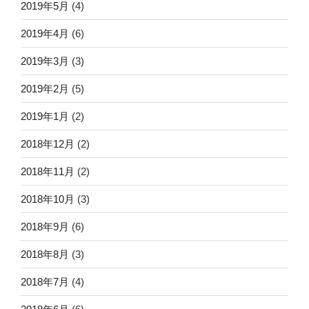
2019年5月
(4)
2019年4月
(6)
2019年3月
(3)
2019年2月
(5)
2019年1月
(2)
2018年12月
(2)
2018年11月
(2)
2018年10月
(3)
2018年9月
(6)
2018年8月
(3)
2018年7月
(4)