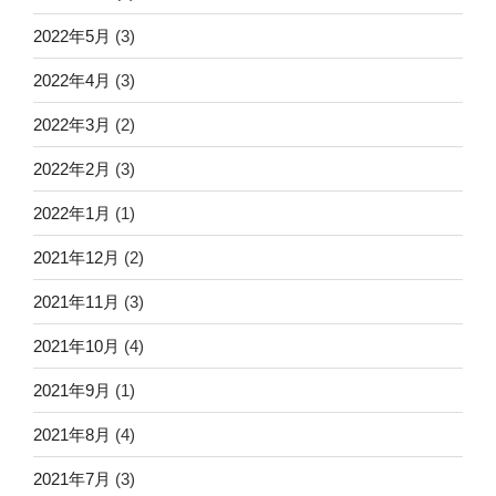
2022年5月
(3)
2022年4月
(3)
2022年3月
(2)
2022年2月
(3)
2022年1月
(1)
2021年12月
(2)
2021年11月
(3)
2021年10月
(4)
2021年9月
(1)
2021年8月
(4)
2021年7月
(3)