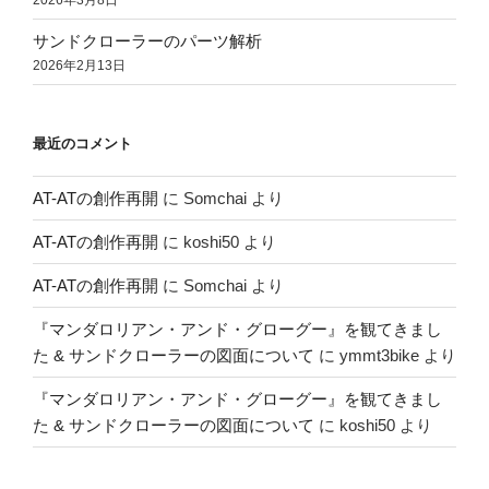
サンドクローラーのパーツ解析
2026年2月13日
最近のコメント
AT-ATの創作再開
に
Somchai
より
AT-ATの創作再開
に
koshi50
より
AT-ATの創作再開
に
Somchai
より
『マンダロリアン・アンド・グローグー』を観てきまし
た & サンドクローラーの図面について
に
ymmt3bike
より
『マンダロリアン・アンド・グローグー』を観てきまし
た & サンドクローラーの図面について
に
koshi50
より