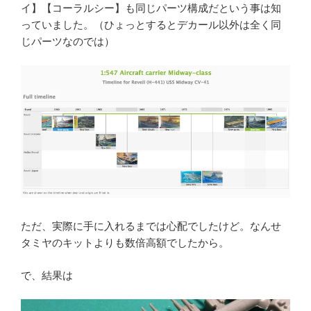
イ】【コーラルシー】も同じパーツ構成だという事は知
っていました。（ひょっとするとデカール以外は全く同
じパーツなのでは）
ただ、実際に手に入れるまでは心配でしたけど。なんせ
タミヤのキットよりも数倍高額でしたから。
で、結果は