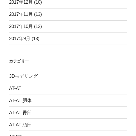
2017年12月
(10)
2017年11月
(13)
2017年10月
(12)
2017年9月
(13)
カテゴリー
3Dモデリング
AT-AT
AT-AT 胴体
AT-AT 臀部
AT-AT 頭部