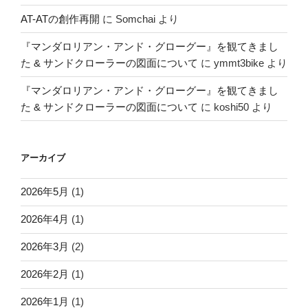
AT-ATの創作再開
に
Somchai
より
『マンダロリアン・アンド・グローグー』を観てきまし
た & サンドクローラーの図面について
に
ymmt3bike
より
『マンダロリアン・アンド・グローグー』を観てきまし
た & サンドクローラーの図面について
に
koshi50
より
アーカイブ
2026年5月
(1)
2026年4月
(1)
2026年3月
(2)
2026年2月
(1)
2026年1月
(1)