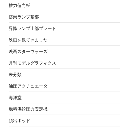
推力偏向板
搭乗ランプ基部
昇降ランプ上部プレート
映画を観てきました
映画スターウォーズ
月刊モデルグラフィクス
未分類
油圧アクチュエータ
海洋堂
燃料供給圧力安定機
脱出ポッド