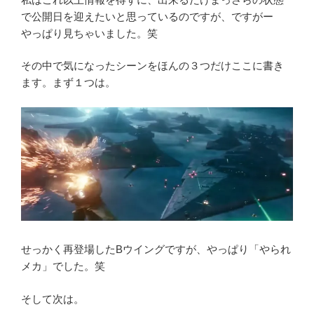
で公開日を迎えたいと思っているのですが、ですがー
やっぱり見ちゃいました。笑
その中で気になったシーンをほんの３つだけここに書き
ます。まず１つは。
せっかく再登場したBウイングですが、やっぱり「やられ
メカ」でした。笑
そして次は。