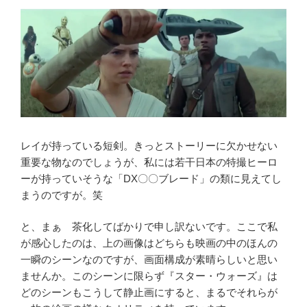
レイが持っている短剣。きっとストーリーに欠かせない
重要な物なのでしょうが、私には若干日本の特撮ヒーロ
ーが持っていそうな「DX〇〇ブレード」の類に見えてし
まうのですが。笑
と、まぁ 茶化してばかりで申し訳ないです。ここで私
が感心したのは、上の画像はどちらも映画の中のほんの
一瞬のシーンなのですが、画面構成が素晴らしいと思い
ませんか。このシーンに限らず『スター・ウォーズ』は
どのシーンもこうして静止画にすると、まるでそれらが