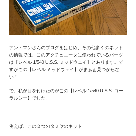
アントマンさんのブログをはじめ、その他多くのネット
の情報では、このアクチュエータに使われているパーツ
は【レベル 1/540 U.S.S. ミッドウェイ】とあります。で
すがこの【レベル ミッドウェイ】がまぁぁ見つからな
い！
で、私が目を付けたのがこの【レベル 1/540 U.S.S. コー
ラルシー】でした。
例えば、この２つのタミヤのキット