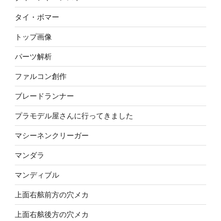
タイ・ボマー
トップ画像
パーツ解析
ファルコン創作
ブレードランナー
プラモデル屋さんに行ってきました
マシーネンクリーガー
マンダラ
マンディブル
上面右舷前方の穴メカ
上面右舷後方の穴メカ