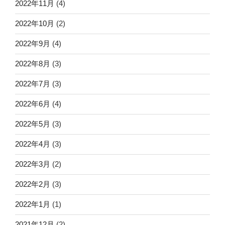
2022年11月
(4)
2022年10月
(2)
2022年9月
(4)
2022年8月
(3)
2022年7月
(3)
2022年6月
(4)
2022年5月
(3)
2022年4月
(3)
2022年3月
(2)
2022年2月
(3)
2022年1月
(1)
2021年12月
(2)