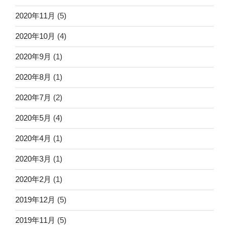
2020年11月
(5)
2020年10月
(4)
2020年9月
(1)
2020年8月
(1)
2020年7月
(2)
2020年5月
(4)
2020年4月
(1)
2020年3月
(1)
2020年2月
(1)
2019年12月
(5)
2019年11月
(5)