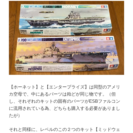
【ホーネット】と【エンタープライズ】は同型のアメリ
カ空母で、中にあるパーツは殆どが同じ物です。（但
し、それぞれのキットの固有のパーツがESBファルコン
に流用されている為、どちらも購入する必要がありまし
たが）
それと同様に、レベルのこの２つのキット【ミッドウェ