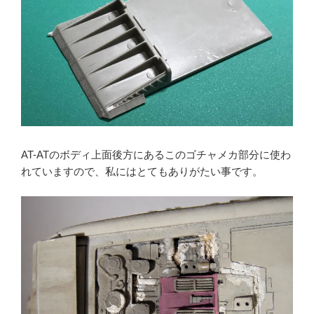
AT-ATのボディ上面後方にあるこのゴチャメカ部分に使わ
れていますので、私にはとてもありがたい事です。