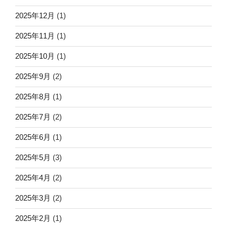
2025年12月
(1)
2025年11月
(1)
2025年10月
(1)
2025年9月
(2)
2025年8月
(1)
2025年7月
(2)
2025年6月
(1)
2025年5月
(3)
2025年4月
(2)
2025年3月
(2)
2025年2月
(1)