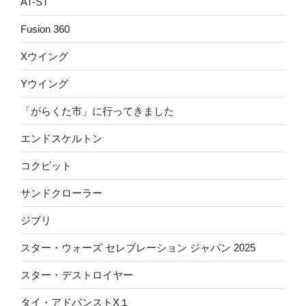
AT-ST
Fusion 360
Xウイング
Yウイング
「がらくた市」に行ってきました
エンドスケルトン
コクピット
サンドクローラー
ジブリ
スター・ウォーズ セレブレーション ジャパン 2025
スター・デストロイヤー
タイ・アドバンストX１