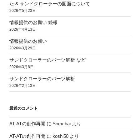
た & サンドクローラーの図面について
2026年5月23日
情報提供のお願い 続報
2026年4月13日
情報提供のお願い
2026年3月29日
サンドクローラーのパーツ解析 など
2026年3月8日
サンドクローラーのパーツ解析
2026年2月13日
最近のコメント
AT-ATの創作再開
に
Somchai
より
AT-ATの創作再開
に
koshi50
より