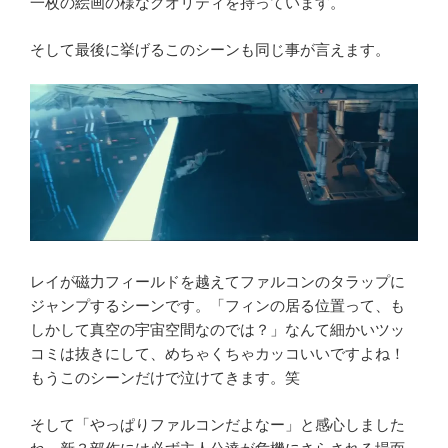
一枚の絵画の様なクオリティを持っています。
そして最後に挙げるこのシーンも同じ事が言えます。
レイが磁力フィールドを越えてファルコンのタラップに
ジャンプするシーンです。「フィンの居る位置って、も
しかして真空の宇宙空間なのでは？」なんて細かいツッ
コミは抜きにして、めちゃくちゃカッコいいですよね！
もうこのシーンだけで泣けてきます。笑
そして「やっぱりファルコンだよなー」と感心しました