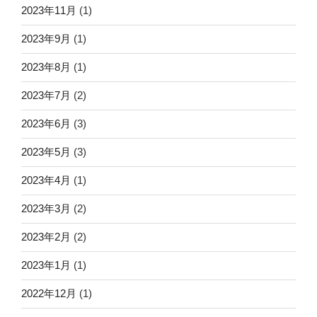
2023年11月
(1)
2023年9月
(1)
2023年8月
(1)
2023年7月
(2)
2023年6月
(3)
2023年5月
(3)
2023年4月
(1)
2023年3月
(2)
2023年2月
(2)
2023年1月
(1)
2022年12月
(1)