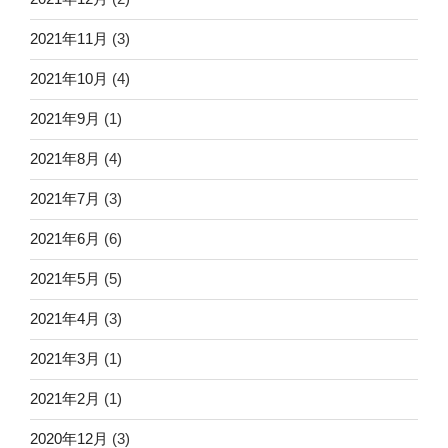
2021年11月
(3)
2021年10月
(4)
2021年9月
(1)
2021年8月
(4)
2021年7月
(3)
2021年6月
(6)
2021年5月
(5)
2021年4月
(3)
2021年3月
(1)
2021年2月
(1)
2020年12月
(3)