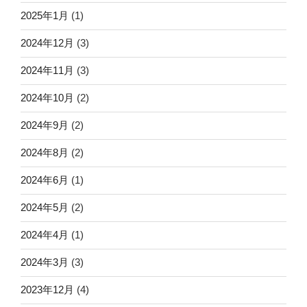
2025年1月
(1)
2024年12月
(3)
2024年11月
(3)
2024年10月
(2)
2024年9月
(2)
2024年8月
(2)
2024年6月
(1)
2024年5月
(2)
2024年4月
(1)
2024年3月
(3)
2023年12月
(4)