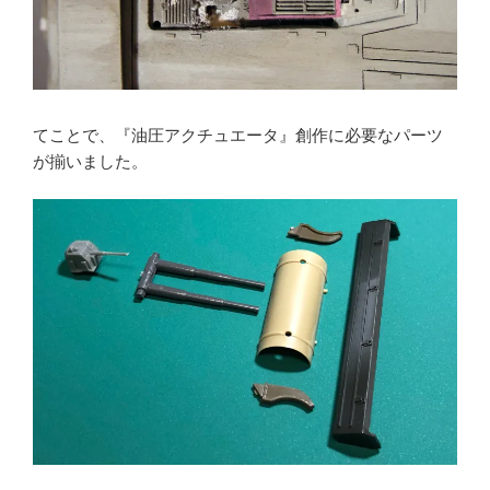
てことで、『油圧アクチュエータ』創作に必要なパーツ
が揃いました。