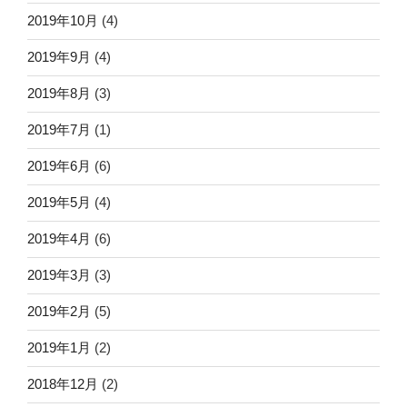
2019年10月
(4)
2019年9月
(4)
2019年8月
(3)
2019年7月
(1)
2019年6月
(6)
2019年5月
(4)
2019年4月
(6)
2019年3月
(3)
2019年2月
(5)
2019年1月
(2)
2018年12月
(2)