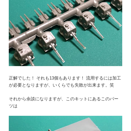
正解でした！ それも13個もあります！ 流用するには加工
が必要となりますが、いくらでも失敗が出来ます。笑
それから余談になりますが、このキットにあるこのパー
ツは