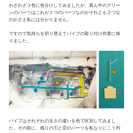
わざわざ３色に色分けしてみましたが、真ん中のグリー
ンのパーツはこれが１つのパーツなのかそれとも２つな
のかさえ私には分かりません。
ですので気持ちを切り替えてパイプの取り付け作業に移
りました。
パイプはそれぞれの太さの違いを色で区別してみまし
た。その前に、残りの①と②のパーツを私なりにこう判