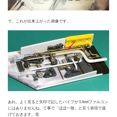
で、これが出来上がった画像です。
あれ、よく見ると矢印で記したパイプが５feetファルコン
にはありませんね。て事で「ほぼ一致」と言う表現で逃
げておきます。笑