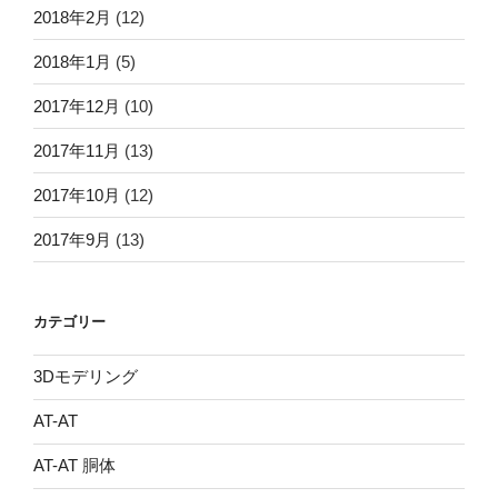
2018年2月
(12)
2018年1月
(5)
2017年12月
(10)
2017年11月
(13)
2017年10月
(12)
2017年9月
(13)
カテゴリー
3Dモデリング
AT-AT
AT-AT 胴体