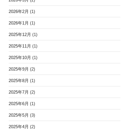
2026年2月
(1)
2026年1月
(1)
2025年12月
(1)
2025年11月
(1)
2025年10月
(1)
2025年9月
(2)
2025年8月
(1)
2025年7月
(2)
2025年6月
(1)
2025年5月
(3)
2025年4月
(2)