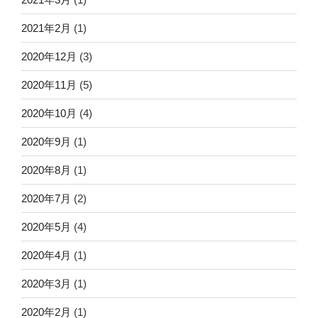
2021年2月
(1)
2020年12月
(3)
2020年11月
(5)
2020年10月
(4)
2020年9月
(1)
2020年8月
(1)
2020年7月
(2)
2020年5月
(4)
2020年4月
(1)
2020年3月
(1)
2020年2月
(1)