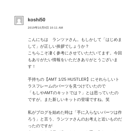
koshi50
2019年10月9日 10:11 AM
こんにちは ランツァさん。もしかして「はじめま
して」が正しい挨拶でしょうか？
こちらこそ凄く参考にさせていただいてます。今回
もありがたい情報をいただきありがとうございま
す！
手持ちの【AMT 1/25 HUSTLER】にそれらしいト
ラスフレームのパーツを見つけていたので
「もしやAMTのキットでは？」とは思っていたの
ですが。また新しいキットの登場ですね。笑
私がブログを始めた時は「手に入らないパーツは作
ろう」と言う、ランツァさんのお考えと近いものだ
ったのですが