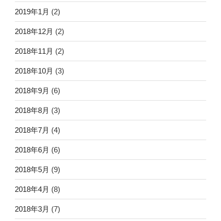
2019年1月
(2)
2018年12月
(2)
2018年11月
(2)
2018年10月
(3)
2018年9月
(6)
2018年8月
(3)
2018年7月
(4)
2018年6月
(6)
2018年5月
(9)
2018年4月
(8)
2018年3月
(7)