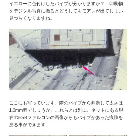
イエローに色付けしたパイプが分かりますか？ 印刷物
をデジタル写真に撮るとどうしてもモアレが出てしまい
見づらくなりますね。
ここにも写っています。隣のパイプから判断して太さは
1.0mm程でしょうか。これらとは別に、ネットにある現
在のESBファルコンの画像からもパイプがあった痕跡を
見る事ができます。