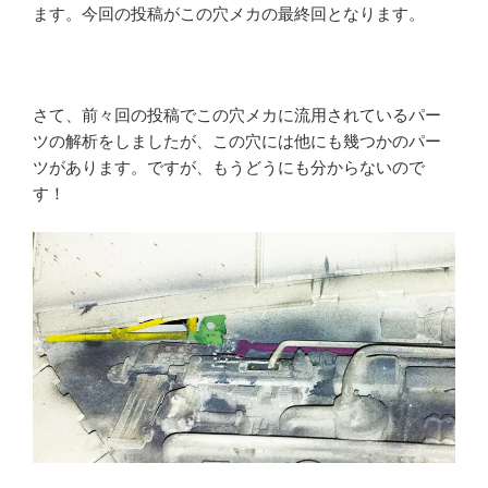
ます。今回の投稿がこの穴メカの最終回となります。
さて、前々回の投稿でこの穴メカに流用されているパー
ツの解析をしましたが、この穴には他にも幾つかのパー
ツがあります。ですが、もうどうにも分からないので
す！