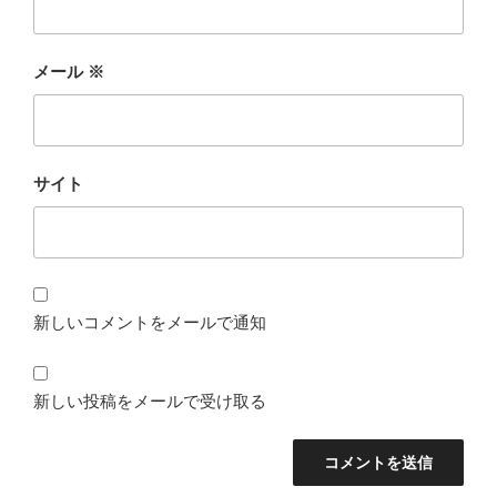
メール
※
サイト
新しいコメントをメールで通知
新しい投稿をメールで受け取る