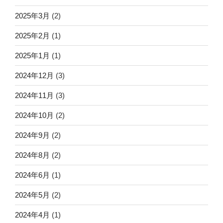
2025年3月
(2)
2025年2月
(1)
2025年1月
(1)
2024年12月
(3)
2024年11月
(3)
2024年10月
(2)
2024年9月
(2)
2024年8月
(2)
2024年6月
(1)
2024年5月
(2)
2024年4月
(1)