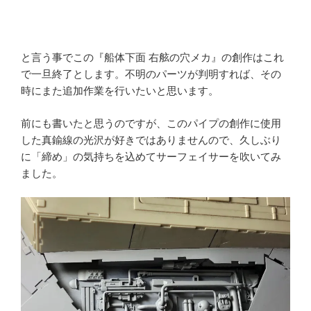
と言う事でこの『船体下面 右舷の穴メカ』の創作はこれ
で一旦終了とします。不明のパーツが判明すれば、その
時にまた追加作業を行いたいと思います。
前にも書いたと思うのですが、このパイプの創作に使用
した真鍮線の光沢が好きではありませんので、久しぶり
に「締め」の気持ちを込めてサーフェイサーを吹いてみ
ました。