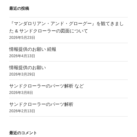
最近の投稿
『マンダロリアン・アンド・グローグー』を観てきまし
た & サンドクローラーの図面について
2026年5月23日
情報提供のお願い 続報
2026年4月13日
情報提供のお願い
2026年3月29日
サンドクローラーのパーツ解析 など
2026年3月8日
サンドクローラーのパーツ解析
2026年2月13日
最近のコメント