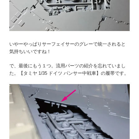
いやーやっぱりサーフェイサーのグレーで統一されると
気持ちいいですね！
で、最後にもう１つ。流用パーツの紹介を忘れていまし
た。【タミヤ 1/35 ドイツ パンサー中戦車】の履帯です。