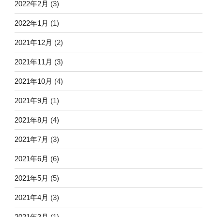
2022年2月
(3)
2022年1月
(1)
2021年12月
(2)
2021年11月
(3)
2021年10月
(4)
2021年9月
(1)
2021年8月
(4)
2021年7月
(3)
2021年6月
(6)
2021年5月
(5)
2021年4月
(3)
2021年3月
(1)