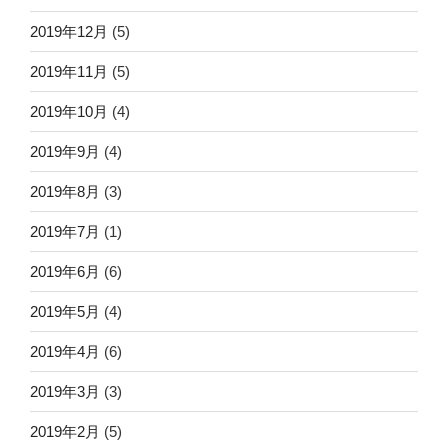
2019年12月
(5)
2019年11月
(5)
2019年10月
(4)
2019年9月
(4)
2019年8月
(3)
2019年7月
(1)
2019年6月
(6)
2019年5月
(4)
2019年4月
(6)
2019年3月
(3)
2019年2月
(5)