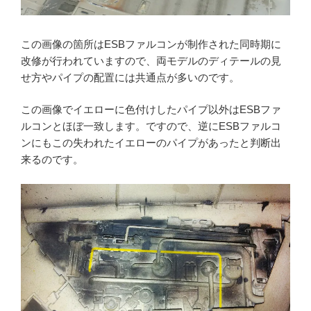
この画像の箇所はESBファルコンが制作された同時期に
改修が行われていますので、両モデルのディテールの見
せ方やパイプの配置には共通点が多いのです。
この画像でイエローに色付けしたパイプ以外はESBファ
ルコンとほぼ一致します。ですので、逆にESBファルコ
ンにもこの失われたイエローのパイプがあったと判断出
来るのです。