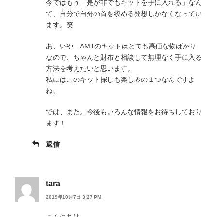
今ではもう「是が非でもキットを手に入れる」なん
て、自分で自分の首を絞める発想しかなくなってい
ます。笑
あ、いや AMTのキットはとても高価な物ばかり
なので、ちゃんと財布と相談して無理なく手に入る
方法を考えたいと思います。
私にはこのキット探しも楽しみの１つなんですよ
ね。
では、また。今後もいろんな情報をお待ちしており
ます！
返信
tara
2019年10月7日 3:27 PM
こんにちは。