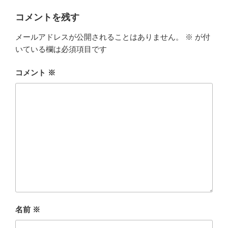
コメントを残す
メールアドレスが公開されることはありません。
※
が付
いている欄は必須項目です
コメント
※
名前
※