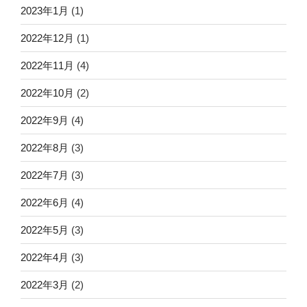
2023年1月
(1)
2022年12月
(1)
2022年11月
(4)
2022年10月
(2)
2022年9月
(4)
2022年8月
(3)
2022年7月
(3)
2022年6月
(4)
2022年5月
(3)
2022年4月
(3)
2022年3月
(2)