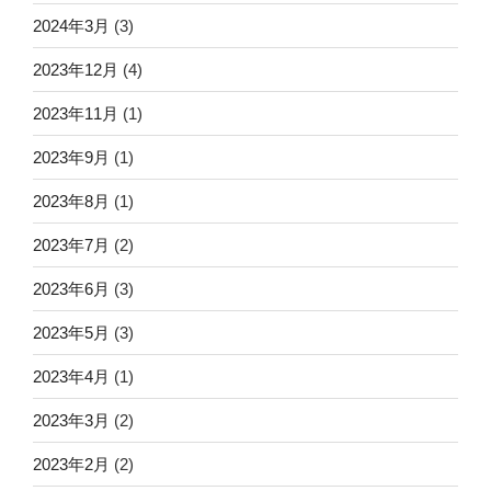
2024年3月
(3)
2023年12月
(4)
2023年11月
(1)
2023年9月
(1)
2023年8月
(1)
2023年7月
(2)
2023年6月
(3)
2023年5月
(3)
2023年4月
(1)
2023年3月
(2)
2023年2月
(2)