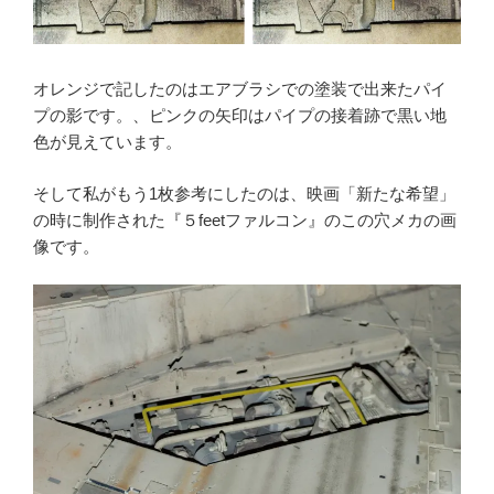
オレンジで記したのはエアブラシでの塗装で出来たパイ
プの影です。、ピンクの矢印はパイプの接着跡で黒い地
色が見えています。
そして私がもう1枚参考にしたのは、映画「新たな希望」
の時に制作された『５feetファルコン』のこの穴メカの画
像です。