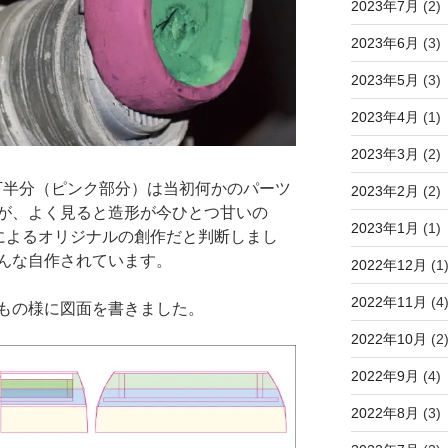
2023年7月
(2)
2023年6月
(3)
2023年5月
(3)
2023年4月
(1)
2023年3月
(2)
ツの下半分（ピンク部分）は当初何かのパーツ
2023年2月
(2)
が、よく見ると造形が今ひとつ甘いの
2023年1月
(1)
フによるオリジナルの創作だと判断しまし
んな自作されています。
2022年12月
(1
2022年11月
(4
もの様に図面を書きました。
2022年10月
(2
2022年9月
(4)
2022年8月
(3)