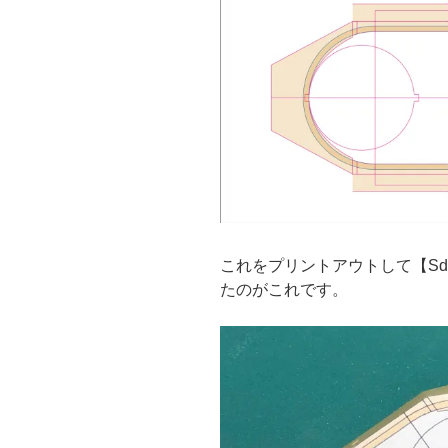
これをプリントアウトして【Sd.
たのがこれです。