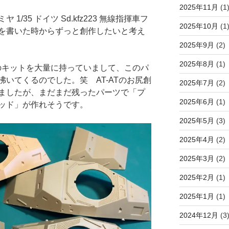
2025年11月
(1
1/35 ドイツ Sd.kfz223 無線指揮車フ
2025年10月
(1
を書いた時からずっと創作したいと考え
2025年9月
(2)
2025年8月
(1)
3】のキットを大量に持っていまして、このパ
いてくるのでした。笑 AT-ATのお尻創
2025年7月
(2)
ましたが、まだまだ残ったパーツで「プ
2025年6月
(1)
ッド」が作れそうです。
2025年5月
(3)
2025年4月
(2)
2025年3月
(2)
2025年2月
(1)
2025年1月
(1)
2024年12月
(3