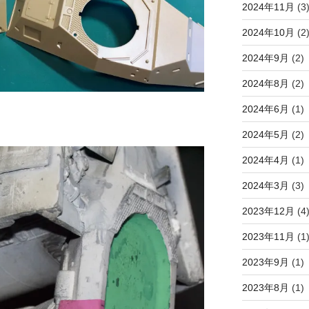
2024年11月
(3
2024年10月
(2
2024年9月
(2)
2024年8月
(2)
2024年6月
(1)
2024年5月
(2)
2024年4月
(1)
2024年3月
(3)
2023年12月
(4
2023年11月
(1
2023年9月
(1)
2023年8月
(1)