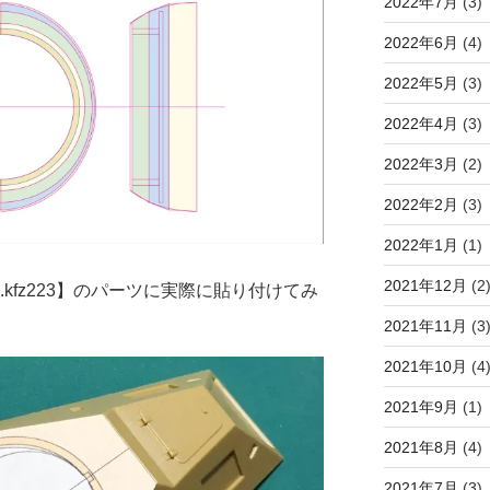
2022年7月
(3)
2022年6月
(4)
2022年5月
(3)
2022年4月
(3)
2022年3月
(2)
2022年2月
(3)
2022年1月
(1)
2021年12月
(2
kfz223】のパーツに実際に貼り付けてみ
2021年11月
(3
2021年10月
(4
2021年9月
(1)
2021年8月
(4)
2021年7月
(3)