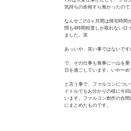
気持ちの余裕すら無かったので
なんせこの1ヶ月間は帰宅時間
間も4時間程度しか取れない日
ました。笑
あっいや、笑い事ではないです
で、その仕事も無事に一山を乗
日を過ごしています。いやーめ
と言う事で、ファルコンについ
イトルでもお分かりの様に今回は
います。ファルコン創作の合間に
にまとめたものです。