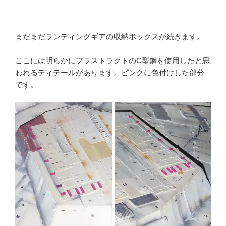
まだまだランディングギアの収納ボックスが続きます。
ここには明らかにプラストラクトのC型鋼を使用したと思
われるディテールがあります。ピンクに色付けした部分
です。