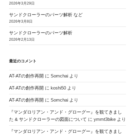
2026年3月29日
サンドクローラーのパーツ解析 など
2026年3月8日
サンドクローラーのパーツ解析
2026年2月13日
最近のコメント
AT-ATの創作再開
に
Somchai
より
AT-ATの創作再開
に
koshi50
より
AT-ATの創作再開
に
Somchai
より
『マンダロリアン・アンド・グローグー』を観てきまし
た & サンドクローラーの図面について
に
ymmt3bike
より
『マンダロリアン・アンド・グローグー』を観てきまし