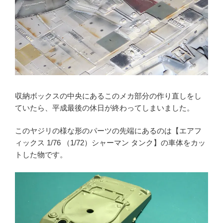
収納ボックスの中央にあるこのメカ部分の作り直しをし
ていたら、平成最後の休日が終わってしまいました。
このヤジリの様な形のパーツの先端にあるのは【エアフ
ィックス 1/76 （1/72）シャーマン タンク】の車体をカッ
トした物です。