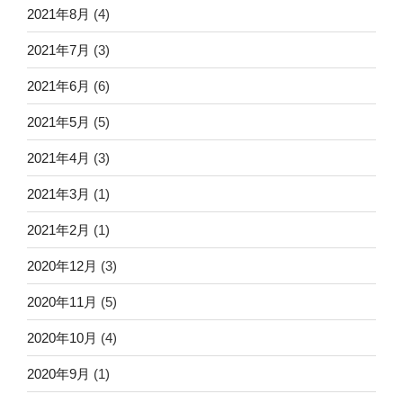
2021年8月
(4)
2021年7月
(3)
2021年6月
(6)
2021年5月
(5)
2021年4月
(3)
2021年3月
(1)
2021年2月
(1)
2020年12月
(3)
2020年11月
(5)
2020年10月
(4)
2020年9月
(1)