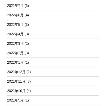
2022年7月
(3)
2022年6月
(4)
2022年5月
(3)
2022年4月
(3)
2022年3月
(2)
2022年2月
(3)
2022年1月
(1)
2021年12月
(2)
2021年11月
(3)
2021年10月
(4)
2021年9月
(1)