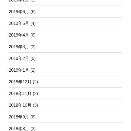
2019年6月
(6)
2019年5月
(4)
2019年4月
(6)
2019年3月
(3)
2019年2月
(5)
2019年1月
(2)
2018年12月
(2)
2018年11月
(2)
2018年10月
(3)
2018年9月
(6)
2018年8月
(3)