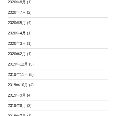
2020年8月
(1)
2020年7月
(2)
2020年5月
(4)
2020年4月
(1)
2020年3月
(1)
2020年2月
(1)
2019年12月
(5)
2019年11月
(5)
2019年10月
(4)
2019年9月
(4)
2019年8月
(3)
2019年7月
(1)