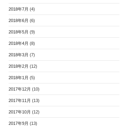
2018年7月
(4)
2018年6月
(6)
2018年5月
(9)
2018年4月
(8)
2018年3月
(7)
2018年2月
(12)
2018年1月
(5)
2017年12月
(10)
2017年11月
(13)
2017年10月
(12)
2017年9月
(13)