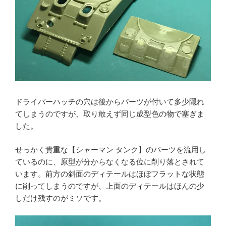
ドライバーハッチの穴は後からパーツが付いて多少隠れ
てしまうのですが、取り敢えず同じ成型色の物で塞ぎま
した。
せっかく貴重な【シャーマン タンク】のパーツを流用し
ているのに、原型が分からなくなる位に削り落とされて
います。前方の斜面のディテールはほぼフラットな状態
に削ってしまうのですが、上面のディテールはほんの少
しだけ残すのがミソです。