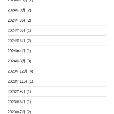
2024年9月
(2)
2024年8月
(2)
2024年6月
(1)
2024年5月
(2)
2024年4月
(1)
2024年3月
(3)
2023年12月
(4)
2023年11月
(1)
2023年9月
(1)
2023年8月
(1)
2023年7月
(2)