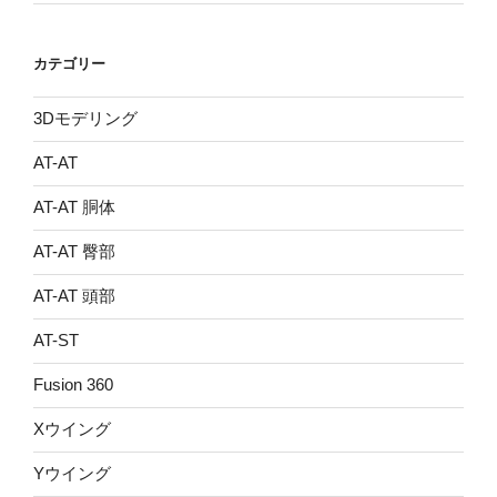
カテゴリー
3Dモデリング
AT-AT
AT-AT 胴体
AT-AT 臀部
AT-AT 頭部
AT-ST
Fusion 360
Xウイング
Yウイング