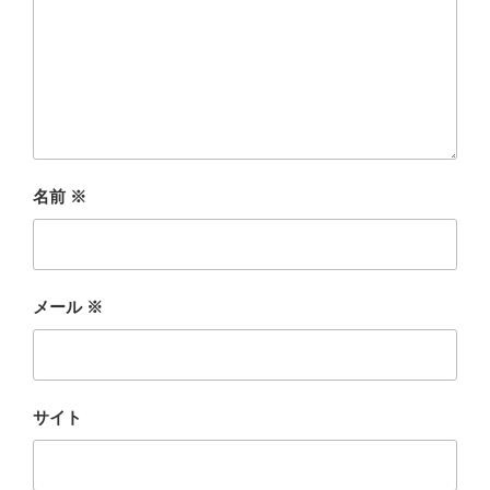
名前
※
メール
※
サイト