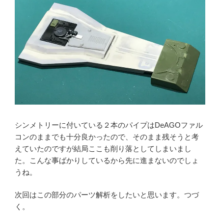
シンメトリーに付いている２本のパイプはDeAGOファル
コンのままでも十分良かったので、そのまま残そうと考
えていたのですが結局ここも削り落としてしまいまし
た。こんな事ばかりしているから先に進まないのでしょ
うね。
次回はこの部分のパーツ解析をしたいと思います。つづ
く。