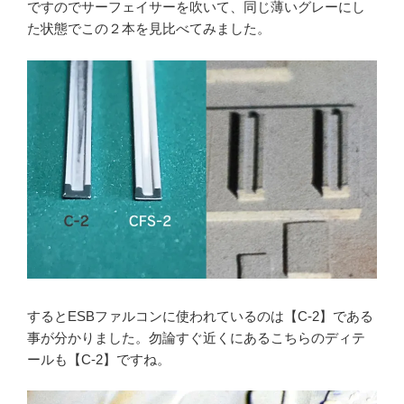
ですのでサーフェイサーを吹いて、同じ薄いグレーにし
た状態でこの２本を見比べてみました。
するとESBファルコンに使われているのは【C-2】である
事が分かりました。勿論すぐ近くにあるこちらのディテ
ールも【C-2】ですね。