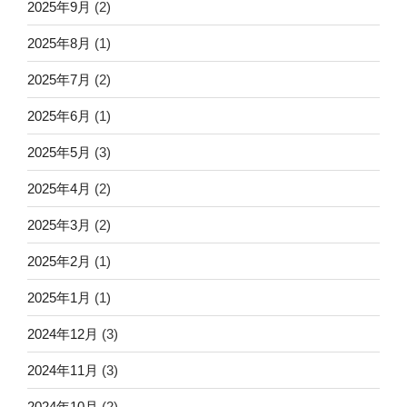
2025年9月
(2)
2025年8月
(1)
2025年7月
(2)
2025年6月
(1)
2025年5月
(3)
2025年4月
(2)
2025年3月
(2)
2025年2月
(1)
2025年1月
(1)
2024年12月
(3)
2024年11月
(3)
2024年10月
(2)