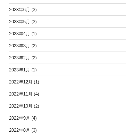
2023年6月
(3)
2023年5月
(3)
2023年4月
(1)
2023年3月
(2)
2023年2月
(2)
2023年1月
(1)
2022年12月
(1)
2022年11月
(4)
2022年10月
(2)
2022年9月
(4)
2022年8月
(3)