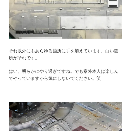
それ以外にもあらゆる箇所に手を加えています。白い箇
所がそれです。
はい、明らかにやり過ぎですね。でも案外本人は楽しん
でやっていますから気にしないでください。笑