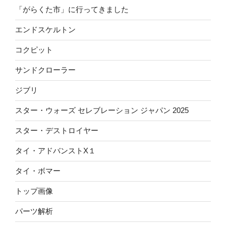
「がらくた市」に行ってきました
エンドスケルトン
コクピット
サンドクローラー
ジブリ
スター・ウォーズ セレブレーション ジャパン 2025
スター・デストロイヤー
タイ・アドバンストX１
タイ・ボマー
トップ画像
パーツ解析