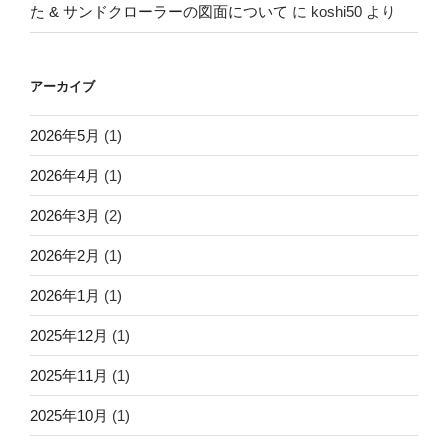
た & サンドクローラーの図面について
に
koshi50
より
アーカイブ
2026年5月
(1)
2026年4月
(1)
2026年3月
(2)
2026年2月
(1)
2026年1月
(1)
2025年12月
(1)
2025年11月
(1)
2025年10月
(1)