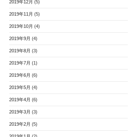
2019年12月
(5)
2019年11月
(5)
2019年10月
(4)
2019年9月
(4)
2019年8月
(3)
2019年7月
(1)
2019年6月
(6)
2019年5月
(4)
2019年4月
(6)
2019年3月
(3)
2019年2月
(5)
2019年1月
(2)