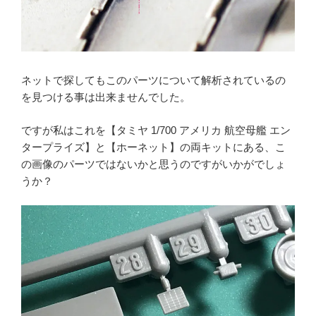
ネットで探してもこのパーツについて解析されているの
を見つける事は出来ませんでした。
ですが私はこれを【タミヤ 1/700 アメリカ 航空母艦 エン
タープライズ】と【ホーネット】の両キットにある、こ
の画像のパーツではないかと思うのですがいかがでしょ
うか？