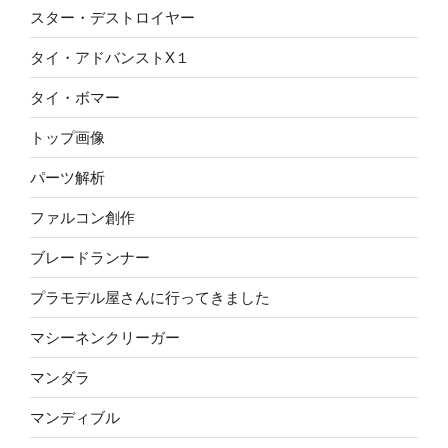
スター・デストロイヤー
タイ・アドバンストX１
タイ・ボマー
トップ画像
パーツ解析
ファルコン創作
ブレードランナー
プラモデル屋さんに行ってきました
マシーネンクリーガー
マンダラ
マンディブル