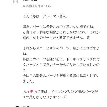
2019年2月24日 12:15 AM
こんにちは アントマンさん。
四角いパーツは多分これで間違いない様ですね。
と言うか、明確な画像がこれしかないので、これが
別のキットのパーツだと断定できません。笑
それからスコーピオンのパーツ。確かにこれですよ
ね。
私はこのパーツを随分前に、ドッキングリングに付
くパーツとしてランナーから切り外していましたの
で
今回この部分のパーツを解析する際に見落としてい
ました。
あれ
って事は、ドッキングリング用のパーツが
１つ足りなくなりますね！ 汗