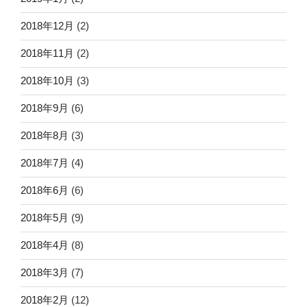
2018年12月
(2)
2018年11月
(2)
2018年10月
(3)
2018年9月
(6)
2018年8月
(3)
2018年7月
(4)
2018年6月
(6)
2018年5月
(9)
2018年4月
(8)
2018年3月
(7)
2018年2月
(12)