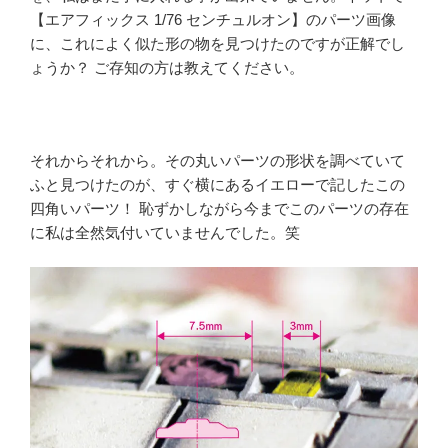
【エアフィックス 1/76 センチュルオン】のパーツ画像
に、これによく似た形の物を見つけたのですが正解でし
ょうか？ ご存知の方は教えてください。
それからそれから。その丸いパーツの形状を調べていて
ふと見つけたのが、すぐ横にあるイエローで記したこの
四角いパーツ！ 恥ずかしながら今までこのパーツの存在
に私は全然気付いていませんでした。笑