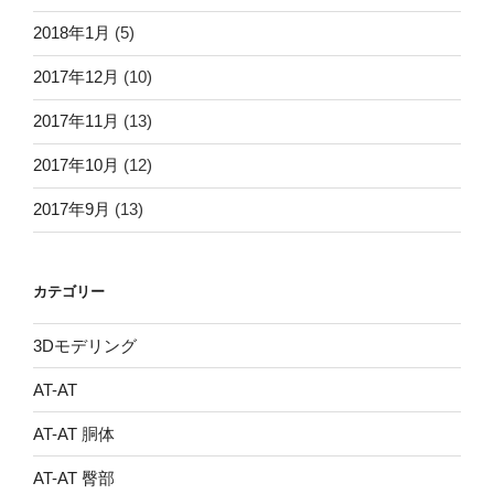
2018年1月
(5)
2017年12月
(10)
2017年11月
(13)
2017年10月
(12)
2017年9月
(13)
カテゴリー
3Dモデリング
AT-AT
AT-AT 胴体
AT-AT 臀部