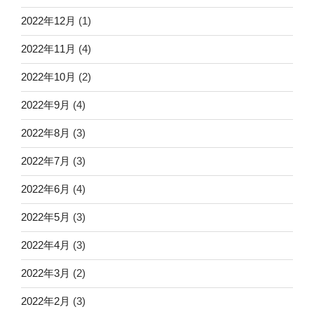
2022年12月
(1)
2022年11月
(4)
2022年10月
(2)
2022年9月
(4)
2022年8月
(3)
2022年7月
(3)
2022年6月
(4)
2022年5月
(3)
2022年4月
(3)
2022年3月
(2)
2022年2月
(3)