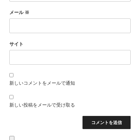
メール
※
サイト
新しいコメントをメールで通知
新しい投稿をメールで受け取る