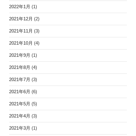
2022年1月
(1)
2021年12月
(2)
2021年11月
(3)
2021年10月
(4)
2021年9月
(1)
2021年8月
(4)
2021年7月
(3)
2021年6月
(6)
2021年5月
(5)
2021年4月
(3)
2021年3月
(1)