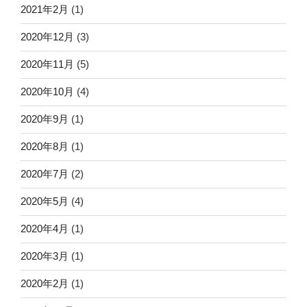
2021年2月
(1)
2020年12月
(3)
2020年11月
(5)
2020年10月
(4)
2020年9月
(1)
2020年8月
(1)
2020年7月
(2)
2020年5月
(4)
2020年4月
(1)
2020年3月
(1)
2020年2月
(1)