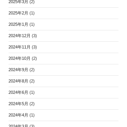
2025年3月
(2)
2025年2月
(1)
2025年1月
(1)
2024年12月
(3)
2024年11月
(3)
2024年10月
(2)
2024年9月
(2)
2024年8月
(2)
2024年6月
(1)
2024年5月
(2)
2024年4月
(1)
2024年3月
(3)