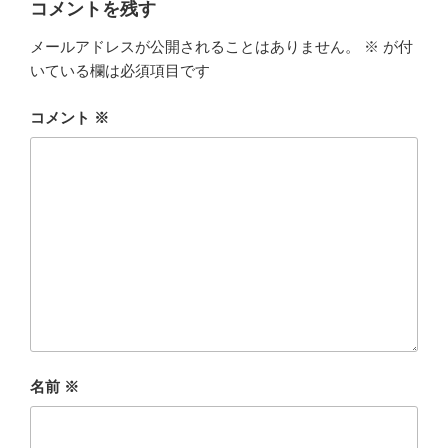
コメントを残す
メールアドレスが公開されることはありません。
※
が付
いている欄は必須項目です
コメント
※
名前
※