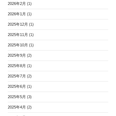
2026年2月
(1)
2026年1月
(1)
2025年12月
(1)
2025年11月
(1)
2025年10月
(1)
2025年9月
(2)
2025年8月
(1)
2025年7月
(2)
2025年6月
(1)
2025年5月
(3)
2025年4月
(2)