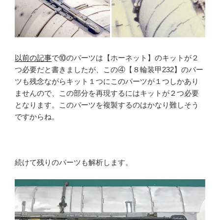
以前の記事
で⑩のパーツは【ホーネット】のキットが２
つ必要だと書きましたが、この④【８輪装甲232】のパー
ツも残念ながらキット１つにこのパーツが１つしかあり
ませんので、この部分を再現するにはキットが２つ必要
となります。このパーツを複製するのはかなり難しそう
ですからね。
続けて残りのパーツも解析します。