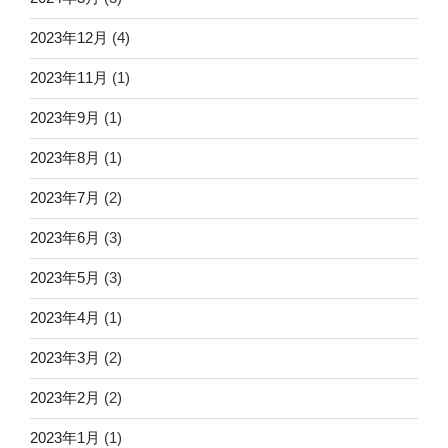
2023年12月
(4)
2023年11月
(1)
2023年9月
(1)
2023年8月
(1)
2023年7月
(2)
2023年6月
(3)
2023年5月
(3)
2023年4月
(1)
2023年3月
(2)
2023年2月
(2)
2023年1月
(1)