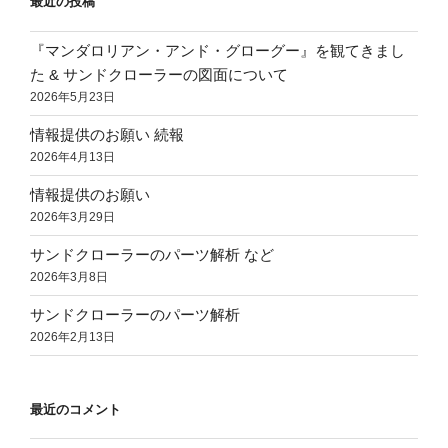
最近の投稿
『マンダロリアン・アンド・グローグー』を観てきまし
た & サンドクローラーの図面について
2026年5月23日
情報提供のお願い 続報
2026年4月13日
情報提供のお願い
2026年3月29日
サンドクローラーのパーツ解析 など
2026年3月8日
サンドクローラーのパーツ解析
2026年2月13日
最近のコメント