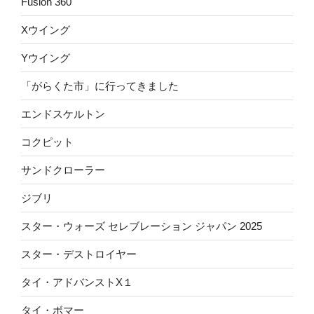
Fusion 360
Xウイング
Yウイング
「がらくた市」に行ってきました
エンドスケルトン
コクピット
サンドクローラー
ジブリ
スター・ウォーズ セレブレーション ジャパン 2025
スター・デストロイヤー
タイ・アドバンストX１
タイ・ボマー