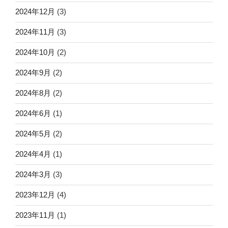
2024年12月
(3)
2024年11月
(3)
2024年10月
(2)
2024年9月
(2)
2024年8月
(2)
2024年6月
(1)
2024年5月
(2)
2024年4月
(1)
2024年3月
(3)
2023年12月
(4)
2023年11月
(1)