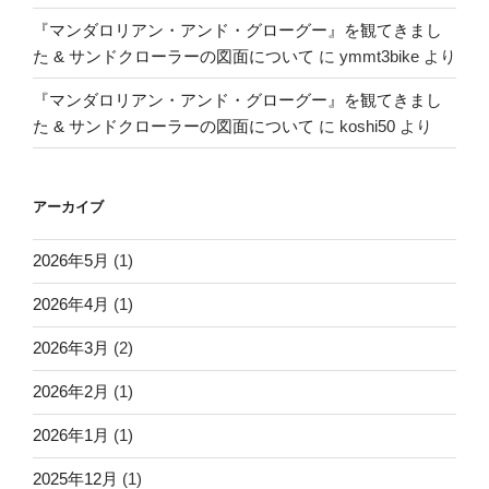
『マンダロリアン・アンド・グローグー』を観てきまし
た & サンドクローラーの図面について
に
ymmt3bike
より
『マンダロリアン・アンド・グローグー』を観てきまし
た & サンドクローラーの図面について
に
koshi50
より
アーカイブ
2026年5月
(1)
2026年4月
(1)
2026年3月
(2)
2026年2月
(1)
2026年1月
(1)
2025年12月
(1)