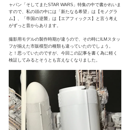
ャパン「そしてまたSTAR WARS」特集の中で書かれいま
すので、私の頭の中には「新たなる希望」は【モノグラ
ム】、「帝国の逆襲」は【エアフィックス】と言う考え
がずっと昔からあります。
撮影用モデルの製作時期が違うので、その時にILMスタッ
フが揃えた市販模型の種類も違っていたのでしょう。
と！思っていたのですが、今回この記事を書く為に軽く
検証してみるとそうとも言えなくなりました。