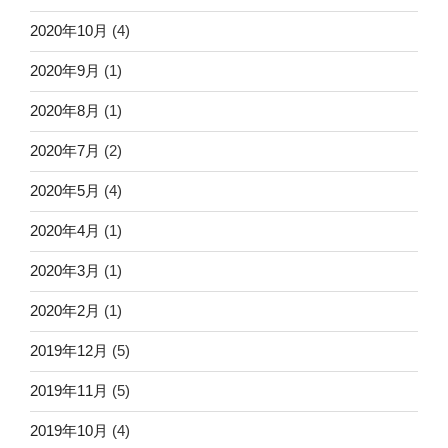
2020年10月
(4)
2020年9月
(1)
2020年8月
(1)
2020年7月
(2)
2020年5月
(4)
2020年4月
(1)
2020年3月
(1)
2020年2月
(1)
2019年12月
(5)
2019年11月
(5)
2019年10月
(4)