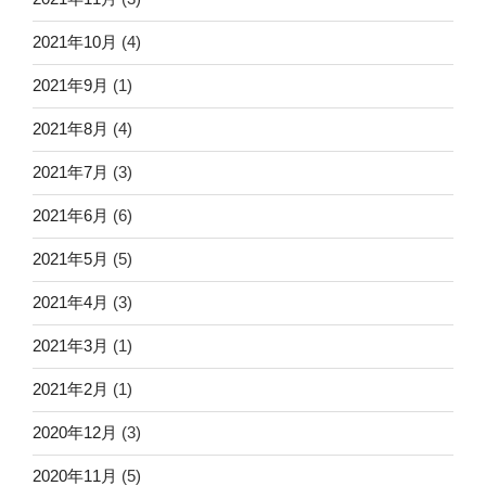
2021年10月
(4)
2021年9月
(1)
2021年8月
(4)
2021年7月
(3)
2021年6月
(6)
2021年5月
(5)
2021年4月
(3)
2021年3月
(1)
2021年2月
(1)
2020年12月
(3)
2020年11月
(5)