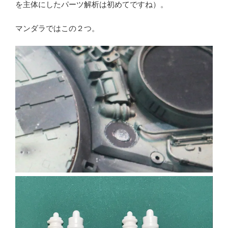
を主体にしたパーツ解析は初めてですね）。
マンダラではこの２つ。