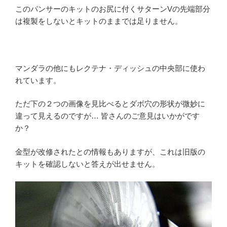
このパンサーのキットのお尻に付くサターンVの先端部分
は複製をしないとキットのままでは足りません。
マンダラの他にもレクテナ・ディッシュの中央部に使わ
れています。
ただ下の２つの画像を見比べるとダボ穴の形状が微妙に
違って見えるのですが… 皆さんのご意見はいかがです
か？
金型が改修されたとの情報もありますが、これは旧版の
キットを確認しないと答えが出せません。