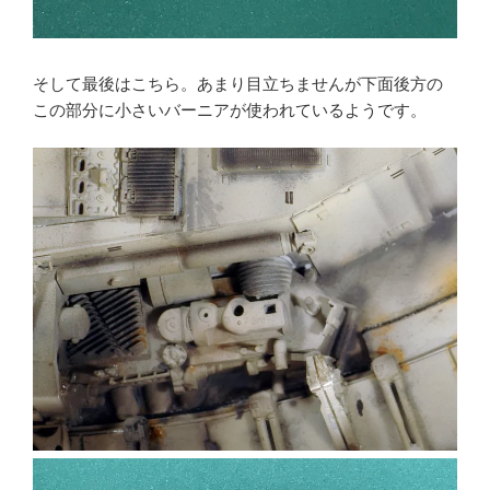
そして最後はこちら。あまり目立ちませんが下面後方の
この部分に小さいバーニアが使われているようです。