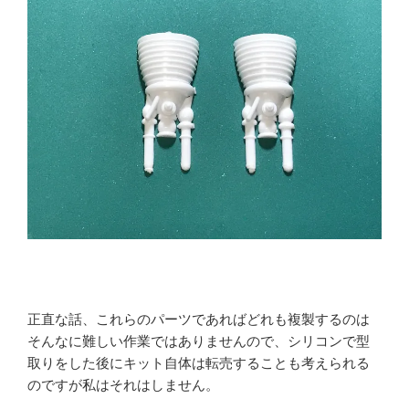
正直な話、これらのパーツであればどれも複製するのは
そんなに難しい作業ではありませんので、シリコンで型
取りをした後にキット自体は転売することも考えられる
のですが私はそれはしません。