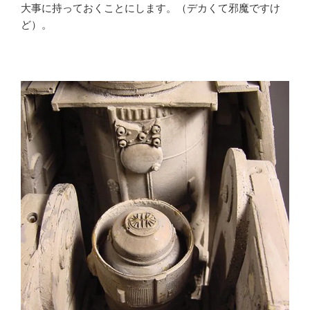
大事に持っておくことにします。（デカくて邪魔ですけ
ど）。