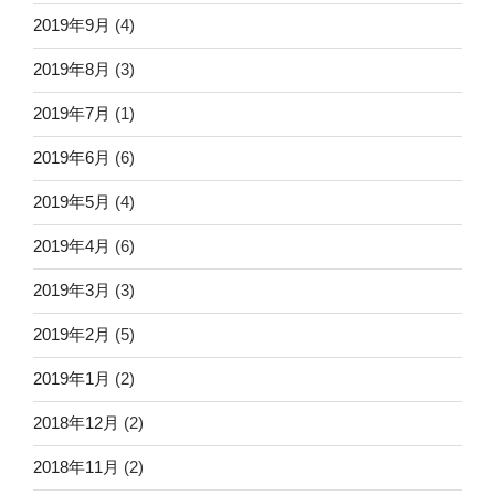
2019年9月
(4)
2019年8月
(3)
2019年7月
(1)
2019年6月
(6)
2019年5月
(4)
2019年4月
(6)
2019年3月
(3)
2019年2月
(5)
2019年1月
(2)
2018年12月
(2)
2018年11月
(2)