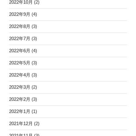
2022年10月
(2)
2022年9月
(4)
2022年8月
(3)
2022年7月
(3)
2022年6月
(4)
2022年5月
(3)
2022年4月
(3)
2022年3月
(2)
2022年2月
(3)
2022年1月
(1)
2021年12月
(2)
2021年11月
(3)