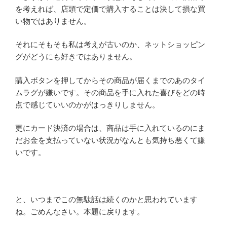
を考えれば、店頭で定価で購入することは決して損な買
い物ではありません。
それにそもそも私は考えが古いのか、ネットショッピン
グがどうにも好きではありません。
購入ボタンを押してからその商品が届くまでのあのタイ
ムラグが嫌いです。その商品を手に入れた喜びをどの時
点で感じていいのかがはっきりしません。
更にカード決済の場合は、商品は手に入れているのにま
だお金を支払っていない状況がなんとも気持ち悪くて嫌
いです。
と、いつまでこの無駄話は続くのかと思われています
ね。ごめんなさい。本題に戻ります。