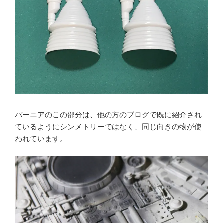
バーニアのこの部分は、他の方のブログで既に紹介され
ているようにシンメトリーではなく、同じ向きの物が使
われています。