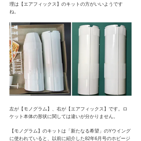
理は【エアフィックス】のキットの方がいいようです
ね。
左が【モノグラム】、右が【エアフィックス】です。ロ
ケット本体の形状に関しては違いが分かりません。
【モノグラム】のキットは「新たなる希望」のYウイング
に使われていると、以前に紹介した82年6月号のホビージ