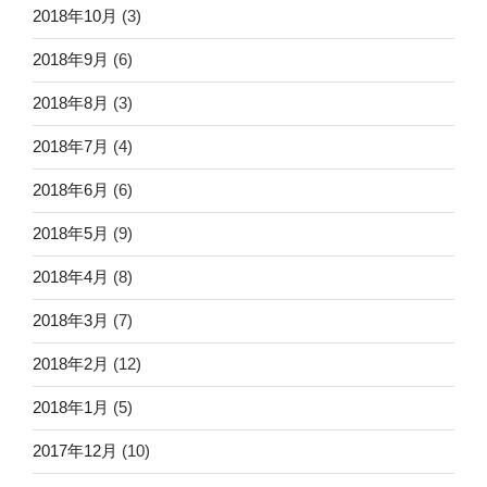
2018年10月
(3)
2018年9月
(6)
2018年8月
(3)
2018年7月
(4)
2018年6月
(6)
2018年5月
(9)
2018年4月
(8)
2018年3月
(7)
2018年2月
(12)
2018年1月
(5)
2017年12月
(10)