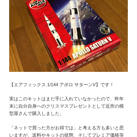
【エアフィックス 1/144 アポロ サターンV】です！
実はこのキットはまだ手に入れていなかったので、昨年
末に自分自身へのクリスマスプレゼントとして近所の模
型屋さんで購入しました。
「ネットで買った方がお得では」と考える方も多いと思
いますが、送料やキットの状態、そしてプレミア価格等