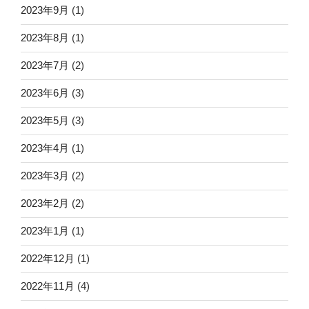
2023年9月
(1)
2023年8月
(1)
2023年7月
(2)
2023年6月
(3)
2023年5月
(3)
2023年4月
(1)
2023年3月
(2)
2023年2月
(2)
2023年1月
(1)
2022年12月
(1)
2022年11月
(4)