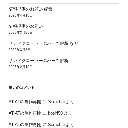
情報提供のお願い 続報
2026年4月13日
情報提供のお願い
2026年3月29日
サンドクローラーのパーツ解析 など
2026年3月8日
サンドクローラーのパーツ解析
2026年2月13日
最近のコメント
AT-ATの創作再開
に
Somchai
より
AT-ATの創作再開
に
koshi50
より
AT-ATの創作再開
に
Somchai
より