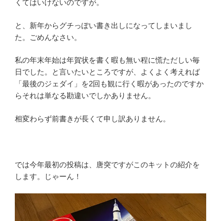
くてはいけないのですが。
と、新年からグチっぽい書き出しになってしまいまし
た。ごめんなさい。
私の年末年始は年賀状を書く暇も無い程に慌ただしい毎
日でした。と言いたいところですが、よくよく考えれば
「最後のジェダイ」を2回も観に行く暇があったのですか
らそれは単なる勘違いでしかありません。
相変わらず前書きが長くて申し訳ありません。
では今年最初の投稿は、唐突ですがこのキットの紹介を
します。じゃーん！