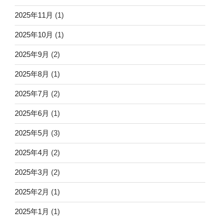
2025年11月
(1)
2025年10月
(1)
2025年9月
(2)
2025年8月
(1)
2025年7月
(2)
2025年6月
(1)
2025年5月
(3)
2025年4月
(2)
2025年3月
(2)
2025年2月
(1)
2025年1月
(1)