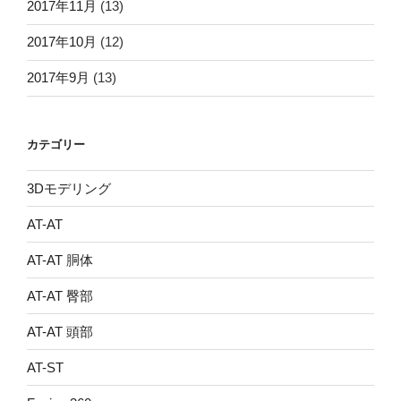
2017年11月
(13)
2017年10月
(12)
2017年9月
(13)
カテゴリー
3Dモデリング
AT-AT
AT-AT 胴体
AT-AT 臀部
AT-AT 頭部
AT-ST