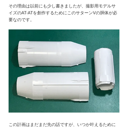
その理由は以前にも少し書きましたが、撮影用モデルサ
イズのAT-ATを創作するためにこのサターンVの胴体が必
要なのです。
この計画はまだまだ先の話ですが、いつか叶えるために