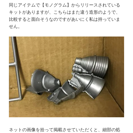
同じアイテムで【モノグラム】からリリースされている
キットがありますが、こちらはまた違う造形のようで、
比較すると面白そうなのですがあいにく私は持っていま
せん。
ネットの画像を拾って掲載させていただくと、細部の処