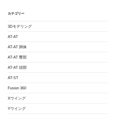
カテゴリー
3Dモデリング
AT-AT
AT-AT 胴体
AT-AT 臀部
AT-AT 頭部
AT-ST
Fusion 360
Xウイング
Yウイング