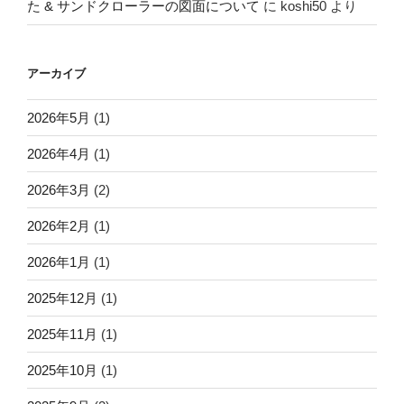
た & サンドクローラーの図面について
に
koshi50
より
アーカイブ
2026年5月
(1)
2026年4月
(1)
2026年3月
(2)
2026年2月
(1)
2026年1月
(1)
2025年12月
(1)
2025年11月
(1)
2025年10月
(1)