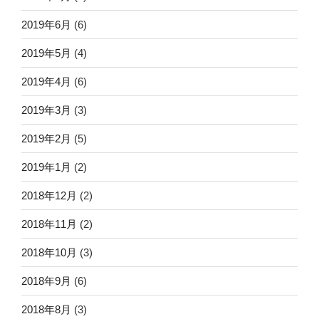
2019年6月
(6)
2019年5月
(4)
2019年4月
(6)
2019年3月
(3)
2019年2月
(5)
2019年1月
(2)
2018年12月
(2)
2018年11月
(2)
2018年10月
(3)
2018年9月
(6)
2018年8月
(3)