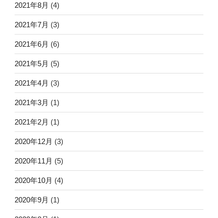
2021年8月
(4)
2021年7月
(3)
2021年6月
(6)
2021年5月
(5)
2021年4月
(3)
2021年3月
(1)
2021年2月
(1)
2020年12月
(3)
2020年11月
(5)
2020年10月
(4)
2020年9月
(1)