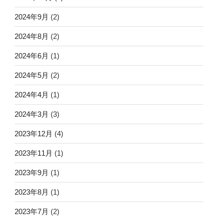
2024年9月
(2)
2024年8月
(2)
2024年6月
(1)
2024年5月
(2)
2024年4月
(1)
2024年3月
(3)
2023年12月
(4)
2023年11月
(1)
2023年9月
(1)
2023年8月
(1)
2023年7月
(2)