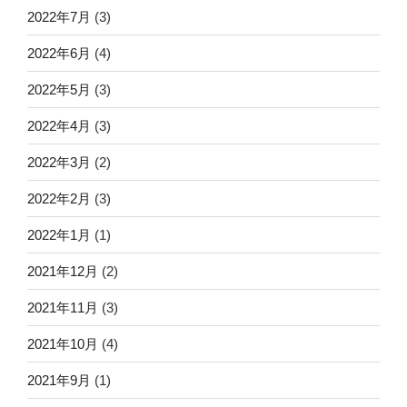
2022年7月
(3)
2022年6月
(4)
2022年5月
(3)
2022年4月
(3)
2022年3月
(2)
2022年2月
(3)
2022年1月
(1)
2021年12月
(2)
2021年11月
(3)
2021年10月
(4)
2021年9月
(1)