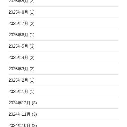
2025年9月
(2)
2025年8月
(1)
2025年7月
(2)
2025年6月
(1)
2025年5月
(3)
2025年4月
(2)
2025年3月
(2)
2025年2月
(1)
2025年1月
(1)
2024年12月
(3)
2024年11月
(3)
2024年10月
(2)