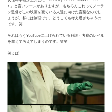
it.」と言いシーンがありますが、もちろんこれって
ノーラ
ン監督が
この映画を観ている人達に向けた言葉なのでし
ょうが、私には無理です。どうしても考え過ぎちゃうの
です。笑
それはもうYouTubeに上げられている解説・考察のレベル
を超えて考えてしまうのです。笑笑
例えば