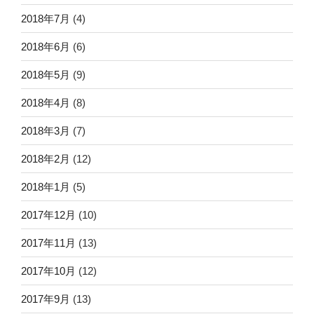
2018年7月
(4)
2018年6月
(6)
2018年5月
(9)
2018年4月
(8)
2018年3月
(7)
2018年2月
(12)
2018年1月
(5)
2017年12月
(10)
2017年11月
(13)
2017年10月
(12)
2017年9月
(13)