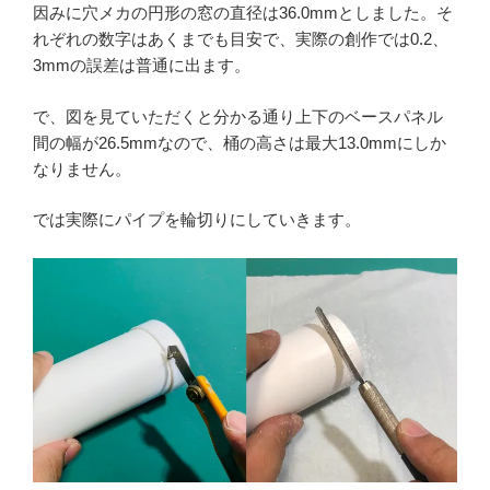
因みに穴メカの円形の窓の直径は36.0mmとしました。そ
れぞれの数字はあくまでも目安で、実際の創作では0.2、
3mmの誤差は普通に出ます。
で、図を見ていただくと分かる通り上下のベースパネル
間の幅が26.5mmなので、桶の高さは最大13.0mmにしか
なりません。
では実際にパイプを輪切りにしていきます。