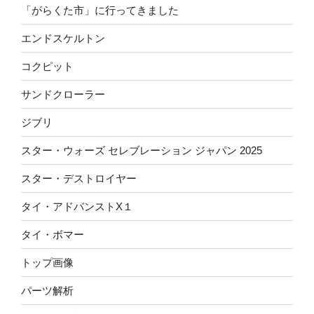
「がらくた市」に行ってきました
エンドスケルトン
コクピット
サンドクローラー
ジブリ
スター・ウォーズ セレブレーション ジャパン 2025
スター・デストロイヤー
タイ・アドバンストX１
タイ・ボマー
トップ画像
パーツ解析