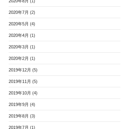
2020年8月
(1)
2020年7月
(2)
2020年5月
(4)
2020年4月
(1)
2020年3月
(1)
2020年2月
(1)
2019年12月
(5)
2019年11月
(5)
2019年10月
(4)
2019年9月
(4)
2019年8月
(3)
2019年7月
(1)