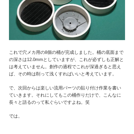
これで穴メカ用の8個の桶が完成しました。桶の底面まで
の深さは12.0mmとしていますが、これが必ずしも正解と
は考えていません。創作の過程でこれが深過ぎると思え
ば、その時は削って浅くすればいいと考えています。
で、次回からは楽しい流用パーツの貼り付け作業を書い
ていきます。それにしてもこの桶作りだけで、こんなに
長々と語るのって私ぐらいですよね。笑
では。