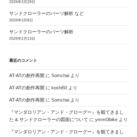
2026年3月29日
サンドクローラーのパーツ解析 など
2026年3月8日
サンドクローラーのパーツ解析
2026年2月13日
最近のコメント
AT-ATの創作再開
に
Somchai
より
AT-ATの創作再開
に
koshi50
より
AT-ATの創作再開
に
Somchai
より
『マンダロリアン・アンド・グローグー』を観てきまし
た & サンドクローラーの図面について
に
ymmt3bike
より
『マンダロリアン・アンド・グローグー』を観てきまし