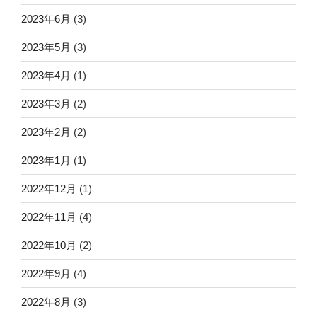
2023年6月
(3)
2023年5月
(3)
2023年4月
(1)
2023年3月
(2)
2023年2月
(2)
2023年1月
(1)
2022年12月
(1)
2022年11月
(4)
2022年10月
(2)
2022年9月
(4)
2022年8月
(3)